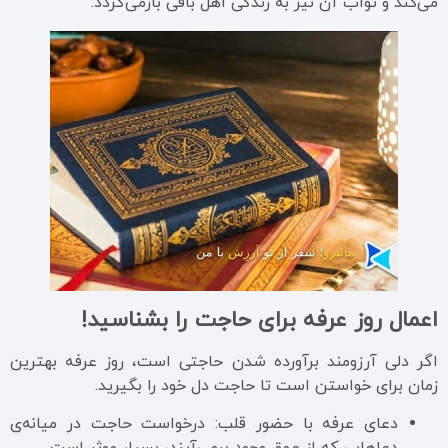
می‌کند و ثواب آن نیز به زندگی اهل باقی بازمی‌گردد.
اعمال روز عرفه برای حاجت را بشناسید!
اگر دلی آرزومند برآورده شدن حاجتی است، روز عرفه بهترین
زمان برای خواستن است تا حاجت دل خود را بگیرید.
دعای عرفه با حضور قلب: درخواست حاجت در میانه‌ی