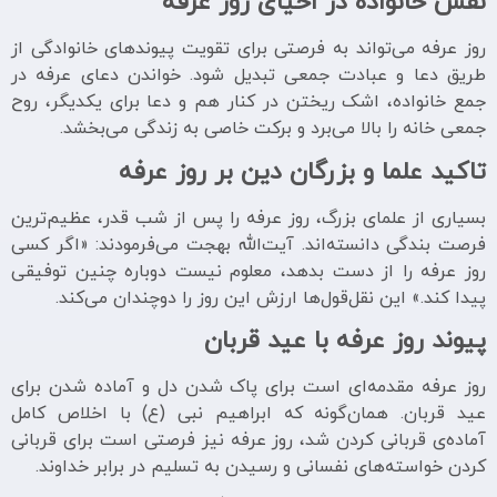
نقش خانواده در احیای روز عرفه
روز عرفه می‌تواند به فرصتی برای تقویت پیوندهای خانوادگی از
طریق دعا و عبادت جمعی تبدیل شود. خواندن دعای عرفه در
جمع خانواده، اشک ریختن در کنار هم و دعا برای یکدیگر، روح
جمعی خانه را بالا می‌برد و برکت خاصی به زندگی می‌بخشد.
تاکید علما و بزرگان دین بر روز عرفه
بسیاری از علمای بزرگ، روز عرفه را پس از شب قدر، عظیم‌ترین
فرصت بندگی دانسته‌اند. آیت‌الله بهجت می‌فرمودند: «اگر کسی
روز عرفه را از دست بدهد، معلوم نیست دوباره چنین توفیقی
پیدا کند.» این نقل‌قول‌ها ارزش این روز را دوچندان می‌کند.
پیوند روز عرفه با عید قربان
روز عرفه مقدمه‌ای است برای پاک شدن دل و آماده شدن برای
عید قربان. همان‌گونه که ابراهیم نبی (ع) با اخلاص کامل
آماده‌ی قربانی کردن شد، روز عرفه نیز فرصتی است برای قربانی
کردن خواسته‌های نفسانی و رسیدن به تسلیم در برابر خداوند.