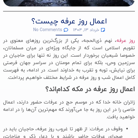
اعمال روز عرفه چیست؟
خرداد ۱۳, ۱۴۰۴
No Comments
روز عرفه
، نهم ذی‌الحجه، یکی از بزرگ‌ترین روزهای معنوی در
تقویم اسلامی است که از جایگاه ویژه‌ای در میان مسلمانان،
خصوصا شیعیان برخوردار است. این روز نه تنها برای حاجیان در
سرزمین وحی، بلکه برای تمام مومنان در سراسر جهان فرصتی
برای نیایش، توبه و تقرب به خداوند است. در ادامه، به فهرست
کامل اعمال شب و روز عرفه در شرایط مختلف خواهیم پرداخت.
اعمال روز عرفه در مکه کدام‌اند؟
زائران خانه خدا که در موسم حج در عرفات حضور دارند، اعمال
خاصی را در این روز به جا می‌آورند که مهم‌ترین آن‌ها را در ادامه
خواهید یافت.
وقوف در عرفات: از ظهر تا غروب روز عرفه، حاجیان باید در
صحرای عرفات حاضر باشند و با دعا، ذکر و مناجات،