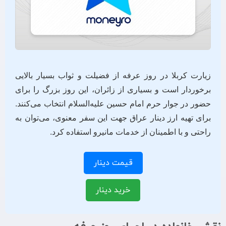
زیارت کربلا در روز عرفه از فضیلت و ثواب بسیار بالایی
برخوردار است و بسیاری از زائران، این روز بزرگ را برای
حضور در جوار حرم امام حسین علیه‌السلام انتخاب می‌کنند.
برای تهیه ارز دینار عراق جهت این سفر معنوی، می‌توان به
راحتی و با اطمینان از خدمات مانیرو استفاده کرد.
قیمت دینار
خرید دینار