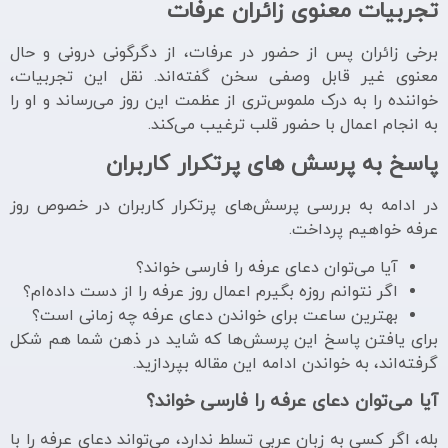
تجربیات معنوی زائران عرفات
برخی زائران پس از حضور در عرفات، از دگرگونی درونی و حال
معنوی غیر قابل وصفی سخن گفته‌اند. نقل این تجربیات،
خواننده را به درک ملموس‌تری از عظمت این روز می‌رساند و او را
به انجام اعمال با حضور قلب ترغیب می‌کند.
پاسخ به پرسش های پرتکرار کاربران
در ادامه به بررسی پرسش‌های پرتکرار کاربران در خصوص روز
عرفه خواهیم پرداخت.
آیا می‌توان دعای عرفه را فارسی خواند؟
اگر نتوانم روزه بگیرم اعمال روز عرفه را از دست داده‌ام؟
بهترین ساعت برای خواندن دعای عرفه چه زمانی است؟
برای یافتن پاسخ این پرسش‌ها که شاید در ذهن شما هم شکل
گرفته‌اند، به خواندن ادامه این مقاله بپردازید.
آیا می‌توان دعای عرفه را فارسی خواند؟
بله، اگر کسی به زبان عربی تسلط ندارد، می‌تواند دعای عرفه را با