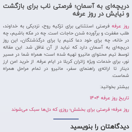
دریچه‌ای به آسمان؛ فرصتی ناب برای بازگشت
و نیایش در روز عرفه
روز عرفه
فرصتی استثنایی برای تزکیه روح، نزدیکی به خداوند،
طلب مغفرت و برآورده شدن حاجات است. چه در مکه باشیم، چه
در خانه، چه برای خود دعا کنیم یا برای درگذشتگان، این روز
دریچه‌ای به آسمان دارد که نباید از آن غافل شد. این مقاله
توسط تیم محتوای مانیرو تهیه شده است؛ همراه شما در مسیر
نور، برای خدمات ویژه زائران کربلا در ایام عرفه. از خرید امن ارز
دینار تا ارائه‌ی راهنمای سفر، مانیرو در تمام مراحل همراه
شماست.
بیشتر بخوانید:
تاریخ روز عرفه 1404
روز عرفه؛ فرصتی برای بخشش؛ روزی که دل‌ها سبک می‌شوند
دیدگاهتان را بنویسید