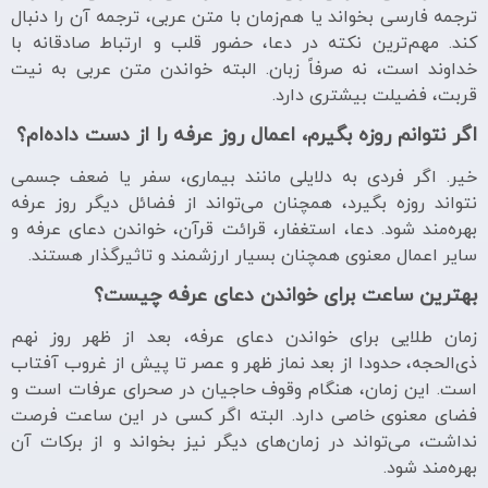
ترجمه فارسی بخواند یا هم‌زمان با متن عربی، ترجمه آن را دنبال
کند. مهم‌ترین نکته در دعا، حضور قلب و ارتباط صادقانه با
خداوند است، نه صرفاً زبان. البته خواندن متن عربی به نیت
قربت، فضیلت بیشتری دارد.
اگر نتوانم روزه بگیرم، اعمال روز عرفه را از دست داده‌ام؟
خیر. اگر فردی به دلایلی مانند بیماری، سفر یا ضعف جسمی
نتواند روزه بگیرد، همچنان می‌تواند از فضائل دیگر روز عرفه
بهره‌مند شود. دعا، استغفار، قرائت قرآن، خواندن دعای عرفه و
سایر اعمال معنوی همچنان بسیار ارزشمند و تاثیرگذار هستند.
بهترین ساعت برای خواندن دعای عرفه چیست؟
زمان طلایی برای خواندن دعای عرفه، بعد از ظهر روز نهم
ذی‌الحجه، حدودا از بعد نماز ظهر و عصر تا پیش از غروب آفتاب
است. این زمان، هنگام وقوف حاجیان در صحرای عرفات است و
فضای معنوی خاصی دارد. البته اگر کسی در این ساعت فرصت
نداشت، می‌تواند در زمان‌های دیگر نیز بخواند و از برکات آن
بهره‌مند شود.