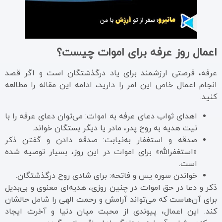
اعمال روز عرفه برای اموات چیست؟
عرفه، فرصتی ارزشمند برای یاد درگذشتگان است و اگر قصد
انجام اعمال خاص این امر را دارید، ادامه این مقاله را مطالعه
کنید.
اهدای ثواب دعای عرفه به اموات: می‌توان دعای عرفه را با
نیت هدیه به روح پدر، مادر یا دیگر بستگان خواند.
صدقه و استغفار به‌نیابت: صدقه دادن و گفتن ذکر
«استغفرالله» برای اموات در این روز، بسیار توصیه شده
است.
خواندن سوره یس و فاتحه: برای شادی روح درگذشتگان.
ذکر و دعا در حق اموات در چنین روزی، هدیه‌ای معنوی و بی‌بدیل
برای آن‌هاست که می‌تواند آرامش و رحمت الهی را شامل حالشان
کند. این اعمال، پیوندی از محبت میان دنیا و آخرت ایجاد