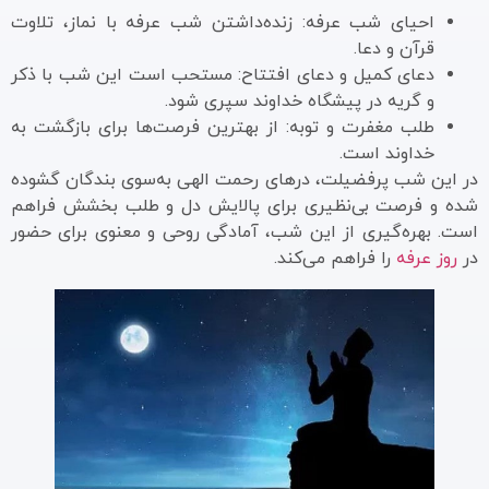
احیای شب عرفه: زنده‌داشتن شب عرفه با نماز، تلاوت
قرآن و دعا.
دعای کمیل و دعای افتتاح: مستحب است این شب با ذکر
و گریه در پیشگاه خداوند سپری شود.
طلب مغفرت و توبه: از بهترین فرصت‌ها برای بازگشت به
خداوند است.
در این شب پرفضیلت، درهای رحمت الهی به‌سوی بندگان گشوده
شده و فرصت بی‌نظیری برای پالایش دل و طلب بخشش فراهم
است. بهره‌گیری از این شب، آمادگی روحی و معنوی برای حضور
در
روز عرفه
را فراهم می‌کند.