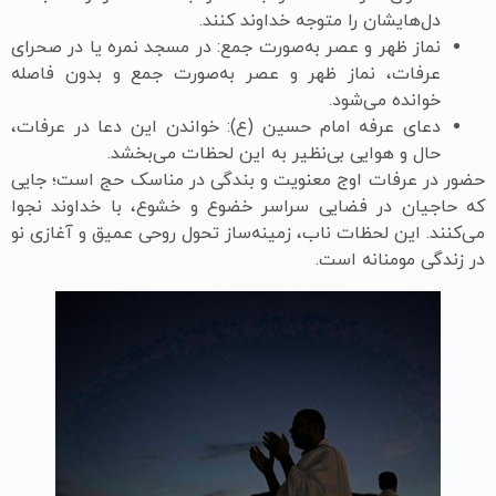
دل‌هایشان را متوجه خداوند کنند.
نماز ظهر و عصر به‌صورت جمع: در مسجد نمره یا در صحرای
عرفات، نماز ظهر و عصر به‌صورت جمع و بدون فاصله
خوانده می‌شود.
دعای عرفه امام حسین (ع): خواندن این دعا در عرفات،
حال و هوایی بی‌نظیر به این لحظات می‌بخشد.
حضور در عرفات اوج معنویت و بندگی در مناسک حج است؛ جایی
که حاجیان در فضایی سراسر خضوع و خشوع، با خداوند نجوا
می‌کنند. این لحظات ناب، زمینه‌ساز تحول روحی عمیق و آغازی نو
در زندگی مومنانه است.