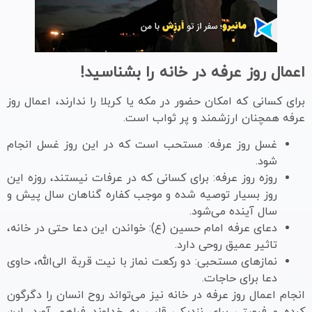
اعمال روز عرفه در خانه را بشناسید!
برای کسانی که امکان حضور در مکه یا کربلا را ندارند، اعمال روز
عرفه همچنان ارزشمند و پر ثواب است.
غسل روز عرفه: مستحب است که در این روز غسل انجام
شود.
روزه روز عرفه: برای کسانی که در عرفات نیستند، روزه این
روز بسیار توصیه شده و موجب کفاره گناهان سال پیش و
سال آینده می‌شود.
دعای عرفه امام حسین (ع): خواندن این دعا حتی در خانه،
تاثیر عمیق روحی دارد.
نمازهای مستحبی: دو رکعت نماز با نیت قربة الی‌الله، حاوی
دعا برای حاجات.
انجام اعمال روز عرفه در خانه نیز می‌تواند روح انسان را دگرگون