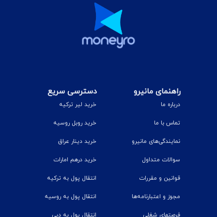
راهنمای مانیرو
دسترسی سریع
درباره ما
خرید لیر ترکیه
تماس با ما
خرید روبل روسیه
نمایندگی‌های مانیرو
خرید دینار عراق
سوالات متداول
خرید درهم امارات
قوانین و مقررات
انتقال پول به ترکیه
مجوز و اعتبارنامه‌ها
انتقال پول به روسیه
فرصتهای شغلی
انتقال پول به دبی