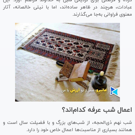
کرده و فرصتی برای نزدیکی قلبی به خداوند فراهم آورد. این
عبادات، هرچند در ظاهر ساده‌اند، اما با نیتی خالصانه، آثار
معنوی فراوانی به‌جا می‌گذارند.
اعمال شب عرفه کدام‌اند؟
شب نهم ذی‌الحجه، از شب‌های بزرگ و با فضیلت سال است و
همانند بسیاری از مناسبت‌ها اعمال خاص خود را دارد.