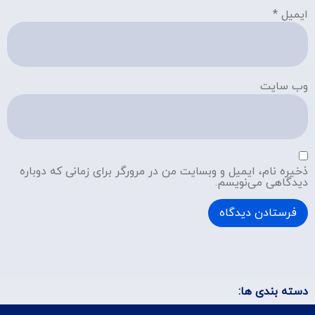
ایمیل
*
وب‌ سایت
ذخیره نام، ایمیل و وبسایت من در مرورگر برای زمانی که دوباره
دیدگاهی می‌نویسم.
دسته بندی ها: