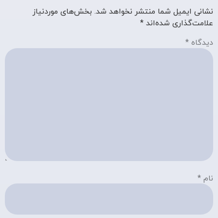
نشانی ایمیل شما منتشر نخواهد شد.
بخش‌های موردنیاز
علامت‌گذاری شده‌اند
*
دیدگاه
*
نام
*