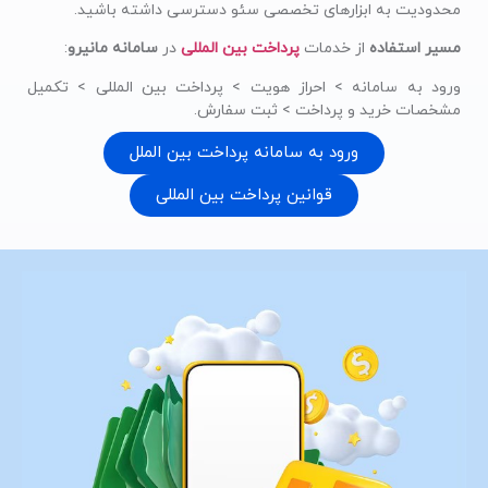
محدودیت به ابزارهای تخصصی سئو دسترسی داشته باشید.
مسیر استفاده
از خدمات
پرداخت بین المللی
در
سامانه مانیرو
:
ورود به سامانه > احراز هویت > پرداخت بین المللی > تکمیل
مشخصات خرید و پرداخت > ثبت سفارش.
ورود به سامانه پرداخت بین الملل
قوانین پرداخت بین المللی