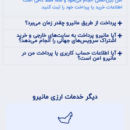
امن بین‌المللی انجام می‌شود و شما فقط کافی است
اطلاعات خرید یا پرداخت خود را ثبت کنید.
پرداخت از طریق مانیرو چقدر زمان می‌برد؟
آیا مانیرو پرداخت به سایت‌های خارجی و خرید
اشتراک سرویس‌های جهانی را انجام می‌دهد؟
آیا اطلاعات حساب کاربری یا پرداخت من در
مانیرو امن است؟
دیگر خدمات ارزی مانیرو