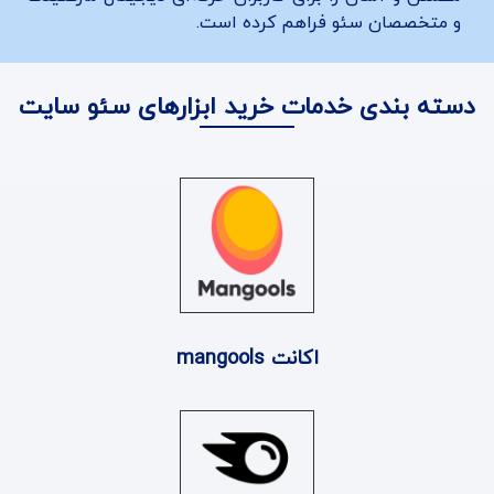
و متخصصان سئو فراهم کرده است.
دسته بندی خدمات خرید ابزارهای سئو سایت
اکانت mangools