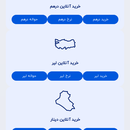
خرید آنلاین درهم
خرید درهم
نرخ درهم
حواله درهم
خرید آنلاین لیر
خرید لیر
نرخ لیر
حواله لیر
خرید آنلاین دینار