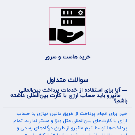
خرید هاست و سرور
سوالات متداول
آیا برای استفاده از خدمات پرداخت بین‌المللی
مانیرو باید حساب ارزی یا کارت بین‌المللی داشته
باشم؟
خیر. برای انجام پرداخت از طریق مانیرو نیازی به حساب
ارزی یا کارت‌های بین‌المللی مثل ویزا و مستر ندارید. تمام
پرداخت‌ها توسط تیم مانیرو از طریق درگاه‌های رسمی و