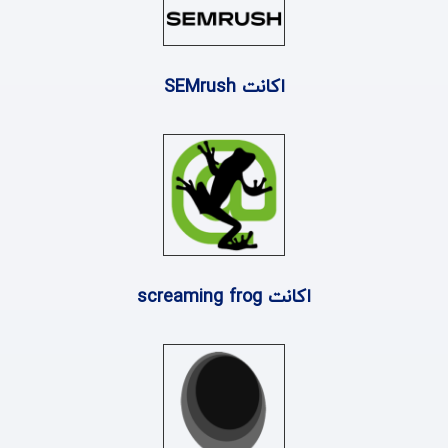
اکانت SEMrush
اکانت screaming frog