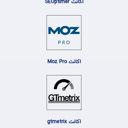
اکانت SEOptimer
اکانت Moz Pro
اکانت gtmetrix