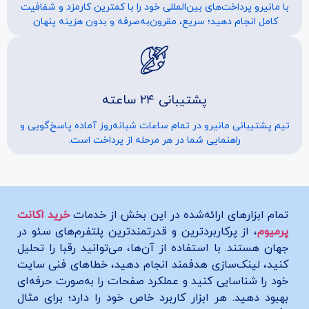
با مانیرو پرداخت‌های بین‌المللی خود را با کمترین کارمزد و شفافیت
کامل انجام دهید؛ سریع، مقرون‌به‌صرفه و بدون هزینه پنهان.
پشتیبانی ۲۴ ساعته
تیم پشتیبانی مانیرو در تمام ساعات شبانه‌روز آماده پاسخ‌گویی و
راهنمایی شما در هر مرحله از پرداخت است.
تمام ابزارهای ارائه‌شده در این بخش از خدمات
خرید اکانت
پرمیوم
، از پرکاربردترین و قدرتمندترین پلتفرم‌های سئو در
جهان هستند. با استفاده از آن‌ها، می‌توانید رقبا را تحلیل
کنید، لینک‌سازی هدفمند انجام دهید، خطاهای فنی سایت
خود را شناسایی کنید و عملکرد صفحات را به‌صورت حرفه‌ای
بهبود دهید. هر ابزار کاربرد خاص خود را دارد؛ برای مثال