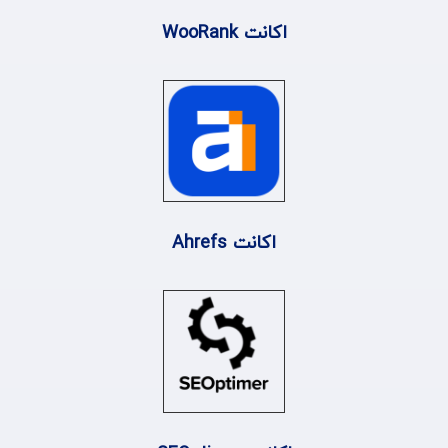
اکانت WooRank
اکانت Ahrefs