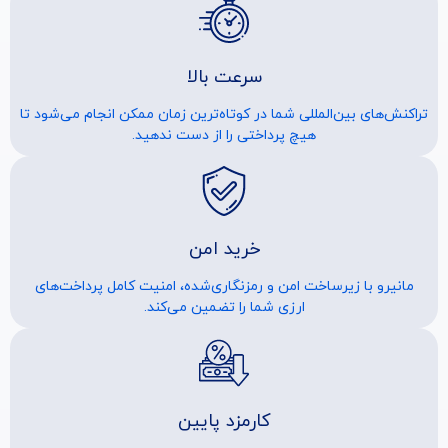
سرعت بالا
تراکنش‌های بین‌المللی شما در کوتاه‌ترین زمان ممکن انجام می‌شود تا
هیچ پرداختی را از دست ندهید.
خرید امن
مانیرو با زیرساخت امن و رمزنگاری‌شده، امنیت کامل پرداخت‌های
ارزی شما را تضمین می‌کند.
کارمزد پایین