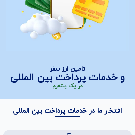
تامین ارز سفر
و خدمات پرداخت بین المللی
در یک پلتفرم
افتخار ما در خدمات پرداخت بین المللی