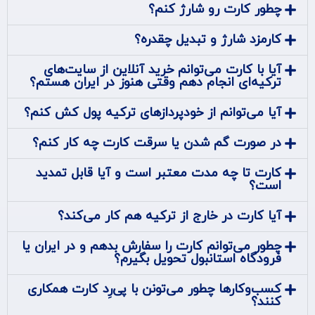
چطور کارت رو شارژ کنم؟
کارمزد شارژ و تبدیل چقدره؟
آیا با کارت می‌توانم خرید آنلاین از سایت‌های
ترکیه‌ای انجام دهم وقتی هنوز در ایران هستم؟
آیا می‌توانم از خودپردازهای ترکیه پول کش کنم؟
در صورت گم شدن یا سرقت کارت چه کار کنم؟
کارت تا چه مدت معتبر است و آیا قابل تمدید
است؟
آیا کارت در خارج از ترکیه هم کار می‌کند؟
چطور می‌توانم کارت را سفارش بدهم و در ایران یا
فرودگاه استانبول تحویل بگیرم؟
کسب‌وکارها چطور می‌تونن با پی‌رِد کارت همکاری
کنند؟