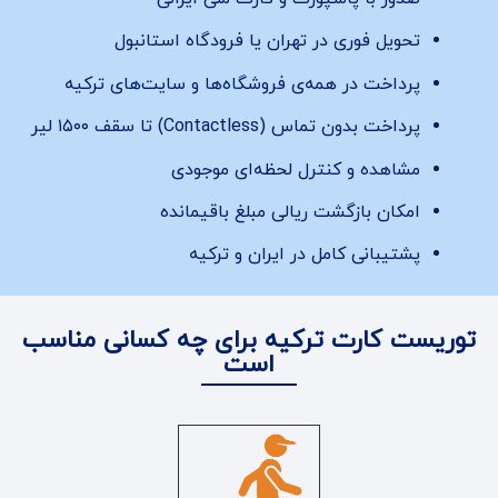
تحویل فوری در تهران یا فرودگاه استانبول
پرداخت در همه‌ی فروشگاه‌ها و سایت‌های ترکیه
پرداخت بدون تماس (Contactless) تا سقف ۱۵۰۰ لیر
مشاهده و کنترل لحظه‌ای موجودی
امکان بازگشت ریالی مبلغ باقیمانده
پشتیبانی کامل در ایران و ترکیه
توریست کارت ترکیه برای چه کسانی مناسب
است