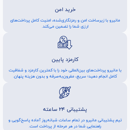
خرید امن
مانیرو با زیرساخت امن و رمزنگاری‌شده، امنیت کامل پرداخت‌های
ارزی شما را تضمین می‌کند.
کارمزد پایین
با مانیرو پرداخت‌های بین‌المللی خود را با کمترین کارمزد و شفافیت
کامل انجام دهید؛ سریع، مقرون‌به‌صرفه و بدون هزینه پنهان.
پشتیبانی ۲۴ ساعته
تیم پشتیبانی مانیرو در تمام ساعات شبانه‌روز آماده پاسخ‌گویی و
راهنمایی شما در هر مرحله از پرداخت است.