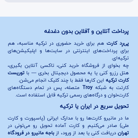
پرداخت آنلاین و آفلاین بدون دغدغه
پی‌رِد کارت
هم برای خرید حضوری در ترکیه مناسبه، هم
برای پرداخت‌های اینترنتی در سایت‌ها و اپلیکیشن‌های
ترکیه‌ای.
چه بخوای از فروشگاه خرید کنی، تاکسی آنلاین بگیری،
هتل رزرو کنی یا یه محصول دیجیتال بخری — با
توریست
کارت ترکیه
این کارها فقط با چند کلیک انجام می‌شن.
کارتت به شبکه
Troy
متصله، پس در تمام دستگاه‌های
کارت‌خوان و درگاه‌های رسمی ترکیه قابل استفاده است.
تحویل سریع در ایران یا ترکیه
ما در مانیرو کارت‌ها رو با مدارک ایرانی (پاسپورت و کارت
ملی) صادر می‌کنیم و کارت آماده تحویل رو می‌تونی در
تهران
دریافت کنی یا بعد از ورود، از
باجه مانیرو در فرودگاه