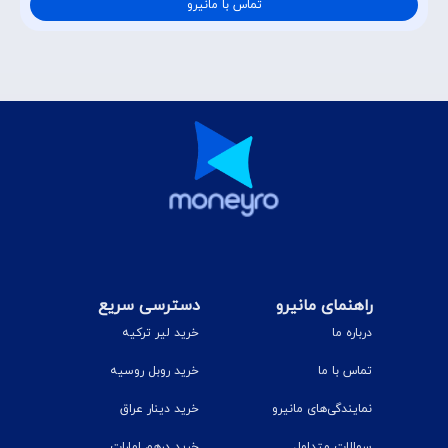
تماس با مانیرو
راهنمای مانیرو
دسترسی سریع
درباره ما
خرید لیر ترکیه
تماس با ما
خرید روبل روسیه
نمایندگی‌های مانیرو
خرید دینار عراق
سوالات متداول
خرید درهم امارات