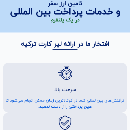
تامین ارز سفر
و خدمات پرداخت بین المللی
در یک پلتفرم
افتخار ما در ارائه لیر کارت ترکیه
سرعت بالا
تراکنش‌های بین‌المللی شما در کوتاه‌ترین زمان ممکن انجام می‌شود تا
هیچ پرداختی را از دست ندهید.