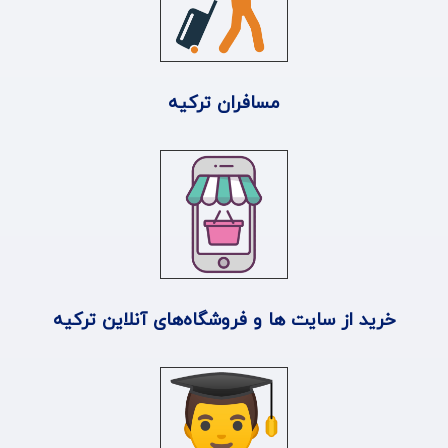
مسافران ترکیه
خرید از سایت ها و فروشگاه‌های آنلاین ترکیه