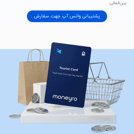
بین‌المللی.
پشتیبانی واتس آپ جهت سفارش