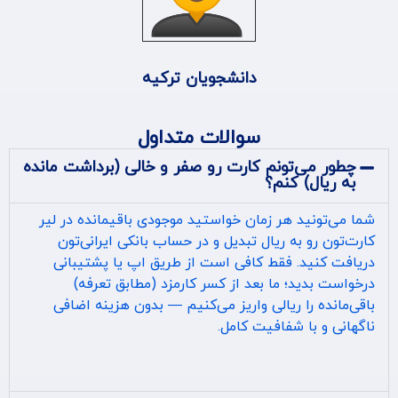
دانشجویان ترکیه
سوالات متداول
چطور می‌تونم کارت رو صفر و خالی (برداشت مانده
به ریال) کنم؟
شما می‌تونید هر زمان خواستید موجودی باقیمانده در لیر
کارت‌تون رو به ریال تبدیل و در حساب بانکی ایرانی‌تون
دریافت کنید. فقط کافی است از طریق اپ یا پشتیبانی
درخواست بدید؛ ما بعد از کسر کارمزد (مطابق تعرفه)
باقی‌مانده را ریالی واریز می‌کنیم — بدون هزینه اضافی
ناگهانی و با شفافیت کامل.