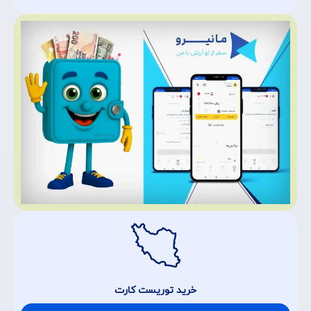
خرید توریست کارت