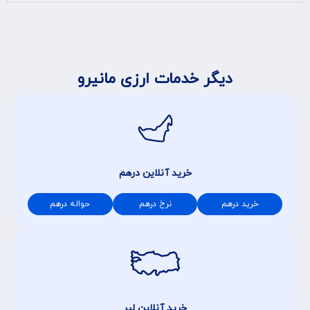
دیگر خدمات ارزی مانیرو
خرید آنلاین درهم
خرید درهم
نرخ درهم
حواله درهم
خرید آنلاین لیر