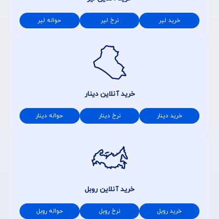
خرید لیر
نرخ لیر
حواله لیر
خرید آنلاین دینار
خرید دینار
نرخ دینار
حواله دینار
خرید آنلاین روبل
خرید روبل
نرخ روبل
حواله روبل