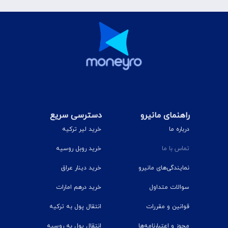
راهنمای مانیرو
دسترسی سریع
درباره ما
خرید لیر ترکیه
تماس با ما
خرید روبل روسیه
نمایندگی‌های مانیرو
خرید دینار عراق
سوالات متداول
خرید درهم امارات
قوانین و مقررات
انتقال پول به ترکیه
مجوز و اعتبارنامه‌ها
انتقال پول به روسیه