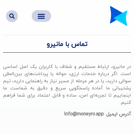
تماس با مانیرو
در مانیرو، ارتباط مستقیم و شفاف با کاربران یک اصل اساسی
است. اگر درباره خدمات ارزی، حواله یا پرداخت‌های بین‌المللی
سوالی دارید، یا در هر مرحله از مسیر نیاز به راهنمایی دارید، تیم
پشتیبانی ما آماده پاسخگویی سریع و دقیق به شماست. ما
اینجاییم تا تجربه‌ای امن، ساده و قابل اعتماد برای شما فراهم
کنیم.
آدرس ایمیل
:
Info@moneyro.app