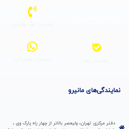
ارتباط با پشتیبانی
تماس با امور مشتریان
پشتیبانی واتس‌آپ
پشتیبانی بله
نمایندگی‌های مانیرو
دفتر مرکزی: تهران، ولیعصر بالاتر از چهار راه پارک وی ،