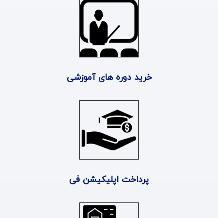
خرید دوره های آموزشی
پرداخت اپلیکیشن فی