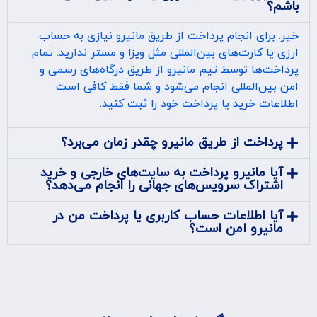
باشم؟
خیر. برای انجام پرداخت از طریق مانیرو نیازی به حساب
ارزی یا کارت‌های بین‌المللی مثل ویزا و مستر ندارید. تمام
پرداخت‌ها توسط تیم مانیرو از طریق درگاه‌های رسمی و
امن بین‌المللی انجام می‌شود و شما فقط کافی است
اطلاعات خرید یا پرداخت خود را ثبت کنید.
پرداخت از طریق مانیرو چقدر زمان می‌برد؟
آیا مانیرو پرداخت به سایت‌های خارجی و خرید
اشتراک سرویس‌های جهانی را انجام می‌دهد؟
آیا اطلاعات حساب کاربری یا پرداخت من در
مانیرو امن است؟