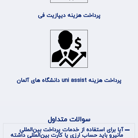
پرداخت هزینه دیپازیت فی
پرداخت هزینه uni assist دانشگاه های آلمان
سوالات متداول
آیا برای استفاده از خدمات پرداخت بین‌المللی
مانیرو باید حساب ارزی یا کارت بین‌المللی داشته