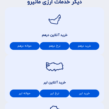
دیگر خدمات ارزی مانیرو
خرید آنلاین درهم
خرید درهم
نرخ درهم
حواله درهم
خرید آنلاین لیر
خرید لیر
نرخ لیر
حواله لیر