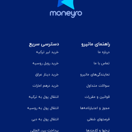
راهنمای مانیرو
دسترسی سریع
درباره ما
خرید لیر ترکیه
تماس با ما
خرید روبل روسیه
نمایندگی‌های مانیرو
خرید دینار عراق
سوالات متداول
خرید درهم امارات
قوانین و مقررات
انتقال پول به ترکیه
مجوز و اعتبارنامه‌ها
انتقال پول به روسیه
فرصتهای شغلی
انتقال پول به دبی
نرخ‎ها و کارمزدها
پرداخت بین المللی