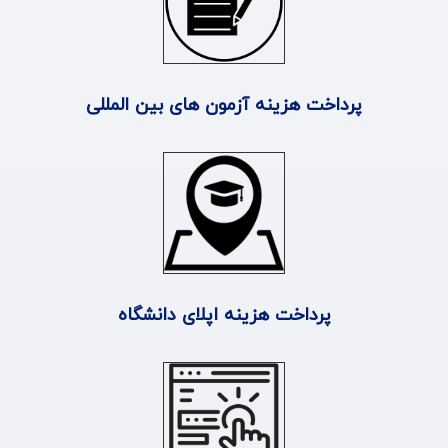
پرداخت هزینه آزمون های بین المللی
پرداخت هزینه اپلای دانشگاه