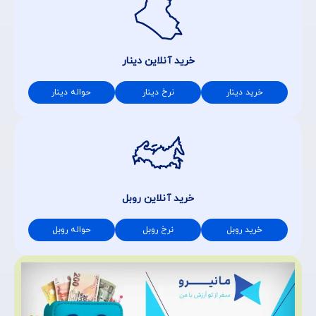
خرید آنلاین دینار
خرید دینار
نرخ دینار
حواله دینار
خرید آنلاین روبل
خرید روبل
نرخ روبل
حواله روبل