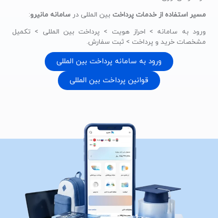
مسیر استفاده از خدمات پرداخت
بین المللی در
سامانه مانیرو
:
ورود به سامانه > احراز هویت > پرداخت بین المللی > تکمیل
مشخصات خرید و پرداخت > ثبت سفارش.
ورود به سامانه پرداخت بین المللی
قوانین پرداخت بین المللی