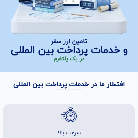
تامین ارز سفر
و خدمات پرداخت بین المللی
در یک پلتفرم
افتخار ما در خدمات پرداخت بین المللی
سرعت بالا