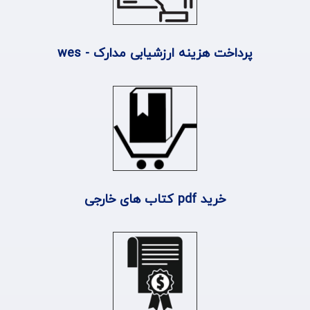
پرداخت هزینه ارزشیابی مدارک - wes
خرید pdf کتاب های خارجی