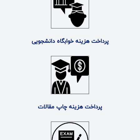
پرداخت هزینه خوابگاه دانشجویی
پرداخت هزینه چاپ مقالات