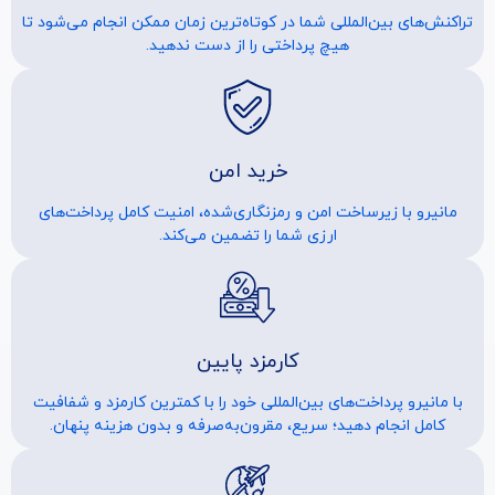
تراکنش‌های بین‌المللی شما در کوتاه‌ترین زمان ممکن انجام می‌شود تا
هیچ پرداختی را از دست ندهید.
خرید امن
مانیرو با زیرساخت امن و رمزنگاری‌شده، امنیت کامل پرداخت‌های
ارزی شما را تضمین می‌کند.
کارمزد پایین
با مانیرو پرداخت‌های بین‌المللی خود را با کمترین کارمزد و شفافیت
کامل انجام دهید؛ سریع، مقرون‌به‌صرفه و بدون هزینه پنهان.