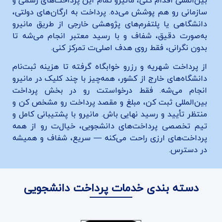
بین‌المللی اقدام کنی، مانیرو تمام این پرداخت‌های رسمی و
سازمانی رو هم پوشش می‌ده. پرداخت به ارگان‌های دولتی،
دانشگاهی یا پلتفرم‌های پژوهشی خارجی از طریق مانیرو
به‌صورت دقیق، شفاف و با رسید معتبر انجام می‌شه تا
بدون نگرانی، فقط روی هدف اصلی‌ت تمرکز کنی.
از پرداخت شهریه و رزرو خوابگاه گرفته تا هزینه ثبت‌نام
دانشگاه‌های خارج از کشور، همه‌چیز با چند کلیک در مانیرو
انجام می‌شه. فقط درخواستت رو در بخش پرداخت
بین‌المللی ثبت کن، مبلغ و مقصد پرداخت رو مشخص کن و
منتظر تأیید و رسید نهایی باش. مانیرو با پشتیبانی کامل و
تیم تخصصی پرداخت‌های دانشجویی، خیال‌ت رو از همه
پرداخت‌های ارزی راحت می‌کنه — سریع، شفاف و همیشه
در دسترس.
دسته بندی خدمات پرداخت دانشجویی