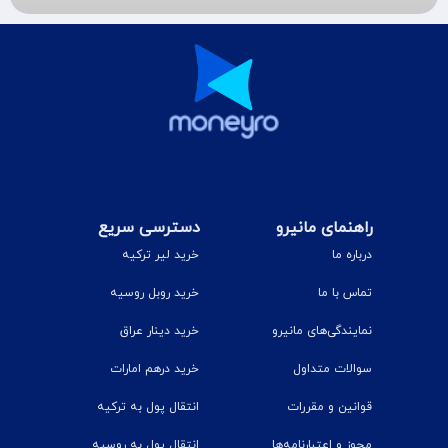
راهنمای مانیرو
دسترسی سریع
درباره ما
خرید لیر ترکیه
تماس با ما
خرید روبل روسیه
نمایندگی‌های مانیرو
خرید دینار عراق
سوالات متداول
خرید درهم امارات
قوانین و مقررات
انتقال پول به ترکیه
مجوز و اعتبارنامه‌ها
انتقال پول به روسیه