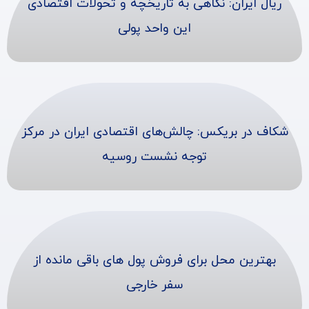
ریال ایران: نگاهی به تاریخچه و تحولات اقتصادی
این واحد پولی
شکاف در بریکس: چالش‌های اقتصادی ایران در مرکز
توجه نشست روسیه
بهترین محل برای فروش پول های باقی مانده از
سفر خارجی