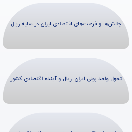
چالش‌ها و فرصت‌های اقتصادی ایران در سایه ریال
تحول واحد پولی ایران: ریال و آینده اقتصادی کشور