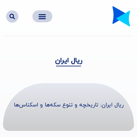
ریال ایران
ریال ایران: تاریخچه و تنوع سکه‌ها و اسکناس‌ها