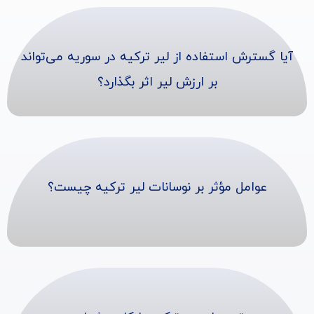
آیا گسترش استفاده از لیر ترکیه در سوریه می‌تواند
بر ارزش لیر اثر بگذارد؟
عوامل مؤثر بر نوسانات لیر ترکیه چیست؟