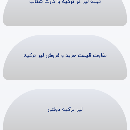
تهیه لیر در ترکیه با کارت شتاب
تفاوت قیمت خرید و فروش لیر ترکیه
لیر ترکیه دولتی