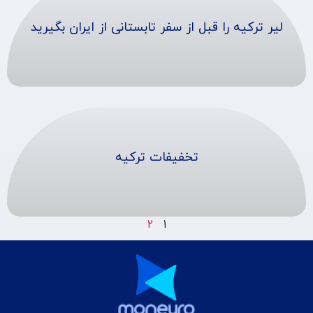
لیر ترکیه را قبل از سفر تابستانی از ایران بگیرید
تخفیفات ترکیه
2
1