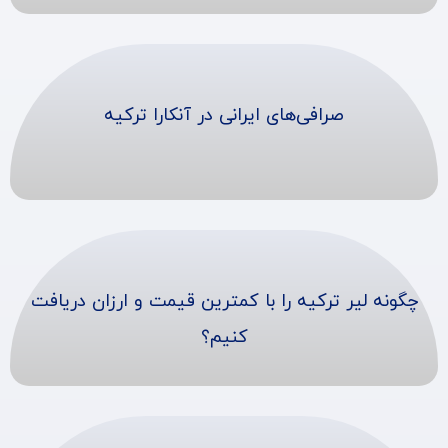
صرافی‌های ایرانی در آنکارا ترکیه
چگونه لیر ترکیه را با کمترین قیمت و ارزان دریافت
کنیم؟