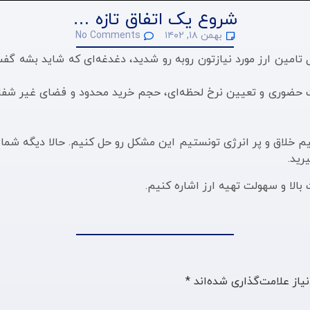
شروع یک اتفاق تازه …
بهمن ۱۸, ۱۴۰۲
No Comments
امین ارز مورد نیازتون روبه رو شدید، دغدغه‌ای که شاید بشه گفت
ورت حضوری و تعیین نرخ لحظه‌ای، حجم خرید محدود و فضای غیر شفا
رید.
الا و سهولت تهیه ارز اشاره کنیم.
یاز علامت‌گذاری شده‌اند
*