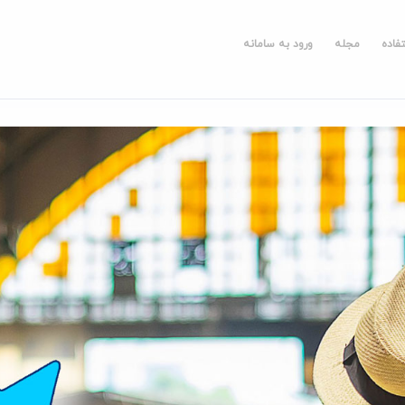
فاده
مجله
ورود به سامانه