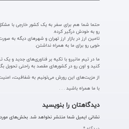
حتما شما هم برای سفر به یک کشور خارجی با مشکل ت
رو به خودش درگیر کرده.
تامین ارز در بازار ارز تهران و شهرهای دیگه به ص
خوبی رو برای ما به همراه نداشتن.
کنید و اون رو در کشورهای مقصد به راحتی تحویل بگی
از مزیت‌های این رورش می‌تونیم به شفافیت، امنیت ب
با ما همراه باشید . . .
دیدگاهتان را بنویسید
نشانی ایمیل شما منتشر نخواهد شد.
بخش‌های موردن
دیدگاه
*