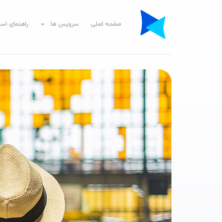
صفحه اصلی
سرویس ها
راهنمای است