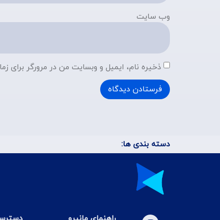
وب‌ سایت
ذخیره نام، ایمیل و وبسایت من در مرورگر برای زما
دسته بندی ها:
راهنمای مانیرو
دسترسی