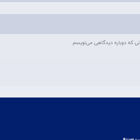
نی که دوباره دیدگاهی می‌نویسم.
 سریع