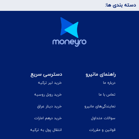
دسته بندی ها:
راهنمای مانیرو
دسترسی سریع
درباره ما
خرید لیر ترکیه
تماس با ما
خرید روبل روسیه
نمایندگی‌های مانیرو
خرید دینار عراق
سوالات متداول
خرید درهم امارات
قوانین و مقررات
انتقال پول به ترکیه