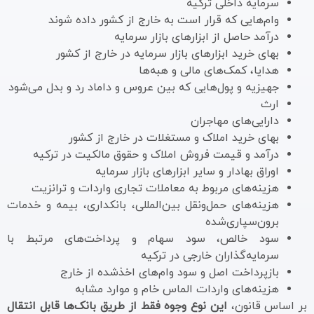
سرمایه داخلی ترکیه
وام‌هایی که قرار است به خارج از کشور داده شوند
درآمد حاصل از ابزارهای بازار سرمایه
بهای خرید ابزارهای بازار سرمایه در خارج از کشور
هدایا، کمک‌های مالی و هبه‌ها
جهیزیه و پول‌هایی که بین عروس و داماد رد و بدل می‌شود
ارث
دارایی‌های مهاجران
بهای خرید املاک و مستغلات در خارج از کشور
درآمد و قیمت فروش املاک و حقوق مالکیت در ترکیه
اوراق بهادار و سایر ابزارهای بازار سرمایه
هزینه‌های مربوط به معاملات تجاری واردات و ترانزیت
هزینه‌های حمل‌ونقل بین‌المللی، بانکداری، بیمه و خدمات
برون‌سپاری‌شده
سود خالص، سود سهام و پرداخت‌های مرتبط با
سرمایه‌گذاران خارجی در ترکیه
بازپرداخت اصل و سود وام‌های اخذشده از خارج
هزینه‌های واردات الماس خام و موارد مشابه
بر اساس قانون،
این نوع وجوه فقط از طریق بانک‌ها قابل انتقال