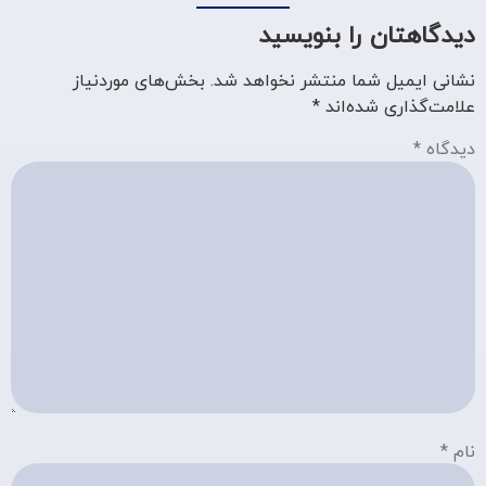
دیدگاهتان را بنویسید
نشانی ایمیل شما منتشر نخواهد شد.
بخش‌های موردنیاز
علامت‌گذاری شده‌اند
*
دیدگاه
*
نام
*