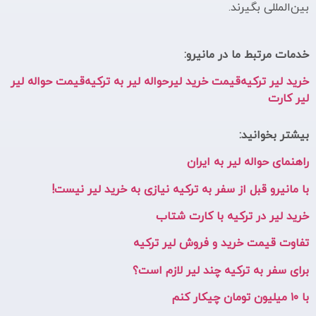
بین‌المللی بگیرند.
خدمات مرتبط ما در مانیرو:
خرید لیر ترکیه
قیمت خرید لیر
حواله لیر به ترکیه
قیمت حواله لیر
لیر کارت
بیشتر بخوانید:
راهنمای حواله لیر به ایران
با مانیرو قبل از سفر به ترکیه نیازی به خرید لیر نیست!
خرید لیر در ترکیه با کارت شتاب
تفاوت قیمت خرید و فروش لیر ترکیه
برای سفر به ترکیه چند لیر لازم است؟
با ۱۰ میلیون تومان چیکار کنم