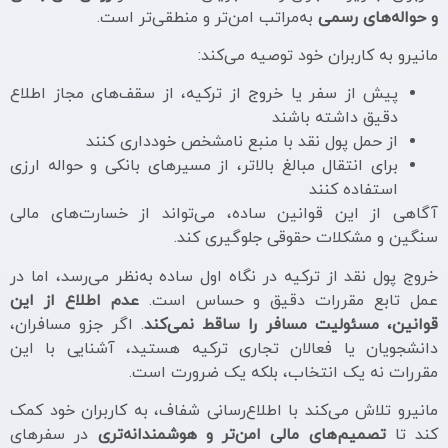
و حواله‌های رسمی
به‌مراتب امن‌تر و منطقی‌تر است.
مانیرو به کاربران خود توصیه می‌کند:
پیش از سفر یا خروج از ترکیه، از سقف‌های مجاز اطلاع
دقیق داشته باشند
از حمل پول نقد با منبع نامشخص خودداری کنند
برای انتقال مبالغ بالاتر، از مسیرهای بانکی و حواله ارزی
استفاده کنند
آگاهی از این قوانین ساده، می‌تواند از خسارت‌های مالی
سنگین و مشکلات حقوقی جلوگیری کند.
خروج پول نقد از ترکیه در نگاه اول ساده به‌نظر می‌رسد، اما در
عمل تابع مقررات دقیق و حساس است.
عدم اطلاع از این
قوانین، مسئولیت مسافر را ساقط نمی‌کند
. اگر جزو مسافران،
دانشجویان یا فعالان تجاری ترکیه هستید، آشنایی با این
مقررات نه یک انتخاب، بلکه یک ضرورت است.
مانیرو تلاش می‌کند با اطلاع‌رسانی شفاف، به کاربران خود کمک
کند تا
تصمیم‌های مالی امن‌تر و هوشمندانه‌تری
در سفرهای