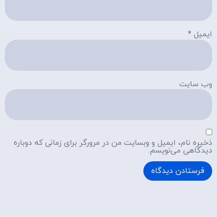
ایمیل
*
وب‌ سایت
ذخیره نام، ایمیل و وبسایت من در مرورگر برای زمانی که دوباره
دیدگاهی می‌نویسم.