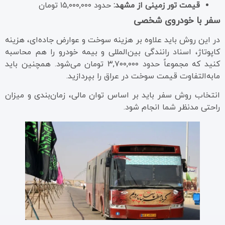
قیمت تور زمینی از مشهد:
حدود ۱۵,۰۰۰,۰۰۰ تومان
سفر با خودروی شخصی
در این روش باید علاوه بر هزینه سوخت و عوارض جاده‌ای، هزینه
کاپوتاژ، اسناد رانندگی بین‌المللی و بیمه خودرو را هم محاسبه
کنید که مجموعاً حدود ۳,۷۰۰,۰۰۰ تومان می‌شود. همچنین باید
مابه‌التفاوت قیمت سوخت در عراق را بپردازید.
انتخاب روش سفر باید بر اساس توان مالی، زمان‌بندی و میزان
راحتی مدنظر شما انجام شود.