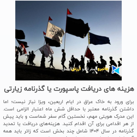
هزینه های دریافت پاسپورت یا گذرنامه زیارتی
برای ورود به خاک عراق در ایام اربعین، ویزا نیاز نیست؛ اما
داشتن گذرنامه معتبر با حداقل شش ماه اعتبار الزامی است.
این مدرک هویتی مهم، نخستین گام سفر شماست و باید پیش
از هر اقدامی برای آن اقدام کنید. هزینه‌های دریافت یا تمدید
گذرنامه در سال ۱۴۰۴ شامل چند بخش است که زائر باید همه