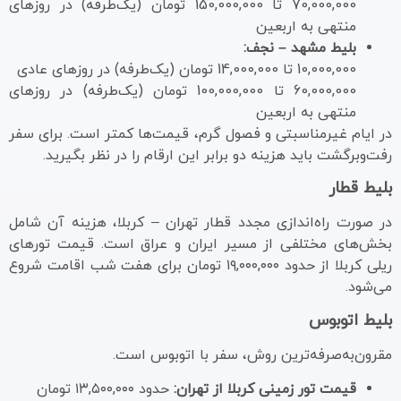
70,000,000 تا 150,000,000 تومان (یک‌طرفه) در روزهای
منتهی به اربعین
بلیط مشهد – نجف:
10,000,000 تا 14,000,000 تومان (یک‌طرفه) در روزهای عادی
60,000,000 تا 100,000,000 تومان (یک‌طرفه) در روزهای
منتهی به اربعین
در ایام غیرمناسبتی و فصول گرم، قیمت‌ها کمتر است. برای سفر
رفت‌وبرگشت باید هزینه دو برابر این ارقام را در نظر بگیرید.
بلیط قطار
در صورت راه‌اندازی مجدد قطار تهران – کربلا، هزینه آن شامل
بخش‌های مختلفی از مسیر ایران و عراق است. قیمت تورهای
ریلی کربلا از حدود ۱۹,۰۰۰,۰۰۰ تومان برای هفت شب اقامت شروع
می‌شود.
بلیط اتوبوس
مقرون‌به‌صرفه‌ترین روش، سفر با اتوبوس است.
قیمت تور زمینی کربلا از تهران:
حدود ۱۳,۵۰۰,۰۰۰ تومان