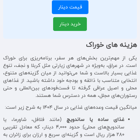
قیمت دینار
خرید دینار
هزینه های خوراک
یکی از مهم‌ترین بخش‌های هر سفر، برنامه‌ریزی برای خوراک
است. در عراق، به‌ویژه در شهرهای زیارتی مثل کربلا و نجف، تنوع
غذایی بسیار بالاست و شما می‌توانید از میان گزینه‌های متنوع،
انتخابی متناسب با ذائقه و بودجه خود داشته باشید. از غذاهای
محلی و اصیل عراقی گرفته تا فست‌فودهای بین‌المللی و حتی
رستوران‌های مجلل، همه در دسترس شما هستند.
میانگین قیمت وعده‌های غذایی در سال ۱۴۰۴ به شرح زیر است:
غذای ساده یا ساندویچ
(مانند فلافل، شاورما، یا
ساندویچ‌های محلی): حدود ۴,۰۰۰ دینار، که معادل تقریبی
۲۸۰ هزار ریال است و گزینه‌ای سریع و ارزان برای زائران به