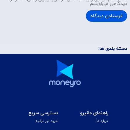
دیدگاهی می‌نویسم.
دسته بندی ها:
راهنمای مانیرو
دسترسی سریع
درباره ما
خرید لیر ترکیه