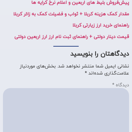
پیش‌فروش بلیط های اربعین و اعلام نرخ کرایه ها
مقدار کمک هزینه کربلا + ثواب و فضیلت کمک به زائر کربلا
راهنمای خرید ارز زیارتی کربلا
قیمت دینار دولتی + راهنمای ثبت نام ارز ارز اربعین دولتی
دیدگاهتان را بنویسید
نشانی ایمیل شما منتشر نخواهد شد.
بخش‌های موردنیاز
علامت‌گذاری شده‌اند
*
دیدگاه
*