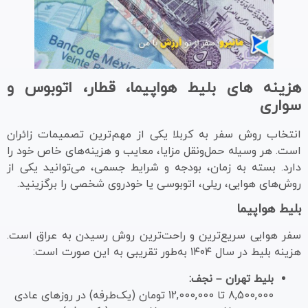
هزینه های بلیط هواپیما، قطار، اتوبوس و
سواری
انتخاب روش سفر به کربلا یکی از مهم‌ترین تصمیمات زائران
است. هر وسیله حمل‌ونقل مزایا، معایب و هزینه‌های خاص خود را
دارد. بسته به زمان، بودجه و شرایط جسمی، می‌توانید یکی از
روش‌های هوایی، ریلی، اتوبوسی یا خودروی شخصی را برگزینید.
بلیط هواپیما
سفر هوایی سریع‌ترین و راحت‌ترین روش رسیدن به عراق است.
هزینه بلیط در سال ۱۴۰۴ به‌طور تقریبی به این صورت است:
بلیط تهران – نجف:
8,500,000 تا 12,000,000 تومان (یک‌طرفه) در روزهای عادی