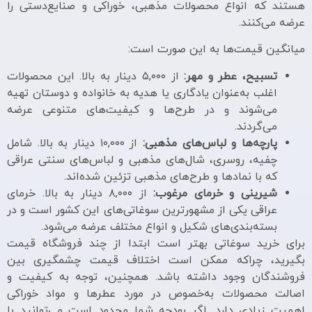
هستند که انواع محصولات مذهبی، خوراکی و صنایع‌دستی را
عرضه می‌کنند.
میانگین قیمت‌ها به این صورت است:
تسبیح، عطر و مهر:
از ۵,۰۰۰ دینار به بالا. این محصولات
اغلب به‌عنوان یادگاری یا هدیه به خانواده و دوستان تهیه
می‌شوند و در طرح‌ها و کیفیت‌های متنوعی عرضه
می‌گردند.
پارچه‌ها و لباس‌های مذهبی:
از ۱۰,۰۰۰ دینار به بالا. شامل
چفیه، روسری، شال‌های مذهبی و لباس‌های سنتی عراقی
که با نمادها و طرح‌های مذهبی تزئین شده‌اند.
شیرینی و خرمای مرغوب:
از ۸,۰۰۰ دینار به بالا. خرمای
عراقی یکی از مشهورترین سوغاتی‌های این کشور است و در
بسته‌بندی‌های شکیل و انواع مختلف عرضه می‌شود.
برای خرید سوغاتی بهتر است ابتدا از چند فروشگاه قیمت
بگیرید، چراکه ممکن است اختلاف قیمت چشمگیری بین
فروشندگان وجود داشته باشد. همچنین، توجه به کیفیت و
اصالت محصولات به‌خصوص در مورد عطرها و مواد خوراکی
اهمیت زیادی دارد. اگر بودجه شما محدود است می‌توانید با