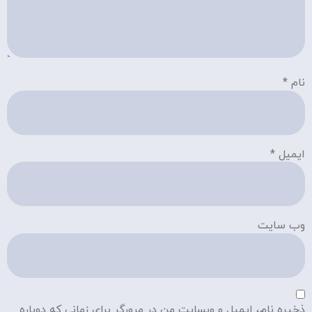
نام
*
ایمیل
*
وب‌ سایت
ذخیره نام، ایمیل و وبسایت من در مرورگر برای زمانی که دوباره