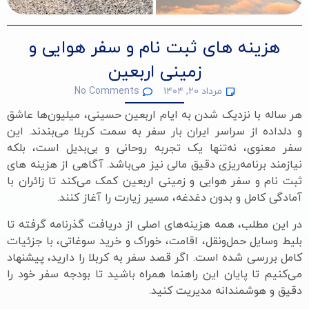
هزینه های ثبت نام و سفر هوایی و
زمینی اربعین
مرداد ۲۰, ۱۴۰۴
No Comments
هر ساله با نزدیک شدن به ایام اربعین حسینی، میلیون‌ها عاشق
و دلداده از سراسر ایران بار سفر به سمت کربلا می‌بندند. این
سفر معنوی، نه‌تنها یک تجربه روحانی و بی‌بدیل است، بلکه
نیازمند برنامه‌ریزی دقیق مالی نیز می‌باشد. آگاهی از هزینه های
ثبت نام و سفر هوایی و زمینی اربعین کمک می‌کند تا زائران با
آمادگی کامل و بدون دغدغه، مسیر زیارت را آغاز کنند.
در این مطلب، همه هزینه‌های اصلی از دریافت گذرنامه گرفته تا
بلیط وسایل حمل‌ونقل، اقامت، خوراک و خرید سوغاتی، با جزئیات
کامل بررسی شده است. اگر قصد سفر به کربلا را دارید، پیشنهاد
می‌کنیم تا پایان این راهنما همراه باشید تا بودجه سفر خود را
دقیق و هوشمندانه مدیریت کنید.