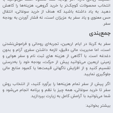
انتخاب محصولات کوچک‌تر یا خرید گروهی، هزینه‌ها را کاهش
دهید. به یاد داشته باشید که هدف از خرید سوغاتی، انتقال
حس معنوی و یاد سفر به عزیزان است، نه فشار آوردن به بودجه
سفر.
جمع‌بندی
سفر به کربلا در ایام اربعین، تجربه‌ای روحانی و فراموش‌نشدنی
است، اما مدیریت مالی دقیق، لازمه داشتن سفری آرام و بدون
دغدغه است. با آگاهی از هزینه های ثبت نام و سفر هوایی و
زمینی اربعین می‌توانید پیش از حرکت، بودجه خود را به‌درستی
تقسیم کنید و از افزایش ناگهانی قیمت‌ها یا کمبود منابع مالی
جلوگیری نمایید.
اگر پیش از سفر تمام هزینه‌ها را برآورد کنید، از انتخاب روش
سفر تا خرید سوغاتی، همه چیز با نظم و برنامه انجام می‌شود و
شما می‌توانید با آرامش کامل به زیارت بپردازید.
بیشتر بخوانید: