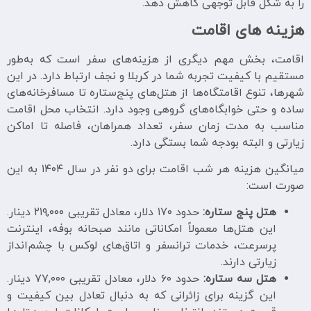
را به شکل قابل توجهی کاهش دهد.
هزینه های اقامت
اقامت، بخش مهم دیگری از هزینه‌های سفر است که به‌طور
مستقیم با کیفیت تجربه شما در کربلا و نجف ارتباط دارد. در این
شهرها، تنوع اقامتگاه‌ها از هتل‌های پنج‌ستاره تا مسافرخانه‌های
ساده و حتی خوابگاه‌های گروهی وجود دارد. انتخاب محل اقامت
مناسب به مدت زمان سفر، تعداد همراهان، فاصله تا اماکن
زیارتی و البته بودجه شما بستگی دارد.
میانگین هزینه هر شب اقامت برای دو نفر در سال ۱۴۰۴ به این
صورت است:
هتل پنج ستاره:
حدود ۱۷۰ دلار، معادل تقریبی ۲۱۹,۰۰۰ دینار.
این هتل‌ها معمولاً امکاناتی مانند صبحانه بوفه، اینترنت
پرسرعت، خدمات ترانسفر و اتاق‌های لوکس با چشم‌انداز
زیارتی دارند.
هتل سه ستاره:
حدود ۶۰ دلار، معادل تقریبی ۷۷,۰۰۰ دینار.
این گزینه برای زائرانی که به دنبال تعادل بین کیفیت و