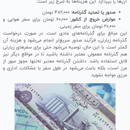
آن‌ها را بپردازد. این هزینه‌ها به شرح زیر است:
صدور یا تمدید گذرنامه:
۴۸۲,۰۰۰ تومان
عوارض خروج از کشور:
۶۰,۰۰۰ تومان برای سفر هوایی و
۲۰,۰۰۰ تومان برای سفر زمینی
این مبالغ برای گذرنامه‌های عادی است. در صورت درخواست
گذرنامه زیارتی، فرآیند صدور سریع‌تر انجام می‌شود و هزینه آن
کمتر است. با این حال، توصیه می‌شود حتی برای سفرهای زیارتی
هم گذرنامه معمولی معتبر داشته باشید تا در مواقع دیگر نیز
قابل استفاده باشد. داشتن گذرنامه معتبر نه‌تنها مجوز عبور از
مرز است، بلکه باعث می‌شود در طول سفر با مشکلات اداری و
مرزی مواجه نشوید.