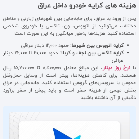
هزینه های کرایه خودرو داخل عراق
پس از ورود به عراق، برای جابه‌جایی بین شهرهای زیارتی و مناطق
مختلف، می‌توانید از اتوبوس، ون، تاکسی یا خودروی شخصی
استفاده کنید. هزینه‌ها به‌طور میانگین به این صورت است:
کرایه اتوبوس بین شهرها:
حدود ۱۲,۰۰۰ دینار عراقی
کرایه تاکسی بین نجف و کربلا:
حدود ۲۰,۰۰۰ تا ۲۲,۰۰۰ دینار
عراقی
با
نرخ روز دینار
، این مبالغ معادل ۸,۵۰۰,۰۰۰ تا ۱۵,۷۰۰,۰۰۰ ریال
هستند. برای کاهش هزینه‌ها، بهتر است از وسایل حمل‌ونقل
عمومی یا سرویس‌های گروهی استفاده کنید. جابه‌جایی در عراق
بخش مهمی از هزینه سفر است و باید پیش از سفر برآورد
دقیقی از آن داشته باشید.