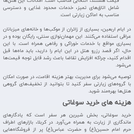
قیمت هستند، انتخابی مناسب است. امکانات این هتل‌ها
شامل اتاق‌های تمیز، خدمات محدود غذایی و دسترسی
مناسب به اماکن زیارتی است.
در ایام اربعین، بسیاری از زائران از موکب‌ها و خانه‌های میزبانان
عراقی استفاده می‌کنند. این مهمان‌نوازی سنتی، رایگان بوده و در
بسیاری مواقع با خدمات خوراکی و رفاهی همراه است. با این
حال، اگر قصد رزرو هتل در این ایام را دارید، باید ماه‌ها قبل
اقدام کنید، چراکه افزایش تقاضا باعث رشد قابل توجه قیمت‌ها
می‌شود.
توصیه می‌شود برای مدیریت بهتر هزینه اقامت، در صورت امکان
با گروه‌های زیارتی سفر کنید تا بتوانید از تخفیف‌های گروهی
هتل‌ها بهره‌مند شوید.
هزینه های خرید سوغاتی
خرید سوغاتی، بخش شیرین هر سفر است که یادگارهای
ماندگاری از زیارت به همراه می‌آورد. در کربلا، بازارهای اطراف
حرم امام حسین(ع) و حضرت عباس(ع) پر از فروشگاه‌هایی