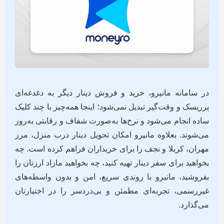
در سامانه مانیرو، خرید و فروش دینار دیگر به دغدغه‌ای
پرریسک و وقت‌گیر تبدیل نمی‌شود؛ اینجا همه‌چیز با چند کلیک
ساده انجام می‌شود و نرخ‌ها به‌صورت شفاف و رقابتی به‌روز
می‌شوند. بعلاوه مانیرو امکان تحویل دینار درب منزل، مرز
مهران، کربلا و نجف را برای خریداران فراهم کرده است. چه
بخواهید برای سفر دینار تهیه کنید، چه بخواهید مازاد ارزتان را
بفروشید، مانیرو با روندی سریع، امن و بدون واسطه‌های
غیررسمی، تجربه‌ای مطمئن و بی‌دردسر را در اختیارتان
می‌گذارد.