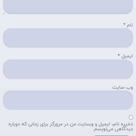
نام
*
ایمیل
*
وب‌ سایت
ذخیره نام، ایمیل و وبسایت من در مرورگر برای زمانی که دوباره
دیدگاهی می‌نویسم.