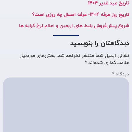
تاریخ عید غدیر 1404
تاریخ روز عرفه 1404- عرفه امسال چه روزی است؟
شروع پیش‌فروش بلیط های اربعین و اعلام نرخ کرایه ها
دیدگاهتان را بنویسید
نشانی ایمیل شما منتشر نخواهد شد.
بخش‌های موردنیاز
علامت‌گذاری شده‌اند
*
دیدگاه
*