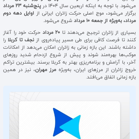
می‌شود. با توجه به اینکه اربعین سال ۱۴۰۴ در
پنج‌شنبه ۲۳ مرداد
برگزار می‌شود، موج اصلی حرکت زائران ایرانی از
اوایل دهه دوم
مرداد، به‌ویژه از جمعه ۱۰ مرداد
شروع می‌شود.
بسیاری از زائران ترجیح می‌دهند تا
۲۰ مرداد
حرکت خود را آغاز
کنند تا فرصت کافی برای طی مسیر پیاده‌روی از
نجف تا کربلا
را
داشته باشند. این بازه زمانی به زائران امکان می‌دهد از امکانات
موکب‌ها بهره‌مند شوند و پیش از شروع ازدحام شدید روزهای
آخر، با آرامش و برنامه‌ریزی بهتر به کربلا برسند. بیشترین تراکم
خروج زائران از مرزهای ایران، به‌ویژه
مرز مهران
، نیز در همین
بازه زمانی اتفاق می‌افتد.