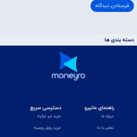
دسته بندی ها:
راهنمای مانیرو
دسترسی سریع
درباره ما
خرید لیر ترکیه
تماس با ما
خرید روبل روسیه