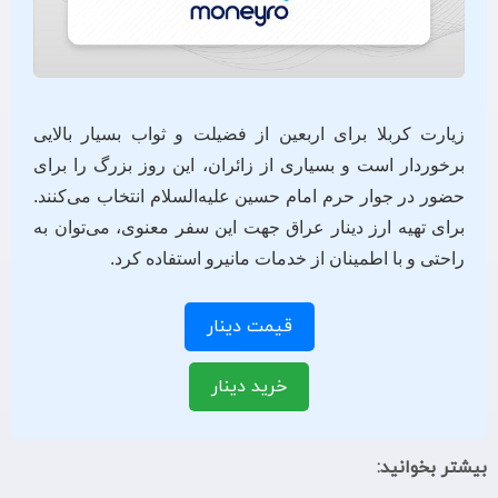
زیارت کربلا برای اربعین از فضیلت و ثواب بسیار بالایی
برخوردار است و بسیاری از زائران، این روز بزرگ را برای
حضور در جوار حرم امام حسین علیه‌السلام انتخاب می‌کنند.
برای تهیه ارز دینار عراق جهت این سفر معنوی، می‌توان به
راحتی و با اطمینان از خدمات مانیرو استفاده کرد.
قیمت دینار
خرید دینار
بیشتر بخوانید: