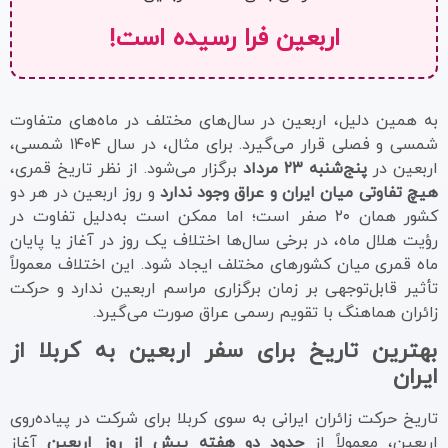
اربعین فرا رسیده است!
به همین دلیل، اربعین در سال‌های مختلف در ماه‌های متفاوت
شمسی و فصلی قرار می‌گیرد. برای مثال، در سال ۱۴۰۴ شمسی،
اربعین در
پنج‌شنبه ۲۳ مرداد
برگزار می‌شود. از نظر تاریخ قمری،
هیچ تفاوتی میان ایران و عراق وجود ندارد
و روز اربعین در هر دو
کشور همان ۲۰ صفر است؛ اما ممکن است به‌دلیل تفاوت در
رؤیت هلال ماه، در برخی سال‌ها اختلاف یک روز در آغاز یا پایان
ماه قمری میان کشورهای مختلف ایجاد شود. این اختلاف معمولاً
تأثیر قابل‌توجهی بر زمان برگزاری مراسم اربعین ندارد و حرکت
زائران هماهنگ با تقویم رسمی عراق صورت می‌گیرد.
بهترین تاریخ برای سفر اربعین به کربلا از
ایران
تاریخ حرکت زائران ایرانی به سوی کربلا برای شرکت در پیاده‌روی
اربعین، معمولاً از
حدود دو هفته پیش از روز اربعین
آغاز