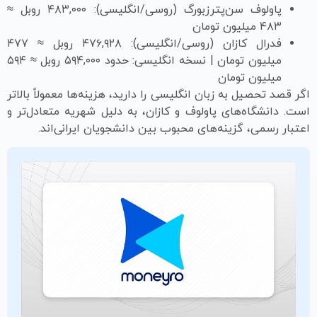
پاولوف سن‌پترزبورگ (روسی/انگلیسی): ۴۸۳,۰۰۰ روبل ≈
۴۸۳ میلیون تومان
فدرال کازان (روسی/انگلیسی): ۴۷۶,۹۲۸ روبل ≈ ۴۷۷
میلیون تومان | نسخه انگلیسی: حدود ۵۹۴,۰۰۰ روبل ≈ ۵۹۴
میلیون تومان
اگر قصد تحصیل به زبان انگلیسی را دارید، هزینه‌ها معمولاً بالاتر
است. دانشگاه‌های پاولوف و کازان، به دلیل شهریه متعادل‌تر و
اعتبار رسمی، گزینه‌های محبوب بین دانشجویان ایرانی‌اند.