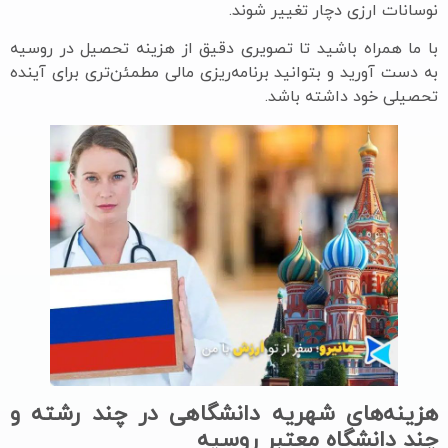
نوسانات ارزی دچار تغییر شوند.
با ما همراه باشید تا تصویری دقیق از هزینه تحصیل در روسیه
به دست آورید و بتوانید برنامه‌ریزی مالی مطمئن‌تری برای آینده
تحصیلی خود داشته باشد.
هزینه‌های شهریه دانشگاهی در چند رشته و
چند دانشگاه معتبر روسیه