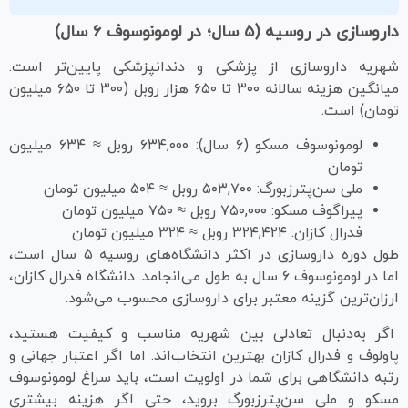
داروسازی در روسیه (۵ سال؛ در لومونوسوف ۶ سال)
شهریه داروسازی از پزشکی و دندانپزشکی پایین‌تر است.
میانگین هزینه سالانه ۳۰۰ تا ۶۵۰ هزار روبل (۳۰۰ تا ۶۵۰ میلیون
تومان) است.
لومونوسوف مسکو (۶ سال): ۶۳۴,۰۰۰ روبل ≈ ۶۳۴ میلیون
تومان
ملی سن‌پترزبورگ: ۵۰۳,۷۰۰ روبل ≈ ۵۰۴ میلیون تومان
پیراگوف مسکو: ۷۵۰,۰۰۰ روبل ≈ ۷۵۰ میلیون تومان
فدرال کازان: ۳۲۴,۴۲۴ روبل ≈ ۳۲۴ میلیون تومان
طول دوره داروسازی در اکثر دانشگاه‌های روسیه ۵ سال است،
اما در لومونوسوف ۶ سال به طول می‌انجامد. دانشگاه فدرال کازان،
ارزان‌ترین گزینه معتبر برای داروسازی محسوب می‌شود.
اگر به‌دنبال تعادلی بین شهریه مناسب و کیفیت هستید،
پاولوف و فدرال کازان بهترین انتخاب‌اند. اما اگر اعتبار جهانی و
رتبه دانشگاهی برای شما در اولویت است، باید سراغ لومونوسوف
مسکو و ملی سن‌پترزبورگ بروید، حتی اگر هزینه بیشتری