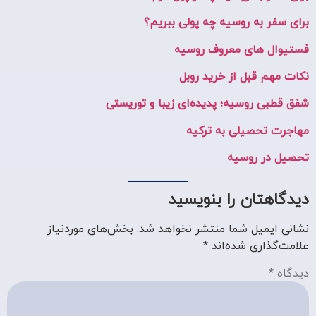
برای سفر به روسیه چه پولی ببریم؟
فستیوال های معروف روسیه
نکات مهم قبل از خرید روبل
شفق قطبی روسیه؛ پدیده‌ای زیبا و توریستی
مهاجرت تحصیلی به ترکیه
تحصیل در روسیه
دیدگاهتان را بنویسید
نشانی ایمیل شما منتشر نخواهد شد.
بخش‌های موردنیاز
علامت‌گذاری شده‌اند
*
دیدگاه
*