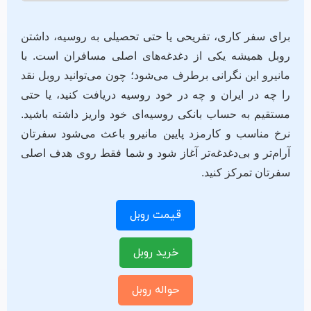
برای سفر کاری، تفریحی یا حتی تحصیلی به روسیه، داشتن
روبل همیشه یکی از دغدغه‌های اصلی مسافران است. با
مانیرو این نگرانی برطرف می‌شود؛ چون می‌توانید روبل نقد
را چه در ایران و چه در خود روسیه دریافت کنید، یا حتی
مستقیم به حساب بانکی روسیه‌ای خود واریز داشته باشید.
نرخ مناسب و کارمزد پایین مانیرو باعث می‌شود سفرتان
آرام‌تر و بی‌دغدغه‌تر آغاز شود و شما فقط روی هدف اصلی
سفرتان تمرکز کنید.
قیمت روبل
خرید روبل
حواله روبل