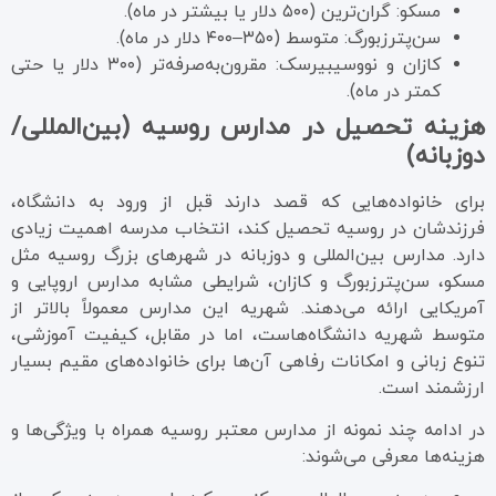
مسکو: گران‌ترین (۵۰۰ دلار یا بیشتر در ماه).
سن‌پترزبورگ: متوسط (۳۵۰–۴۰۰ دلار در ماه).
کازان و نووسیبیرسک: مقرون‌به‌صرفه‌تر (۳۰۰ دلار یا حتی
کمتر در ماه).
هزینه تحصیل در مدارس روسیه (بین‌المللی/
دوزبانه)
برای خانواده‌هایی که قصد دارند قبل از ورود به دانشگاه،
فرزندشان در روسیه تحصیل کند، انتخاب مدرسه اهمیت زیادی
دارد. مدارس بین‌المللی و دوزبانه در شهرهای بزرگ روسیه مثل
مسکو، سن‌پترزبورگ و کازان، شرایطی مشابه مدارس اروپایی و
آمریکایی ارائه می‌دهند. شهریه این مدارس معمولاً بالاتر از
متوسط شهریه دانشگاه‌هاست، اما در مقابل، کیفیت آموزشی،
تنوع زبانی و امکانات رفاهی آن‌ها برای خانواده‌های مقیم بسیار
ارزشمند است.
در ادامه چند نمونه از مدارس معتبر روسیه همراه با ویژگی‌ها و
هزینه‌ها معرفی می‌شوند: