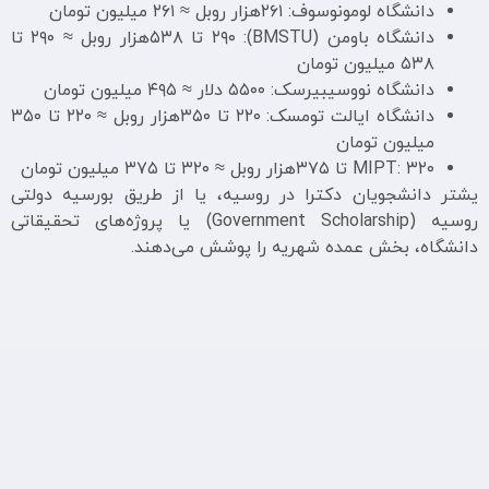
دانشگاه لومونوسوف: ۲۶۱هزار روبل ≈ ۲۶۱ میلیون تومان
دانشگاه باومن (BMSTU): ۲۹۰ تا ۵۳۸هزار روبل ≈ ۲۹۰ تا
۵۳۸ میلیون تومان
دانشگاه نووسیبیرسک: ۵۵۰۰ دلار ≈ ۴۹۵ میلیون تومان
دانشگاه ایالت تومسک: ۲۲۰ تا ۳۵۰هزار روبل ≈ ۲۲۰ تا ۳۵۰
میلیون تومان
MIPT: ۳۲۰ تا ۳۷۵هزار روبل ≈ ۳۲۰ تا ۳۷۵ میلیون تومان
یشتر دانشجویان دکترا در روسیه، یا از طریق بورسیه دولتی
روسیه (Government Scholarship) یا پروژه‌های تحقیقاتی
دانشگاه، بخش عمده شهریه را پوشش می‌دهند.