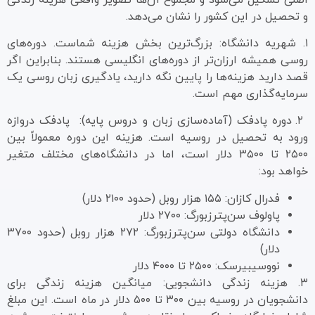
و تحصیل در این کشور را نشان می‌دهد.
۱. شهریه دانشگاه: بزرگ‌ترین بخش هزینه شماست. دوره‌های
روسی همیشه ارزان‌تر از دوره‌های انگلیسی هستند. بنابراین اگر
قصد دارید هزینه‌ها را پایین نگه دارید، یادگیری زبان روسی یک
سرمایه‌گذاری مهم است.
۲. دوره پادفک (آماده‌سازی زبان و دروس پایه): پادفک دروازه
ورود به تحصیل در روسیه است. هزینه این دوره معمولاً بین
۲۵۰۰ تا ۳۵۰۰ دلار است، اما در دانشگاه‌های مختلف متغیر
خواهد بود:
فدرال کازان: ۱۵۵ هزار روبل (حدود ۲۱۰۰ دلار)
پاولوف سن‌پترزبورگ: ۲۷۰۰ دلار
دانشگاه دولتی سن‌پترزبورگ: ۲۷۲ هزار روبل (حدود ۳۷۰۰
دلار)
نووسیبیرسک: ۲۵۰۰ تا ۴۰۰۰ دلار
۳. هزینه زندگی دانشجویی: میانگین هزینه زندگی برای
دانشجویان در روسیه بین ۳۰۰ تا ۵۰۰ دلار در ماه است. این مبلغ