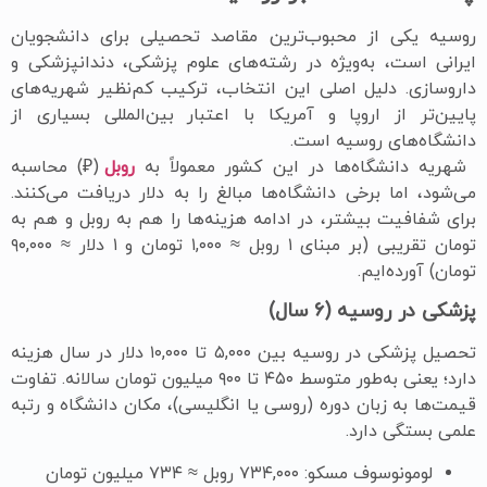
روسیه یکی از محبوب‌ترین مقاصد تحصیلی برای دانشجویان
ایرانی است، به‌ویژه در رشته‌های علوم پزشکی، دندانپزشکی و
داروسازی. دلیل اصلی این انتخاب، ترکیب کم‌نظیر شهریه‌های
پایین‌تر از اروپا و آمریکا با اعتبار بین‌المللی بسیاری از
دانشگاه‌های روسیه است.
شهریه دانشگاه‌ها در این کشور معمولاً به
روبل
(₽) محاسبه
می‌شود، اما برخی دانشگاه‌ها مبالغ را به دلار دریافت می‌کنند.
برای شفافیت بیشتر، در ادامه هزینه‌ها را هم به روبل و هم به
تومان تقریبی (بر مبنای ۱ روبل ≈ ۱,۰۰۰ تومان و ۱ دلار ≈ ۹۰,۰۰۰
تومان) آورده‌ایم.
پزشکی در روسیه (۶ سال)
تحصیل پزشکی در روسیه بین ۵,۰۰۰ تا ۱۰,۰۰۰ دلار در سال هزینه
دارد؛ یعنی به‌طور متوسط ۴۵۰ تا ۹۰۰ میلیون تومان سالانه. تفاوت
قیمت‌ها به زبان دوره (روسی یا انگلیسی)، مکان دانشگاه و رتبه
علمی بستگی دارد.
لومونوسوف مسکو: ۷۳۴,۰۰۰ روبل ≈ ۷۳۴ میلیون تومان