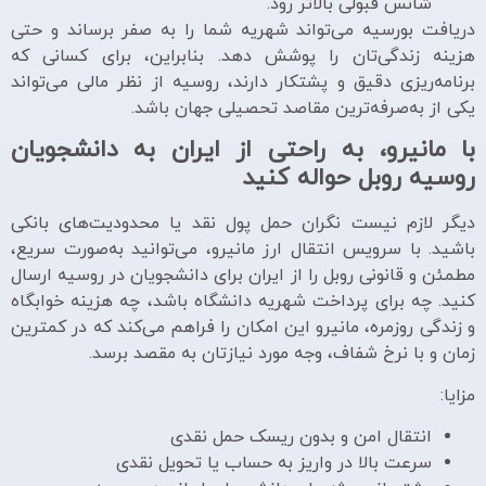
شانس قبولی بالاتر رود.
دریافت بورسیه می‌تواند شهریه شما را به صفر برساند و حتی
هزینه زندگی‌تان را پوشش دهد. بنابراین، برای کسانی که
برنامه‌ریزی دقیق و پشتکار دارند، روسیه از نظر مالی می‌تواند
یکی از به‌صرفه‌ترین مقاصد تحصیلی جهان باشد.
با مانیرو، به راحتی از ایران به دانشجویان
روسیه روبل حواله کنید
دیگر لازم نیست نگران حمل پول نقد یا محدودیت‌های بانکی
باشید. با سرویس انتقال ارز مانیرو، می‌توانید به‌صورت سریع،
مطمئن و قانونی روبل را از ایران برای دانشجویان در روسیه ارسال
کنید. چه برای پرداخت شهریه دانشگاه باشد، چه هزینه خوابگاه
و زندگی روزمره، مانیرو این امکان را فراهم می‌کند که در کمترین
زمان و با نرخ شفاف، وجه مورد نیازتان به مقصد برسد.
مزایا:
انتقال امن و بدون ریسک حمل نقدی
سرعت بالا در واریز به حساب یا تحویل نقدی