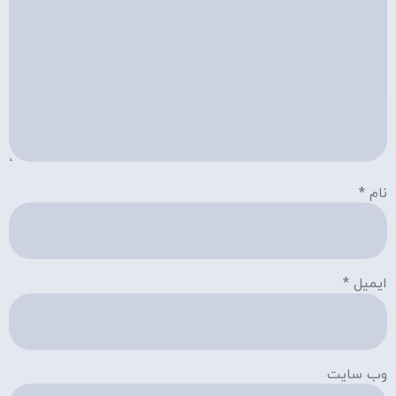
نام
*
ایمیل
*
وب‌ سایت