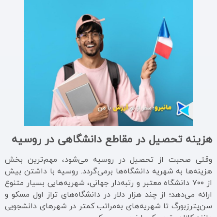
هزینه تحصیل در مقاطع دانشگاهی در روسیه
وقتی صحبت از تحصیل در روسیه می‌شود، مهم‌ترین بخش
هزینه‌ها به شهریه دانشگاه‌ها برمی‌گردد. روسیه با داشتن بیش
از ۷۰۰ دانشگاه معتبر و رتبه‌دار جهانی، شهریه‌هایی بسیار متنوع
ارائه می‌دهد؛ از چند هزار دلار در دانشگاه‌های تراز اول مسکو و
سن‌پترزبورگ تا شهریه‌های به‌مراتب کمتر در شهرهای دانشجویی