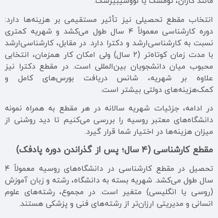
مانند کازان، تومسک یا نووسیبیرسک.
انتخاب مقطع تحصیلی نیز تأثیر مستقیمی بر هزینه‌ها دارد:
دوره کارشناسی معمولاً ۴ سال طول می‌کشد و شهریه کمتری
نسبت به کارشناسی‌ارشد و دکترا دارد. در مقابل، کارشناسی‌ارشد
با مدت زمان کوتاه‌تر (۲ سال) ولی امکان کار همزمان، انتخابی
محبوب میان دانشجویان بین‌المللی است. در مقطع دکترا نیز
علاوه بر شهریه، شانس دریافت بورس‌های کامل و
کمک‌هزینه‌های دولتی بیشتر است.
در ادامه، جزئیات شهریه سالانه در هر مقطع به همراه نمونه
دانشگاه‌های معتبر روسیه را بررسی می‌کنیم تا دید روشنی از
میزان هزینه‌ها در اختیار شما قرار گیرد.
مقطع کارشناسی (۴ سال؛ پس از گذراندن دوره پادفک)
تحصیل در مقطع کارشناسی در دانشگاه‌های روسیه معمولاً ۴
سال طول می‌کشد. شهریه بسته به دانشگاه، رشته و زبان آموزش
(روسی یا انگلیسی) متغیر است. در مجموع، رشته‌های علوم
انسانی و مدیریتی ارزان‌تر از رشته‌های فنی و پزشکی هستند.