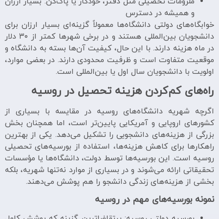
ملزومات تحصیلی مثل دفتر، خودکار یا پاک‌کن: بسیار ارزان
و همیشه در دسترس
خوابگاه‌های دولتی دانشگاه‌ها معمولاً گزینه‌ای بسیار ارزان برای
دانشجویان بین‌المللی هستند و در برخی شهرها کمتر از ۳۰ دلار
در ماه هزینه دارند. با این حال، کیفیت آن‌ها بسته به دانشگاه و
موقعیت متفاوت است و ظرفیت محدودی دارند. در بعضی موارد،
اولویت با دانشجویان سال اول یا بین‌المللی است.
راه‌های کم‌کردن هزینه تحصیل در روسیه
اگرچه شهریه دانشگاه‌های روسیه در مقایسه با بسیاری از
کشورهای اروپایی و آمریکایی پایین‌تر است، اما همچنان بخش
بزرگی از هزینه‌های دانشجویی را تشکیل می‌دهد. یکی از بهترین
راهکارها برای کاهش هزینه‌ها، استفاده از بورسیه‌های تحصیلی
روسیه است. این بورسیه‌ها توسط دولت، دانشگاه‌ها یا مؤسسات
تحقیقاتی ارائه می‌شوند و در بسیاری از موارد نه‌تنها شهریه، بلکه
بخشی از هزینه‌های زندگی دانشجو را هم پوشش می‌دهند.
نمونه بورسیه‌های مهم در روسیه
بورسیه دولتی روسیه: پرتقاضاترین گزینه که پوشش کامل