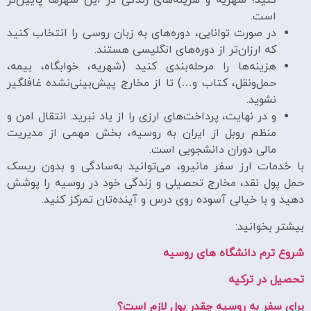
کنید؛ شهریه و هزینه‌های زندگی در این شهرها پایین‌تر
است.
در صورت توانایی، دوره‌های به زبان روسی را انتخاب کنید
که ارزان‌تر از دوره‌های انگلیسی هستند.
هزینه‌ها را مرحله‌بندی کنید (شهریه، خوابگاه، بیمه،
حمل‌ونقل، کتاب و…) تا از مخارج پیش‌بینی‌نشده غافلگیر
نشوید.
و در نهایت، پرداخت‌های ارزی را از یاد نبرید. انتقال امن و
منظم روبل از ایران به روسیه، بخش مهمی از مدیریت
مالی دوران دانشجویی است.
با خدمات ارز سفر مانیرو، می‌توانید به‌سادگی و بدون ریسک
حمل پول نقد، مخارج تحصیلی و زندگی خود در روسیه را پوشش
دهید و با خیالی آسوده روی درس و آینده‌تان تمرکز کنید.
بیشتر بخوانید:
شروع ترم دانشگاه های روسیه
تحصیل در ترکیه
برای سفر به روسیه چقدر پول لازم است؟