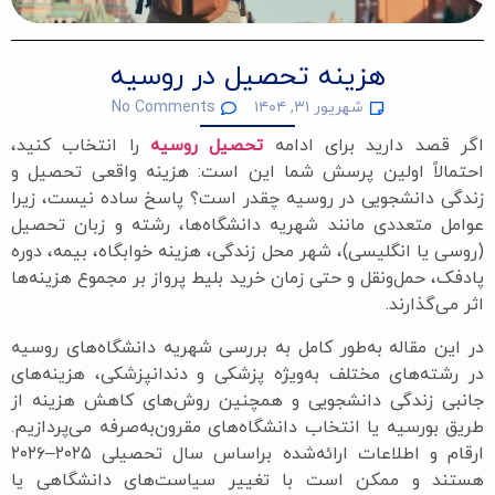
هزینه تحصیل در روسیه
شهریور ۳۱, ۱۴۰۴
No Comments
اگر قصد دارید برای ادامه
تحصیل روسیه
را انتخاب کنید،
احتمالاً اولین پرسش شما این است: هزینه واقعی تحصیل و
زندگی دانشجویی در روسیه چقدر است؟ پاسخ ساده نیست، زیرا
عوامل متعددی مانند شهریه دانشگاه‌ها، رشته و زبان تحصیل
(روسی یا انگلیسی)، شهر محل زندگی، هزینه خوابگاه، بیمه، دوره
پادفک، حمل‌ونقل و حتی زمان خرید بلیط پرواز بر مجموع هزینه‌ها
اثر می‌گذارند.
در این مقاله به‌طور کامل به بررسی شهریه دانشگاه‌های روسیه
در رشته‌های مختلف به‌ویژه پزشکی و دندانپزشکی، هزینه‌های
جانبی زندگی دانشجویی و همچنین روش‌های کاهش هزینه از
طریق بورسیه یا انتخاب دانشگاه‌های مقرون‌به‌صرفه می‌پردازیم.
ارقام و اطلاعات ارائه‌شده براساس سال تحصیلی ۲۰۲۵–۲۰۲۶
هستند و ممکن است با تغییر سیاست‌های دانشگاهی یا