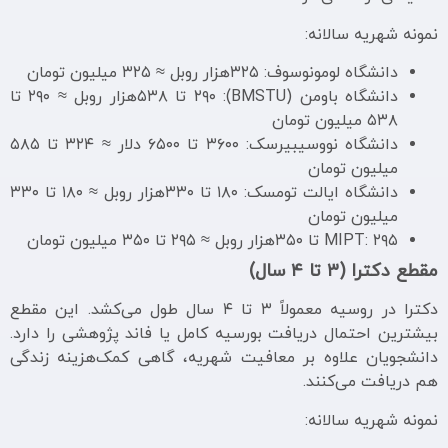
نمونه شهریه سالانه:
دانشگاه لومونوسوف: ۳۲۵هزار روبل ≈ ۳۲۵ میلیون تومان
دانشگاه باومن (BMSTU): ۲۹۰ تا ۵۳۸هزار روبل ≈ ۲۹۰ تا
۵۳۸ میلیون تومان
دانشگاه نووسیبیرسک: ۳۶۰۰ تا ۶۵۰۰ دلار ≈ ۳۲۴ تا ۵۸۵
میلیون تومان
دانشگاه ایالت تومسک: ۱۸۰ تا ۳۳۰هزار روبل ≈ ۱۸۰ تا ۳۳۰
میلیون تومان
MIPT: ۲۹۵ تا ۳۵۰هزار روبل ≈ ۲۹۵ تا ۳۵۰ میلیون تومان
مقطع دکترا (۳ تا ۴ سال)
دکترا در روسیه معمولاً ۳ تا ۴ سال طول می‌کشد. این مقطع
بیشترین احتمال دریافت بورسیه کامل یا فاند پژوهشی را دارد.
دانشجویان علاوه بر معافیت شهریه، گاهی کمک‌هزینه زندگی
هم دریافت می‌کنند.
نمونه شهریه سالانه: