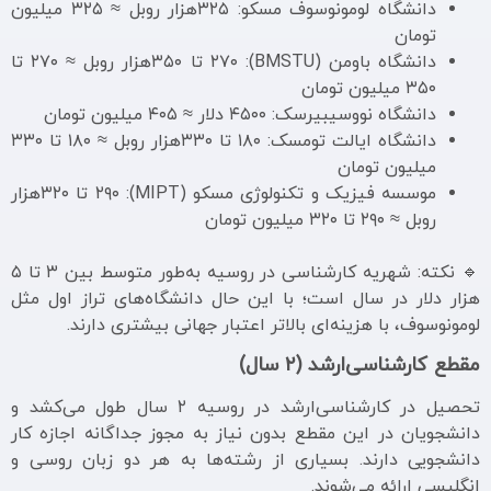
دانشگاه لومونوسوف مسکو: ۳۲۵هزار روبل ≈ ۳۲۵ میلیون
تومان
دانشگاه باومن (BMSTU): ۲۷۰ تا ۳۵۰هزار روبل ≈ ۲۷۰ تا
۳۵۰ میلیون تومان
دانشگاه نووسیبیرسک: ۴۵۰۰ دلار ≈ ۴۰۵ میلیون تومان
دانشگاه ایالت تومسک: ۱۸۰ تا ۳۳۰هزار روبل ≈ ۱۸۰ تا ۳۳۰
میلیون تومان
موسسه فیزیک و تکنولوژی مسکو (MIPT): ۲۹۰ تا ۳۲۰هزار
روبل ≈ ۲۹۰ تا ۳۲۰ میلیون تومان
🔹 نکته: شهریه کارشناسی در روسیه به‌طور متوسط بین ۳ تا ۵
هزار دلار در سال است؛ با این حال دانشگاه‌های تراز اول مثل
لومونوسوف، با هزینه‌ای بالاتر اعتبار جهانی بیشتری دارند.
مقطع کارشناسی‌ارشد (۲ سال)
تحصیل در کارشناسی‌ارشد در روسیه ۲ سال طول می‌کشد و
دانشجویان در این مقطع بدون نیاز به مجوز جداگانه اجازه کار
دانشجویی دارند. بسیاری از رشته‌ها به هر دو زبان روسی و
انگلیسی ارائه می‌شوند.