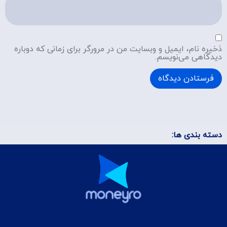
ذخیره نام، ایمیل و وبسایت من در مرورگر برای زمانی که دوباره
دیدگاهی می‌نویسم.
دسته بندی ها: