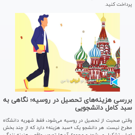
پرداخت کنید.
بررسی هزینه‌های تحصیل در روسیه؛ نگاهی به
سبد کامل دانشجویی
وقتی صحبت از تحصیل در روسیه می‌شود، فقط شهریه دانشگاه
مطرح نیست. هر دانشجو یک «سبد هزینه» دارد که از چند بخش
اصلی تشکیل می‌شود و مجموع آن‌ها تصویر واقعی هزینه زندگی