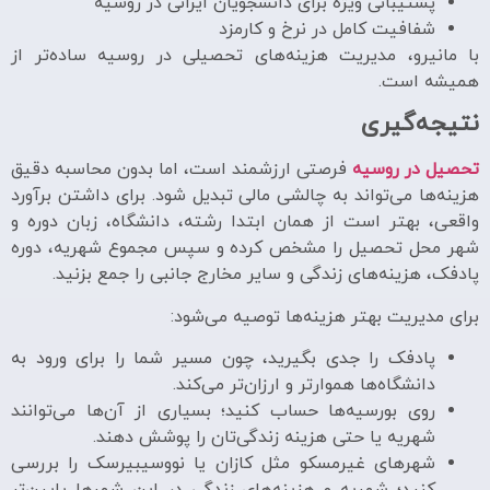
پشتیبانی ویژه برای دانشجویان ایرانی در روسیه
شفافیت کامل در نرخ و کارمزد
با مانیرو، مدیریت هزینه‌های تحصیلی در روسیه ساده‌تر از
همیشه است.
نتیجه‌گیری
تحصیل در روسیه
فرصتی ارزشمند است، اما بدون محاسبه دقیق
هزینه‌ها می‌تواند به چالشی مالی تبدیل شود. برای داشتن برآورد
واقعی، بهتر است از همان ابتدا رشته، دانشگاه، زبان دوره و
شهر محل تحصیل را مشخص کرده و سپس مجموع شهریه، دوره
پادفک، هزینه‌های زندگی و سایر مخارج جانبی را جمع بزنید.
برای مدیریت بهتر هزینه‌ها توصیه می‌شود:
پادفک را جدی بگیرید، چون مسیر شما را برای ورود به
دانشگاه‌ها هموارتر و ارزان‌تر می‌کند.
روی بورسیه‌ها حساب کنید؛ بسیاری از آن‌ها می‌توانند
شهریه یا حتی هزینه زندگی‌تان را پوشش دهند.
شهرهای غیرمسکو مثل کازان یا نووسیبیرسک را بررسی