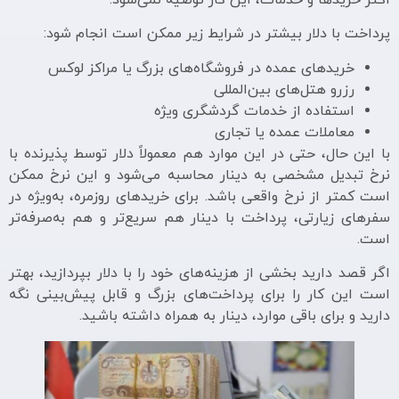
پرداخت با دلار بیشتر در شرایط زیر ممکن است انجام شود:
خریدهای عمده در فروشگاه‌های بزرگ یا مراکز لوکس
رزرو هتل‌های بین‌المللی
استفاده از خدمات گردشگری ویژه
معاملات عمده یا تجاری
با این حال، حتی در این موارد هم معمولاً دلار توسط پذیرنده با
نرخ تبدیل مشخصی به دینار محاسبه می‌شود و این نرخ ممکن
است کمتر از نرخ واقعی باشد. برای خریدهای روزمره، به‌ویژه در
سفرهای زیارتی، پرداخت با دینار هم سریع‌تر و هم به‌صرفه‌تر
است.
اگر قصد دارید بخشی از هزینه‌های خود را با دلار بپردازید، بهتر
است این کار را برای پرداخت‌های بزرگ و قابل پیش‌بینی نگه
دارید و برای باقی موارد، دینار به همراه داشته باشید.