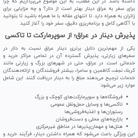
داشته باشد. در این مطلب، به این موضوع می‌پردازیم که چرا
برای سفر به عراق دینار بهتر است از دلار؟ و چه مزایایی برای
زائران به همراه دارد. تا انتهای مقاله با ما همراه باشید تا بتوانید
با آگاهی کامل و برنامه‌ریزی دقیق، سفر خود را آغاز کنید.
پذیرش دینار در عراق؛ از سوپرمارکت تا تاکسی
یکی از مهم‌ترین دلایل برتری دینار عراق نسبت به دلار در
سفرهای زیارتی، پذیرش گسترده آن در تمامی مراکز خرید و
خدماتی است. در عراق، حتی در شهرهای بزرگ و زیارتی مانند
کربلا، نجف، کاظمین و سامرا، بیشتر فروشندگان و ارائه‌دهندگان
خدمات ترجیح می‌دهند مبلغ را به دینار دریافت کنند. این شامل
موارد زیر می‌شود:
فروشگاه‌ها و سوپرمارکت‌های کوچک و بزرگ
تاکسی‌ها و وسایل حمل‌ونقل عمومی
رستوران‌ها و اغذیه‌فروشی‌ها
بازارچه‌های محلی و دست‌فروشان
هتل‌ها و مهمان‌پذیرها در مناطق غیرمرکزی
این ویژگی باعث می‌شود که همراه داشتن دینار، فرآیند خرید و