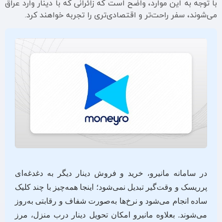
با توجه به این موارد، واضح است که زائرانی که با دینار وارد عراق
می‌شوند، سفر راحت‌تر و اقتصادی‌تری را تجربه خواهند کرد.
در سامانه مانیرو، خرید و فروش دینار دیگر به دغدغه‌ای
پرریسک و وقت‌گیر تبدیل نمی‌شود؛ اینجا همه‌چیز با چند کلیک
ساده انجام می‌شود و نرخ‌ها به‌صورت شفاف و رقابتی به‌روز
می‌شوند. بعلاوه مانیرو امکان تحویل دینار درب منزل، مرز