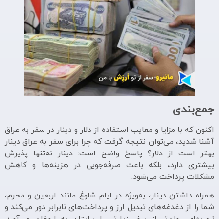
جمع‌بندی
اکنون که با مزایا و معایب استفاده از دلار و دینار در سفر به عراق
آشنا شدید، می‌توان نتیجه گرفت که چرا برای سفر به عراق دینار
بهتر است از دلار؟ پاسخ واضح است: دینار نه‌تنها پذیرش
بیشتری دارد، بلکه باعث صرفه‌جویی در هزینه‌ها و کاهش
مشکلات پرداخت می‌شود.
همراه داشتن دینار، به‌ویژه در ایام شلوغ مانند اربعین و محرم،
شما را از دغدغه‌های تبدیل ارز و پرداخت‌های نابرابر دور می‌کند و