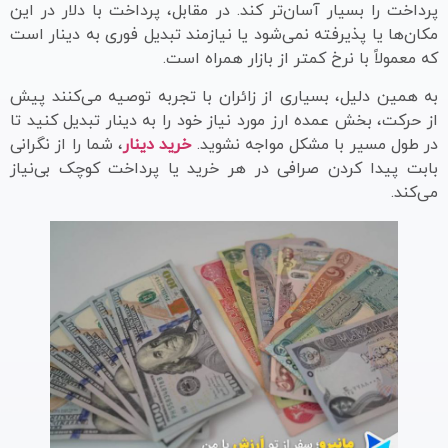
پرداخت را بسیار آسان‌تر کند. در مقابل، پرداخت با دلار در این
مکان‌ها یا پذیرفته نمی‌شود یا نیازمند تبدیل فوری به دینار است
که معمولاً با نرخ کمتر از بازار همراه است.
به همین دلیل، بسیاری از زائران با تجربه توصیه می‌کنند پیش
از حرکت، بخش عمده ارز مورد نیاز خود را به دینار تبدیل کنید تا
در طول مسیر با مشکل مواجه نشوید.
خرید دینار
، شما را از نگرانی
بابت پیدا کردن صرافی در هر خرید یا پرداخت کوچک بی‌نیاز
می‌کند.