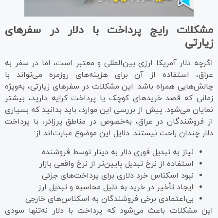
مشکلات رایج پرداخت با دلار در سفرهای
زیارتی
اگرچه دلار آمریکا ارزی بین‌المللی و معتبر است، اما در سفر به
عراق، استفاده از آن برای هزینه‌های روزمره می‌تواند با
چالش‌هایی همراه باشد. این مشکلات در سفرهای زیارتی، به‌ویژه
زمانی که قصد خریدهای کوچک یا پرداخت کرایه دارید، بیشتر
نمایان می‌شود. پیش از بررسی این موارد، باید بدانید که بسیاری
از فروشندگان در عراق، به‌خصوص در مناطق پرزائر، با پرداخت
دلار چندان راحت نیستند. دلایل این موضوع عبارت‌اند از:
نیاز به تبدیل فوری دلار به دینار توسط فروشنده
استفاده از نرخ تبدیل پایین‌تر از نرخ واقعی بازار
نبود اسکناس خرد دلاری برای پرداخت‌های جزئی
ایجاد تأخیر در خرید به دلیل محاسبه و تبدیل ارز
بی‌اعتمادی برخی فروشندگان به اسکناس‌های خارجی
این مشکلات باعث می‌شود که پرداخت با دلار نه‌تنها سودی