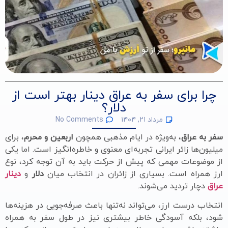
چرا برای سفر به عراق دینار بهتر است از
دلار؟
مرداد ۲۱, ۱۴۰۴
No Comments
سفر به عراق
، به‌ویژه در ایام مذهبی همچون
اربعین و محرم
، برای
میلیون‌ها زائر ایرانی تجربه‌ای معنوی و خاطره‌انگیز است. اما یکی
از موضوعات مهمی که پیش از حرکت باید به آن توجه کرد، نوع
ارز همراه است. بسیاری از زائران در انتخاب میان
دلار
و
دینار
عراق
دچار تردید می‌شوند.
انتخاب درست ارز، می‌تواند نه‌تنها باعث صرفه‌جویی در هزینه‌ها
شود، بلکه آسودگی خاطر بیشتری نیز در طول سفر به همراه