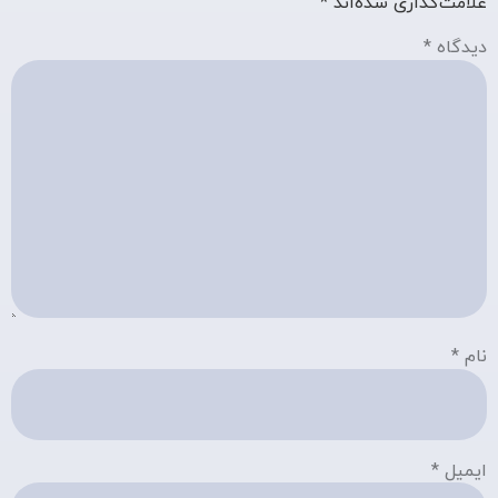
علامت‌گذاری شده‌اند
*
دیدگاه
*
نام
*
ایمیل
*