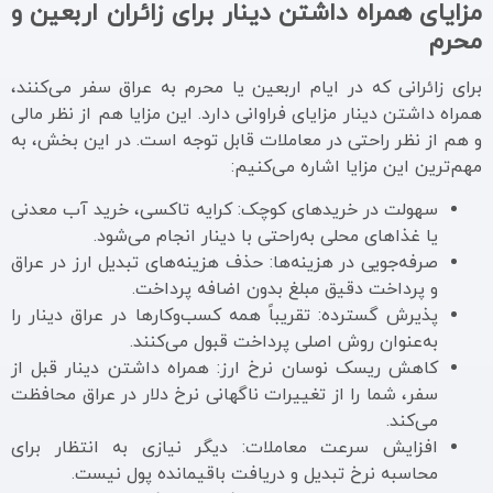
مزایای همراه داشتن دینار برای زائران اربعین و
محرم
برای زائرانی که در ایام اربعین یا محرم به عراق سفر می‌کنند،
همراه داشتن دینار مزایای فراوانی دارد. این مزایا هم از نظر مالی
و هم از نظر راحتی در معاملات قابل توجه است. در این بخش، به
مهم‌ترین این مزایا اشاره می‌کنیم:
سهولت در خریدهای کوچک: کرایه تاکسی، خرید آب معدنی
یا غذاهای محلی به‌راحتی با دینار انجام می‌شود.
صرفه‌جویی در هزینه‌ها: حذف هزینه‌های تبدیل ارز در عراق
و پرداخت دقیق مبلغ بدون اضافه پرداخت.
پذیرش گسترده: تقریباً همه کسب‌وکارها در عراق دینار را
به‌عنوان روش اصلی پرداخت قبول می‌کنند.
کاهش ریسک نوسان نرخ ارز: همراه داشتن دینار قبل از
سفر، شما را از تغییرات ناگهانی نرخ دلار در عراق محافظت
می‌کند.
افزایش سرعت معاملات: دیگر نیازی به انتظار برای
محاسبه نرخ تبدیل و دریافت باقیمانده پول نیست.