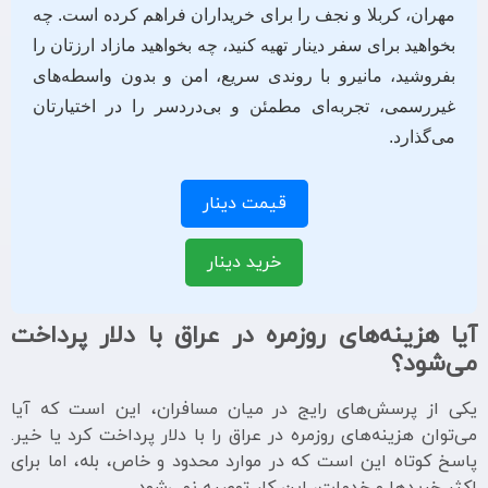
مهران، کربلا و نجف را برای خریداران فراهم کرده است. چه
بخواهید برای سفر دینار تهیه کنید، چه بخواهید مازاد ارزتان را
بفروشید، مانیرو با روندی سریع، امن و بدون واسطه‌های
غیررسمی، تجربه‌ای مطمئن و بی‌دردسر را در اختیارتان
می‌گذارد.
قیمت دینار
خرید دینار
آیا هزینه‌های روزمره در عراق با دلار پرداخت
می‌شود؟
یکی از پرسش‌های رایج در میان مسافران، این است که آیا
می‌توان هزینه‌های روزمره در عراق را با دلار پرداخت کرد یا خیر.
پاسخ کوتاه این است که در موارد محدود و خاص، بله، اما برای
اکثر خریدها و خدمات، این کار توصیه نمی‌شود.