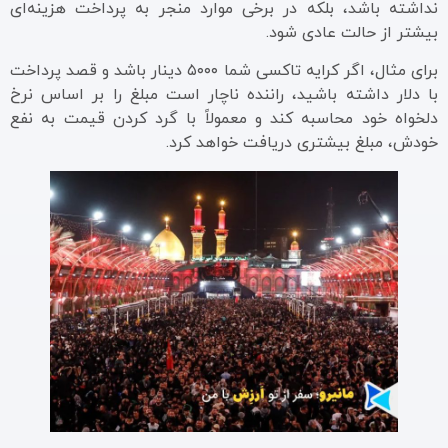
نداشته باشد، بلکه در برخی موارد منجر به پرداخت هزینه‌ای
بیشتر از حالت عادی شود.
برای مثال، اگر کرایه تاکسی شما ۵۰۰۰ دینار باشد و قصد پرداخت
با دلار داشته باشید، راننده ناچار است مبلغ را بر اساس نرخ
دلخواه خود محاسبه کند و معمولاً با گرد کردن قیمت به نفع
خودش، مبلغ بیشتری دریافت خواهد کرد.