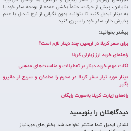
تجربه‌ای روان‌تر از سفر زیارتی را برایتان به ارمغان می‌آورد.
بنابراین، پیش از حرکت، حتماً بخشی عمده از بودجه سفر خود را
به دینار تبدیل کنید تا بتوانید بدون نگرانی از نرخ تبدیل یا عدم
پذیرش دلار، سفر خود را سپری کنید.
بیشتر بخوانید:
برای سفر کربلا در اربعین چند دینار لازم است؟
راهنمای خرید ارز زیارتی کربلا
نکات مهم خرید دینار در تعطیلات و مناسبت‌های مذهبی
دینار مورد نیاز سفر کربلا در محرم را مطمئن و سریع از مانیرو
بگیر
راه‌های زیارت کربلا به‌صورت رایگان
دیدگاهتان را بنویسید
نشانی ایمیل شما منتشر نخواهد شد.
بخش‌های موردنیاز