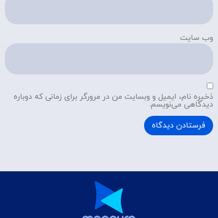
وب‌ سایت
ذخیره نام، ایمیل و وبسایت من در مرورگر برای زمانی که دوباره
دیدگاهی می‌نویسم.