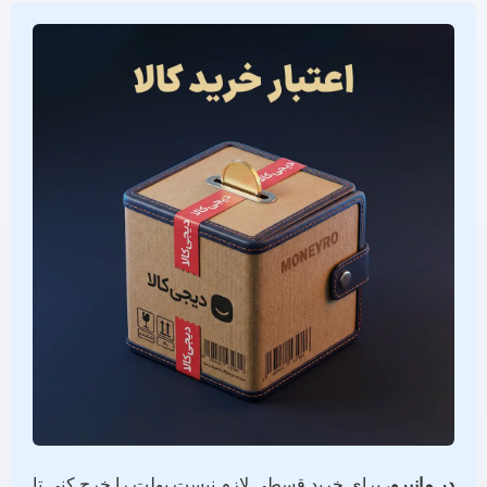
در مانیرو
، برای خرید قسطی لازم نیست پولت را خرج کنی تا