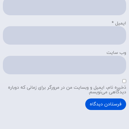
ایمیل
*
وب‌ سایت
ذخیره نام، ایمیل و وبسایت من در مرورگر برای زمانی که دوباره
دیدگاهی می‌نویسم.