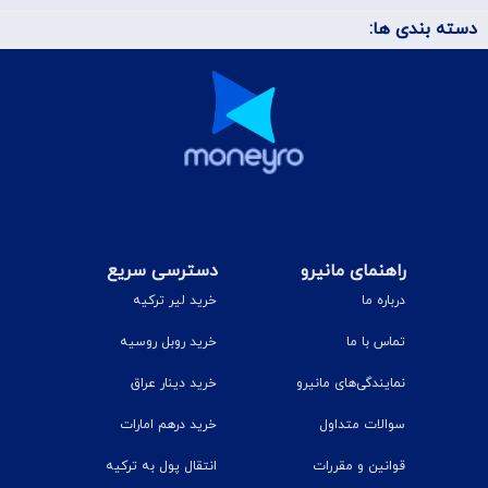
دسته بندی ها:
راهنمای مانیرو
دسترسی سریع
درباره ما
خرید لیر ترکیه
تماس با ما
خرید روبل روسیه
نمایندگی‌های مانیرو
خرید دینار عراق
سوالات متداول
خرید درهم امارات
قوانین و مقررات
انتقال پول به ترکیه