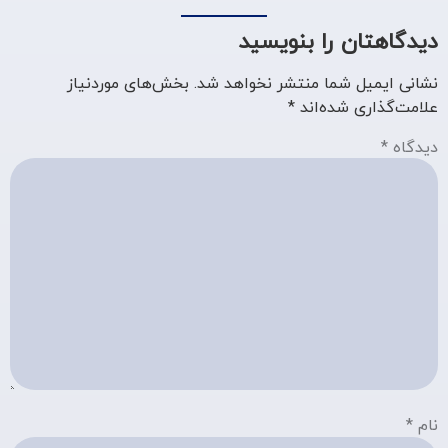
دیدگاهتان را بنویسید
نشانی ایمیل شما منتشر نخواهد شد.
بخش‌های موردنیاز
علامت‌گذاری شده‌اند
*
دیدگاه
*
نام
*