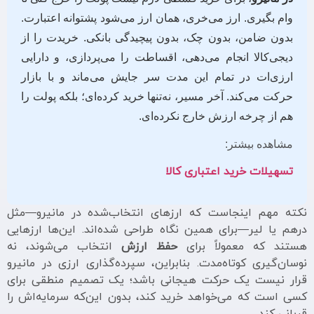
وام بگیری. ارز می‌خری، همان ارز می‌شود پشتوانه اعتبارت.
بدون ضامن، بدون چک، بدون پیچیدگی بانکی. خریدت را از
دیجی‌کالا انجام می‌دهی، اقساطت را می‌پردازی، و دارایی
ارزی‌ات در تمام این مدت سر جایش می‌ماند و با بازار
حرکت می‌کند. آخر مسیر، نه‌تنها خرید کرده‌ای؛ بلکه پولت را
هم از چرخه ارزش خارج نکرده‌ای.
مشاهده بیشتر:
تسهیلات خرید اعتباری کالا
نکته مهم اینجاست که ارزهای انتخاب‌شده در مانیرو—مثل
درهم یا لیر—برای همین نگاه طراحی شده‌اند. این‌ها ارزهایی
هستند که معمولاً برای
حفظ ارزش
انتخاب می‌شوند، نه
نوسان‌گیری کوتاه‌مدت. بنابراین، سپرده‌گذاری ارزی در مانیرو
قرار نیست یک حرکت هیجانی باشد؛ یک تصمیم منطقی برای
کسی است که می‌خواهد خرید کند، بدون این‌که سرمایه‌اش را
قربانی کند.