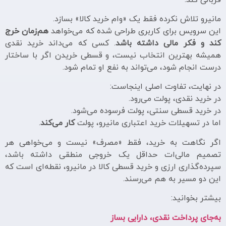
مانیرو تلاش نکرده فقط یک «وام خرید کالا» بسازد.
این سرویس برای کاربری طراحی شده که می‌خواهد
هم‌زمان خرج
کند و فکر مالی داشته باشد
. کسی که می‌داند خرید نقدی
همیشه بهترین انتخاب نیست، و قسطی خریدن اگر با ساختار
درست انجام شود، می‌تواند به نفع او تمام شود.
در نهایت، تفاوت اصلی اینجاست:
در خرید نقدی، پولت می‌رود.
در خرید قسطی سنتی، پولت فرسوده می‌شود.
اما در تسهیلات خرید اعتباری مانیرو، پولت
کار می‌کند
.
اگر نگاهت به خرید، فقط «مصرف» نیست و می‌خواهی هر
تصمیم مالی‌ات حداقل یک خروجی منطقی داشته باشد،
سپرده‌گذاری ارزی و خرید قسطی کالا در مانیرو، نقطه‌ای است که
این دو مسیر به هم می‌رسند.
بیشتر بخوانید:
به‌جای پرداخت نقدی، دارایی بساز