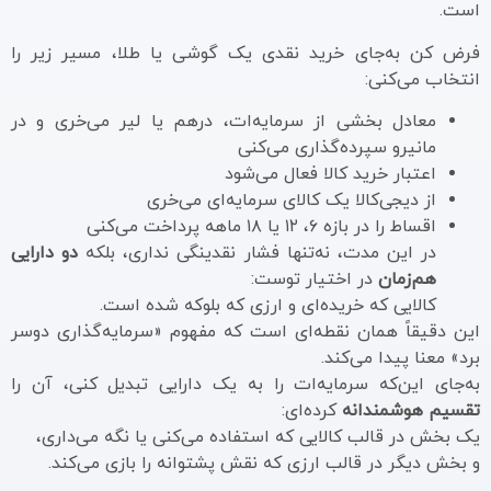
است.
فرض کن به‌جای خرید نقدی یک گوشی یا طلا، مسیر زیر را
انتخاب می‌کنی:
معادل بخشی از سرمایه‌ات، درهم یا لیر می‌خری و در
مانیرو سپرده‌گذاری می‌کنی
اعتبار خرید کالا فعال می‌شود
از دیجی‌کالا یک کالای سرمایه‌ای می‌خری
اقساط را در بازه ۶، ۱۲ یا ۱۸ ماهه پرداخت می‌کنی
در این مدت، نه‌تنها فشار نقدینگی نداری، بلکه
دو دارایی
هم‌زمان
در اختیار توست:
کالایی که خریده‌ای و ارزی که بلوکه شده است.
این دقیقاً همان نقطه‌ای است که مفهوم «سرمایه‌گذاری دوسر
برد» معنا پیدا می‌کند.
به‌جای این‌که سرمایه‌ات را به یک دارایی تبدیل کنی، آن را
تقسیم هوشمندانه
کرده‌ای:
یک بخش در قالب کالایی که استفاده می‌کنی یا نگه می‌داری،
و بخش دیگر در قالب ارزی که نقش پشتوانه را بازی می‌کند.