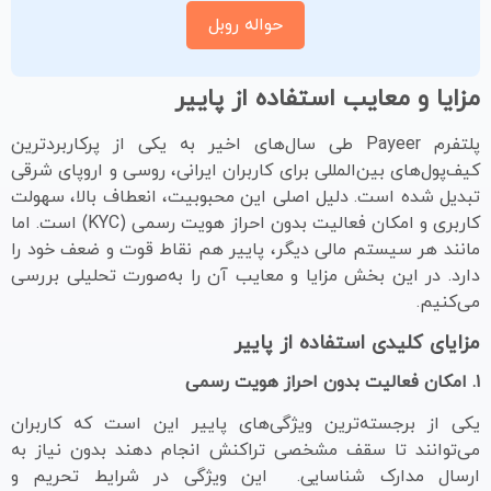
حواله روبل
مزایا و معایب استفاده از پاییر
پلتفرم Payeer طی سال‌های اخیر به یکی از پرکاربردترین
کیف‌پول‌های بین‌المللی برای کاربران ایرانی، روسی و اروپای شرقی
تبدیل شده است. دلیل اصلی این محبوبیت، انعطاف بالا، سهولت
کاربری و امکان فعالیت بدون احراز هویت رسمی (KYC) است. اما
مانند هر سیستم مالی دیگر، پاییر هم نقاط قوت و ضعف خود را
دارد. در این بخش مزایا و معایب آن را به‌صورت تحلیلی بررسی
می‌کنیم.
مزایای کلیدی استفاده از پاییر
۱. امکان فعالیت بدون احراز هویت رسمی
یکی از برجسته‌ترین ویژگی‌های پاییر این است که کاربران
می‌توانند تا سقف مشخصی تراکنش انجام دهند بدون نیاز به
ارسال مدارک شناسایی. این ویژگی در شرایط تحریم و