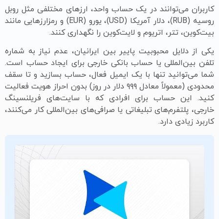
کاربران می‌توانند در یک حساب واحد، ارزهای مختلفی مثل روبل
روسیه (RUB)، دلار آمریکا (USD)، یورو (EUR) و رمزارزهایی مانند
بیت‌کوین، تتر، اتریوم و لایت‌کوین را نگهداری کنند.
یکی از دلایل محبوبیت پاییر بین ایرانیان، عدم نیاز به شماره
تلفن بین‌المللی یا حساب بانکی خارجی برای ایجاد حساب است.
شما می‌توانید تنها با یک ایمیل فعال، حساب بسازید و تا سقف
محدودی (معمولاً معادل ۹۹۹ دلار در روز) بدون احراز هویت فعالیت
کنید. این حساب برای افرادی که با سایت‌های فریلنسینگ
خارجی، پلتفرم‌های تبلیغاتی یا صرافی‌های بین‌المللی کار می‌کنند،
کاربرد زیادی دارد.