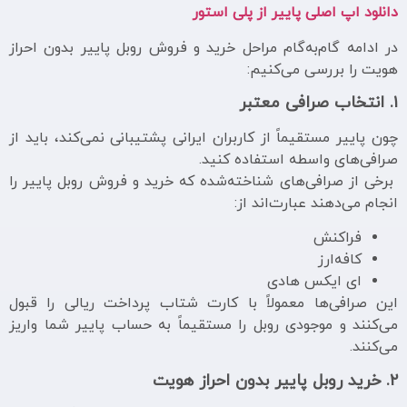
دانلود اپ اصلی پاییر از پلی استور
در ادامه گام‌به‌گام مراحل خرید و فروش روبل پاییر بدون احراز
هویت را بررسی می‌کنیم:
۱. انتخاب صرافی معتبر
چون پاییر مستقیماً از کاربران ایرانی پشتیبانی نمی‌کند، باید از
صرافی‌های واسطه استفاده کنید.
برخی از صرافی‌های شناخته‌شده که خرید و فروش روبل پاییر را
انجام می‌دهند عبارت‌اند از:
فراکنش
کافه‌ارز
ای ایکس هادی
این صرافی‌ها معمولاً با کارت شتاب پرداخت ریالی را قبول
می‌کنند و موجودی روبل را مستقیماً به حساب پاییر شما واریز
می‌کنند.
۲. خرید روبل پاییر بدون احراز هویت