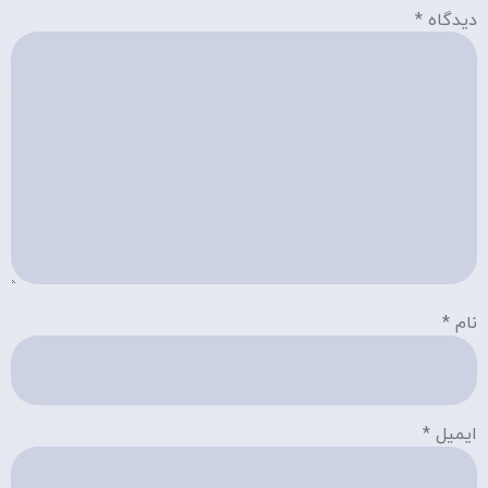
دیدگاه
*
نام
*
ایمیل
*