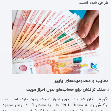
طراحی شده است.
معایب و محدودیت‌های پاییر
۱. سقف تراکنش برای حساب‌های بدون احراز هویت
اگرچه امکان فعالیت بدون احراز هویت وجود دارد، اما سقف
تراکنش روزانه معمولاً تا ۹۹۹ دلار یا معادل آن در روبل محدود