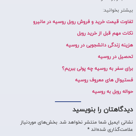
بیشتر بخوانید:
تفاوت قیمت خرید و فروش روبل روسیه در مانیرو
نکات مهم قبل از خرید روبل
هزینه زندگی دانشجویی در روسیه
تحصیل در روسیه
برای سفر به روسیه چه پولی ببریم؟
فستیوال های معروف روسیه
حواله روبل به روسیه
دیدگاهتان را بنویسید
نشانی ایمیل شما منتشر نخواهد شد.
بخش‌های موردنیاز
علامت‌گذاری شده‌اند
*