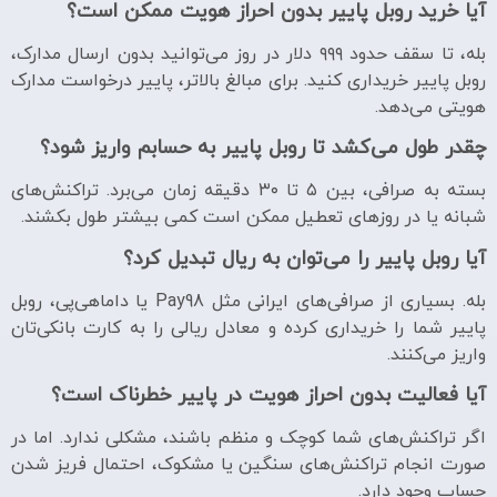
آیا خرید روبل پاییر بدون احراز هویت ممکن است؟
بله، تا سقف حدود ۹۹۹ دلار در روز می‌توانید بدون ارسال مدارک،
روبل پاییر خریداری کنید. برای مبالغ بالاتر، پاییر درخواست مدارک
هویتی می‌دهد.
چقدر طول می‌کشد تا روبل پاییر به حسابم واریز شود؟
بسته به صرافی، بین ۵ تا ۳۰ دقیقه زمان می‌برد. تراکنش‌های
شبانه یا در روزهای تعطیل ممکن است کمی بیشتر طول بکشند.
آیا روبل پاییر را می‌توان به ریال تبدیل کرد؟
بله. بسیاری از صرافی‌های ایرانی مثل Pay98 یا داماهی‌پی، روبل
پاییر شما را خریداری کرده و معادل ریالی را به کارت بانکی‌تان
واریز می‌کنند.
آیا فعالیت بدون احراز هویت در پاییر خطرناک است؟
اگر تراکنش‌های شما کوچک و منظم باشند، مشکلی ندارد. اما در
صورت انجام تراکنش‌های سنگین یا مشکوک، احتمال فریز شدن
حساب وجود دارد.