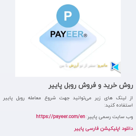
روش خرید و فروش روبل پاییر
از لینک های زیر می‌توانید جهت شروع معامله روبل پاییر
استفاده کنید:
وب سایت رسمی پاییر:
https://payeer.com/en
دانلود اپلیکیشن فارسی پاییر