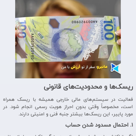
ریسک‌ها و محدودیت‌های قانونی
فعالیت در سیستم‌های مالی خارجی همیشه با ریسک همراه
است، مخصوصاً وقتی بدون احراز هویت رسمی انجام شود. در
مورد پاییر، این ریسک‌ها بیشتر جنبه فنی و امنیتی دارند.
۱. احتمال مسدود شدن حساب