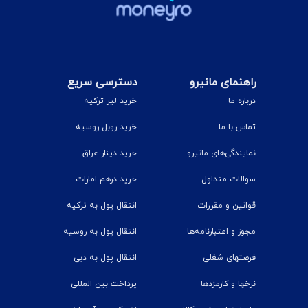
راهنمای مانیرو
دسترسی سریع
درباره ما
خرید لیر ترکیه
تماس با ما
خرید روبل روسیه
نمایندگی‌های مانیرو
خرید دینار عراق
سوالات متداول
خرید درهم امارات
قوانین و مقررات
انتقال پول به ترکیه
مجوز و اعتبارنامه‌ها
انتقال پول به روسیه
فرصتهای شغلی
انتقال پول به دبی
نرخ‎ها و کارمزدها
پرداخت بین المللی