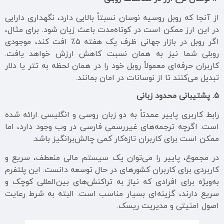
از آنجا که روبل روسیه نوسان نسبتاً بالایی دارد، نگهداری دارایی
در این ارز ممکن است در کوتاه‌مدت باعث زیان شود. برای مثال،
اگر روبل در بازار جهانی ظرف یک هفته ۵٪ افت کند، موجودی
روبلی شما نیز به همان نسبت کاهش ارزش خواهد یافت.
کاربران حرفه‌ای معمولاً روبل خود را در همان لحظه به تتر یا دلار
تبدیل می‌کنند تا از نوسانات در امان بمانند.
۵. پشتیبانی محدود زبانی
رابط کاربری پاییر عمدتاً به دو زبان روسی و انگلیسی ارائه شده
است. اگرچه ترجمه‌های غیررسمی فارسی در وب وجود دارد، اما
ممکن است برای کاربران تازه‌کار کمی چالش‌برانگیز باشد.
در مجموع، پاییر را می‌توان یک سیستم مالی منعطف، سریع و
کاربردی برای کاربران کشورهای در حال توسعه دانست. این پلتفرم
به‌ویژه برای افرادی که نیاز به تراکنش‌های بین‌المللی کوچک و
سریع دارند، گزینه‌ای بسیار مناسب است. البته به شرط رعایت
اصول امنیتی و مدیریت ریسک.