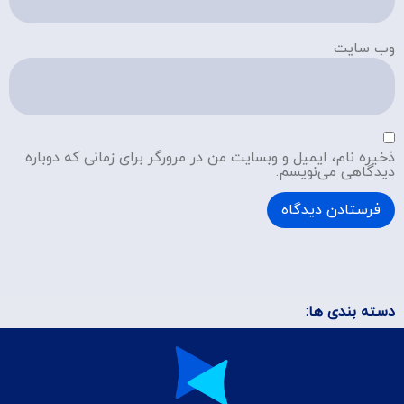
وب‌ سایت
ذخیره نام، ایمیل و وبسایت من در مرورگر برای زمانی که دوباره
دیدگاهی می‌نویسم.
دسته بندی ها: