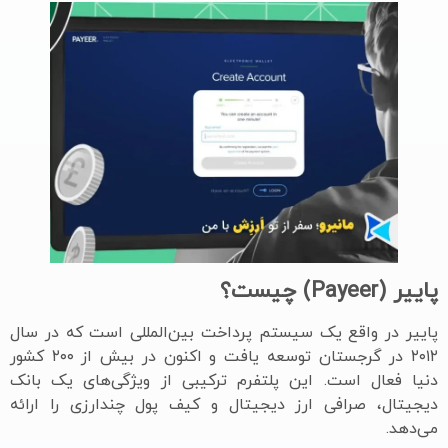
پاییر (
Payeer
) چیست؟
پاییر در واقع یک سیستم پرداخت بین‌المللی است که در سال
۲۰۱۲ در گرجستان توسعه یافت و اکنون در بیش از ۲۰۰ کشور
دنیا فعال است. این پلتفرم ترکیبی از ویژگی‌های یک بانک
دیجیتال، صرافی ارز دیجیتال و کیف پول چندارزی را ارائه
می‌دهد.