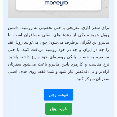
برای سفر کاری، تفریحی یا حتی تحصیلی به روسیه، داشتن
روبل همیشه یکی از دغدغه‌های اصلی مسافران است. با
مانیرو این نگرانی برطرف می‌شود؛ چون می‌توانید روبل نقد
را چه در ایران و چه در خود روسیه دریافت کنید، یا حتی
مستقیم به حساب بانکی روسیه‌ای خود واریز داشته باشید.
نرخ مناسب و کارمزد پایین مانیرو باعث می‌شود سفرتان
آرام‌تر و بی‌دغدغه‌تر آغاز شود و شما فقط روی هدف اصلی
سفرتان تمرکز کنید.
قیمت روبل
خرید روبل