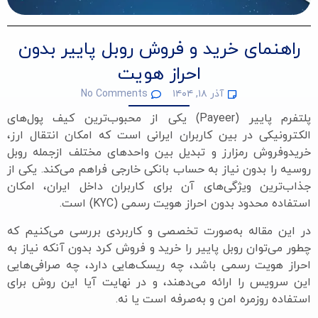
راهنمای خرید و فروش روبل پاییر بدون
احراز هویت
آذر ۱۸, ۱۴۰۴
No Comments
پلتفرم پاییر (Payeer) یکی از محبوب‌ترین کیف پول‌های
الکترونیکی در بین کاربران ایرانی است که امکان انتقال ارز،
خریدوفروش رمزارز و تبدیل بین واحدهای مختلف ازجمله روبل
روسیه را بدون نیاز به حساب بانکی خارجی فراهم می‌کند. یکی از
جذاب‌ترین ویژگی‌های آن برای کاربران داخل ایران، امکان
استفاده محدود بدون احراز هویت رسمی (KYC) است.
در این مقاله به‌صورت تخصصی و کاربردی بررسی می‌کنیم که
چطور می‌توان روبل پاییر را خرید و فروش کرد بدون آنکه نیاز به
احراز هویت رسمی باشد، چه ریسک‌هایی دارد، چه صرافی‌هایی
این سرویس را ارائه می‌دهند، و در نهایت آیا این روش برای
استفاده روزمره امن و به‌صرفه است یا نه.