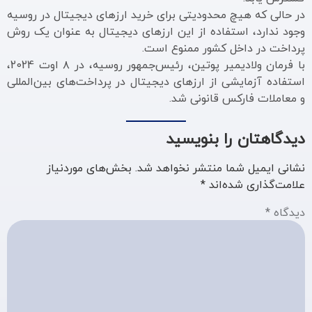
در حالی که هیچ محدودیتی برای خرید ارزهای دیجیتال در روسیه
وجود ندارد، استفاده از این ارزهای دیجیتال به عنوان یک روش
پرداخت در داخل کشور ممنوع است.
با فرمان ولادیمیر پوتین، رئیس‌جمهور روسیه، در ۸ اوت 2024،
استفاده آزمایشی از ارزهای دیجیتال در پرداخت‌های بین‌المللی
و معاملات فارکس قانونی شد.
دیدگاهتان را بنویسید
نشانی ایمیل شما منتشر نخواهد شد.
بخش‌های موردنیاز
علامت‌گذاری شده‌اند
*
دیدگاه
*