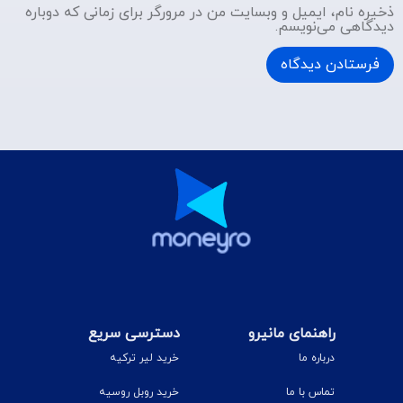
ذخیره نام، ایمیل و وبسایت من در مرورگر برای زمانی که دوباره
دیدگاهی می‌نویسم.
راهنمای مانیرو
دسترسی سریع
درباره ما
خرید لیر ترکیه
تماس با ما
خرید روبل روسیه