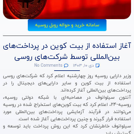
سامانه خرید و حواله روبل روسیه
آغاز استفاده از بیت کوین در پرداخت‌های
بین‌المللی توسط شرکت‌های روسی
دی ۱۰, ۱۴۰۳
No Comments
وزیر دارایی روسیه روز چهارشنبه اعلام کرد که شرکت‌های روسی
استفاده از بیت کوین و سایر دارایی‌های دیجیتال را در
پرداخت‌های بین‌المللی آغاز کرده‌اند.
آنتون سیلوانوف در مصاحبه‌ای با شبکه دولتی روسیه،
روسیه-24، اعلام کرد که بیت کوین‌های استخراج شده در روسیه
می‌توانند در فرآیند آزمایشی پرداخت‌های بین‌المللی مورد
استفاده قرار گیرند و چنین پرداخت‌هایی آغاز شده است.
سیلوانوف خاطرنشان کرد که این روش پرداخت باید توسعه و
گسترش یابد.