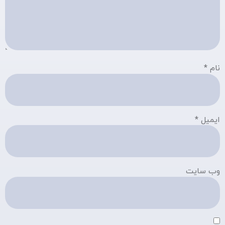
نام
*
ایمیل
*
وب‌ سایت