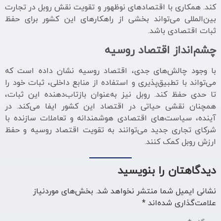
کند. همکاری با اقتصادهای نوظهور و تقویت نقش روبل در تجارت
بین‌المللی می‌تواند بخشی از راهکارهای این کشور برای حفظ
ثبات اقتصادی باشد.
چشم‌انداز اقتصاد روسیه
با وجود چالش‌های جدی، اقتصاد روسیه نشان داده است که
می‌تواند با تطبیق‌پذیری و استفاده از منابع داخلی، ثبات خود را
تا حدی حفظ کند. روبل نیز به‌عنوان بازتاب‌دهنده این ثبات،
همچنان نقشی حیاتی در اقتصاد این کشور ایفا می‌کند. در
آینده، سیاست‌های اقتصادی هوشمندانه و تعاملات سازنده با
شرکای تجاری جدید می‌توانند به تقویت اقتصاد روسیه و حفظ
ارزش روبل کمک کنند.
دیدگاهتان را بنویسید
نشانی ایمیل شما منتشر نخواهد شد.
بخش‌های موردنیاز
علامت‌گذاری شده‌اند
*