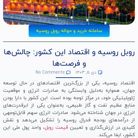
سامانه خرید و حواله روبل روسیه
روبل روسیه و اقتصاد این کشور: چالش‌ها
و فرصت‌ها
دی ۵, ۱۴۰۳
No Comments
اقتصاد روسیه، یکی از بزرگ‌ترین اقتصادهای در حال توسعه
جهان، همواره به‌دلیل وابستگی به صادرات انرژی و موقعیت
ژئوپلیتیکی خود، در مرکز توجه بوده است. این کشور با دارا بودن
منابع عظیم نفت و گاز طبیعی، به‌عنوان یکی از ابرقدرت‌های
انرژی در جهان شناخته می‌شود. صادرات انرژی سهم قابل‌توجهی
از درآمدهای بودجه فدرال روسیه را تشکیل می‌دهد و نقش
کلیدی در ارزش‌گذاری و تعیین
قیمت روبل
، واحد پول ملی این
کشور، ایفا می‌کند.