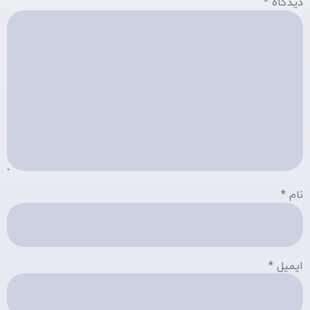
دیدگاه
*
نام
*
ایمیل
*