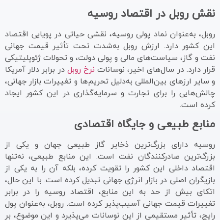
نقش روبل در اقتصاد روسیه
روبل، به‌عنوان نماد پولی روسیه، نقشی حیاتی در پویایی اقتصاد
این کشور دارد. ارزش روبل به‌شدت تحت تأثیر قیمت جهانی
نفت و گاز، سیاست‌های مالی و پولی دولت، و تحولات ژئوپلیتیکی
قرار دارد. در سال‌های اخیر، نوسانات
نرخ روبل
در برابر دلار آمریکا
و سایر ارزهای بین‌المللی به‌دلیل تحریم‌ها و تغییرات بازار جهانی،
چالش‌هایی را برای تجارت و سرمایه‌گذاری در این کشور ایجاد
کرده است.
منابع طبیعی و جایگاه اقتصادی
روسیه دارای بزرگ‌ترین ذخایر گاز طبیعی جهان و یکی از
بزرگ‌ترین صادرکنندگان نفت است. این منابع طبیعی، نه‌تنها
اقتصاد داخلی این کشور را تقویت کرده، بلکه آن را به یکی از
بازیگران اصلی در بازار انرژی جهانی تبدیل کرده است. با این حال،
اتکای بیش از حد به این منابع، اقتصاد روسیه را در برابر
تغییرات قیمت جهانی آسیب‌پذیر کرده است. روبل، به‌عنوان پول
رایج، تأثیر مستقیمی از این نوسانات می‌پذیرد و این موضوع، بر