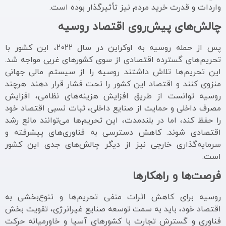
واردات و قدرت خرید مردم نیز تأثیرگذار بوده است.
چالش‌های پیش‌روی اقتصاد روسیه
پس از حمله روسیه به اوکراین در سال 2022، این کشور با
تحریم‌های گسترده اقتصادی از سوی کشورهای غربی مواجه شد.
این تحریم‌ها تلاش داشتند روسیه را از سیستم مالی جهانی
منزوی کنند و اقتصاد این کشور را تحت فشار قرار دهند. هرچند
روسیه توانست از طریق افزایش هزینه‌های نظامی، افزایش
مصرف داخلی و حمایت از صنایع داخلی، ثبات نسبی اقتصاد خود
را حفظ کند، اما در بلندمدت، این تحریم‌ها می‌توانند مانع رشد
اقتصادی شوند. کاهش دسترسی به فناوری‌های پیشرفته و
سرمایه‌گذاری خارجی نیز از دیگر چالش‌های جدی این کشور
است.
فرصت‌ها و راهکارها
روسیه برای کاهش اثرات منفی تحریم‌ها و تنوع‌بخشی به
اقتصاد خود، باید به سمت توسعه صنایع غیرانرژی، تقویت بخش
فناوری و گسترش تجارت با کشورهای آسیا و خاورمیانه حرکت