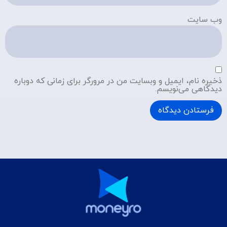
وب‌ سایت
ذخیره نام، ایمیل و وبسایت من در مرورگر برای زمانی که دوباره
دیدگاهی می‌نویسم.