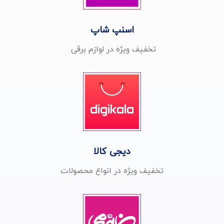
اسنپ شاپ
تخفیف ویژه در لوازم برقی
دیجی کالا
تخفیف ویژه در انواع محصولات