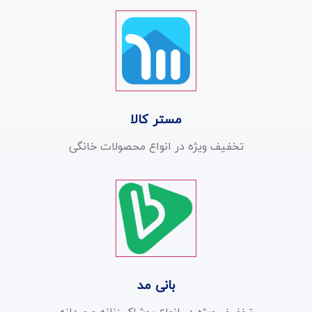
مستر کالا
تخفیف ویژه در انواع محصولات خانگی
بانی مد