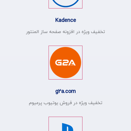
Kadence
تخفیف ویژه در افزونه صفحه ساز المنتور
g2a.com
تخفیف ویژه در فروش یوتیوب پرمیوم