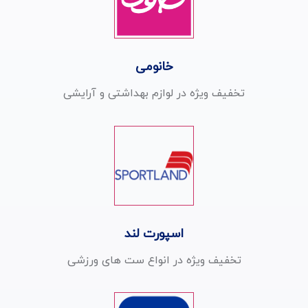
خانومی
تخفیف ویژه در لوازم بهداشتی و آرایشی
اسپورت لند
تخفیف ویژه در انواع ست های ورزشی