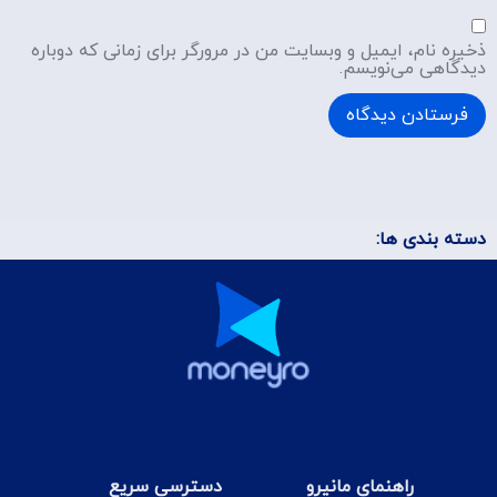
ذخیره نام، ایمیل و وبسایت من در مرورگر برای زمانی که دوباره
دیدگاهی می‌نویسم.
دسته بندی ها:
راهنمای مانیرو
دسترسی سریع