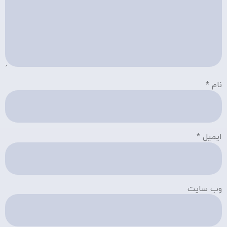
نام
*
ایمیل
*
وب‌ سایت