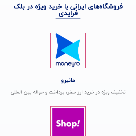
فروشگاه‌های ایرانی با خرید ویژه در بلک
فرایدی
مانیرو
تخفیف ویژه در خرید ارز سفر، پرداخت و حواله بین المللی