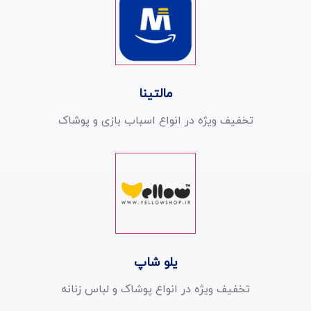
مالتینا
تخفیف ویژه در انواع اسباب بازی و پوشاک
یلو شاپ
تخفیف ویژه در انواع پوشاک و لباس زنانه