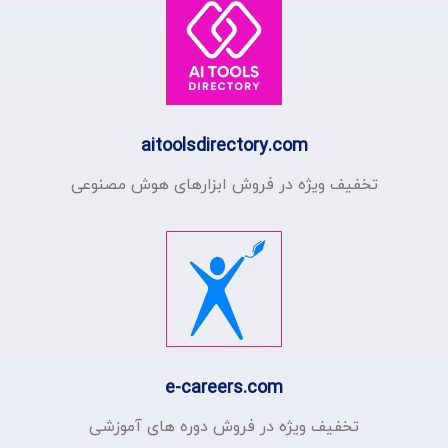
aitoolsdirectory.com
تخفیف ویژه در فروش ابزارهای هوش مصنوعی
e-careers.com
تخفیف ویژه در فروش دوره های آموزشی