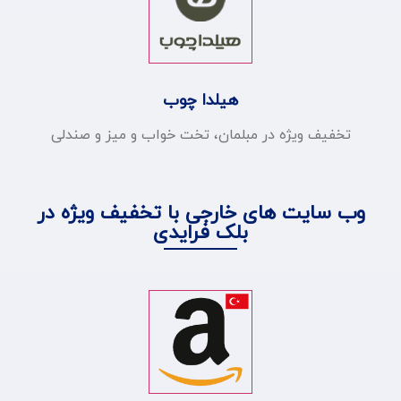
هیلدا چوب
تخفیف ویژه در مبلمان، تخت خواب و میز و صندلی
وب سایت های خارجی با تخفیف ویژه در
بلک فرایدی