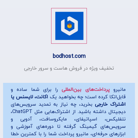
bodhost.com
تخفیف ویژه در فروش هاست و سرور خارجی
مانیرو
پرداخت‌های بین‌المللی
را برای شما ساده و
قابل‌اتکا کرده است؛ چه بخواهید یک
اکانت، لایسنس یا
اشتراک خارجی
بخرید، چه نیاز به تمدید سرویس‌های
دیجیتال داشته باشید. از اشتراک‌هایی مثل ChatGPT،
نتفلیکس، اسپاتیفای، مایکروسافت، آدوبی و
سرویس‌های گیمینگ گرفته تا دوره‌های آموزشی و
ابزارهای حرفه‌ای، مانیرو پرداخت شما را با کمترین خطا