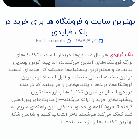
بهترین سایت و فروشگاه ها برای خرید در
بلک فرایدی
آذر ۴, ۱۴۰۴
No Comments
بلک فرایدی
هرسال میلیون‌ها خریدار را سمت تخفیف‌های
بزرگ فروشگاه‌های آنلاین می‌کشاند، اما پیدا کردن بهترین
سایت‌ها و معتبرترین پیشنهادها همیشه کار ساده‌ای نیست.
در این صفحه، لیستی منتخب و قابل اعتماد از بهترین
فروشگاه‌ها، برندها و پلتفرم‌هایی را می‌بینید که در بلک
فرایدی امسال بیشترین تخفیف‌ها و ارزشمندترین
پیشنهادهای خرید را ارائه می‌کنند—از سایت‌های بین‌المللی
گرفته تا فروشگاه‌های محبوب داخلی. این راهنمای سریع به
شما کمک می‌کند هوشمندانه‌تر انتخاب کنید و شانس شکار
بهترین تخفیف‌ها را از دست ندهید.