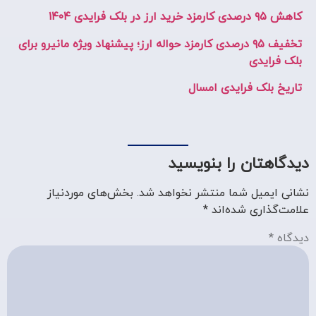
کاهش ۹۵ درصدی کارمزد خرید ارز در بلک فرایدی ۱۴۰۴
تخفیف ۹۵ درصدی کارمزد حواله ارز؛ پیشنهاد ویژه مانیرو برای
بلک فرایدی
تاریخ بلک فرایدی امسال
دیدگاهتان را بنویسید
نشانی ایمیل شما منتشر نخواهد شد.
بخش‌های موردنیاز
علامت‌گذاری شده‌اند
*
دیدگاه
*