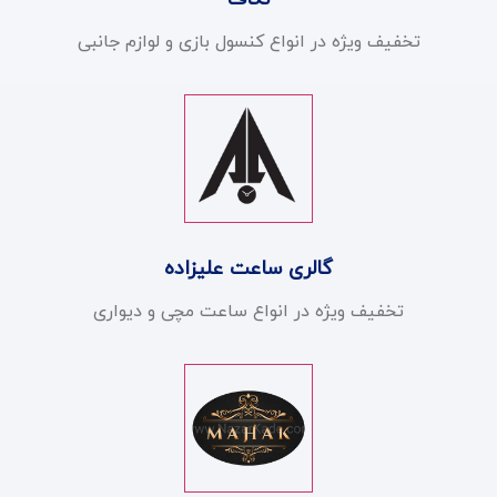
تخفیف ویژه در انواع کنسول بازی و لوازم جانبی
گالری ساعت علیزاده
تخفیف ویژه در انواع ساعت مچی و دیواری