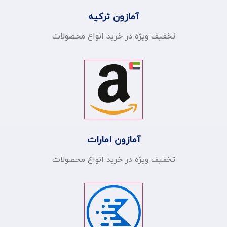
آمازون ترکیه
تخفیف ویژه در خرید انواع محصولات
آمازون امارات
تخفیف ویژه در خرید انواع محصولات