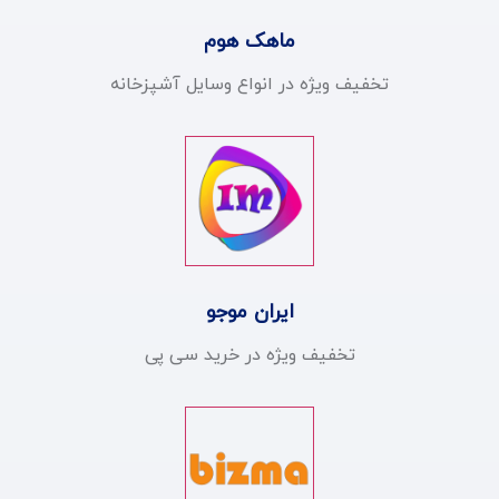
ماهک هوم
تخفیف ویژه در انواع وسایل آشپزخانه
ایران موجو
تخفیف ویژه در خرید سی پی