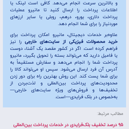
و بالاترین سرعت انجام می‌دهد. کافی است لینک یا
اطلاعات پرداخت را ارسال کنید تا مانیرو عملیات
پرداخت دلاری، یورو، درهم، روبلی یا سایر ارزهای
موردنیاز را برای شما انجام دهد.
علاوه‌بر خدمات دیجیتال، مانیرو امکان پرداخت برای
خرید محصولات فیزیکی از سایت‌های خارجی
را نیز
فراهم کرده است. اگر در کشور مقصد یک آشنا، دوست
یا فامیل دارید که می‌تواند بسته را تحویل بگیرد، مانیرو
پرداخت شما را انجام می‌دهد و سفارش مستقیماً به
آدرس آن فرد ارسال می‌شود. سپس او می‌تواند کالا را
برای شما پست کند. این روش بهترین راه برای دور زدن
محدودیت‌های پرداخت بین‌المللی و لذت‌بردن از
تخفیف‌ها و فروش‌های ویژه سایت‌های خارجی—
به‌خصوص در بلک فرایدی—است.
مطالب مرتبط:
۹۵ درصد تخفیف بلک‌فرایدی در خدمات پرداخت بین‌المللی