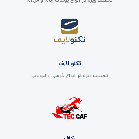
تخفیف ویژه در انواع پوشاک زنانه و مردانه
تکنو لایف
تخفیف ویژه در انواع گوشی و لپ‌تاپ
تکاف