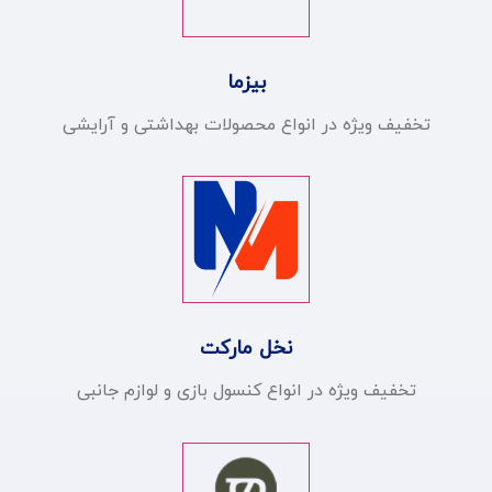
بیزما
تخفیف ویژه در انواع محصولات بهداشتی و آرایشی
نخل مارکت
تخفیف ویژه در انواع کنسول بازی و لوازم جانبی