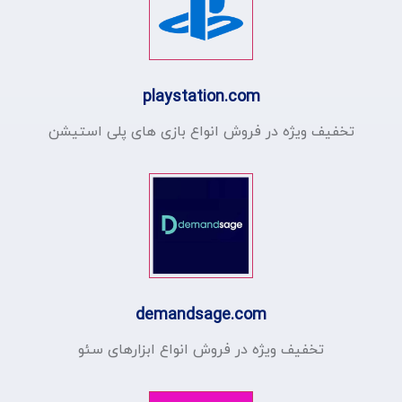
playstation.com
تخفیف ویژه در فروش انواع بازی های پلی استیشن
demandsage.com
تخفیف ویژه در فروش انواع ابزارهای سئو