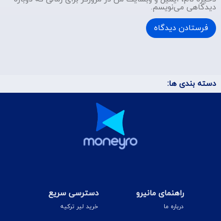
دیدگاهی می‌نویسم.
دسته بندی ها:
راهنمای مانیرو
دسترسی سریع
درباره ما
خرید لیر ترکیه