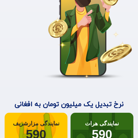
نرخ تبدیل یک میلیون تومان به افغانی
نمایندگی هرات
نمایندگی مزارشریف
590
590