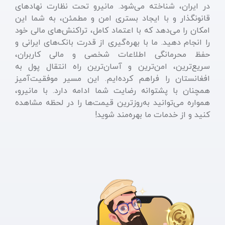
در ایران، شناخته می‌شود. مانیرو تحت نظارت نهادهای
قانونگذار و با ایجاد بستری امن و مطمئن، به شما این
امکان را می‌دهد که با اعتماد کامل، تراکنش‌های مالی خود
را انجام دهید. ما با بهره‌گیری از قدرت بانک‌های ایرانی و
حفظ محرمانگی اطلاعات شخصی و مالی کاربران،
سریع‌ترین، امن‌ترین و آسان‌ترین راه انتقال پول به
افغانستان را فراهم کرده‌ایم. این مسیر موفقیت‌آمیز
همچنان با پشتوانه رضایت شما ادامه دارد. با مانیرو،
همواره می‌توانید به‌روزترین قیمت‌ها را در لحظه مشاهده
کنید و از خدمات ما بهره‌مند شوید!