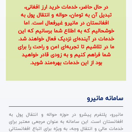
در حال حاضر، خدمات خرید ارز افغانی،
تبدیل آن به تومان، حواله و انتقال پول به
افغانستان در مانیرو غیرفعال است. اما
خوشحالیم که به اطلاع شما برسانیم که این
خدمات در آینده‌ای نزدیک فعال خواهند شد.
ما در تلاشیم تا تجربه‌ای امن و راحت را برای
شما فراهم کنیم و به زودی قادر خواهید
بود از این خدمات بهره‌مند شوید.
سامانه مانیرو
مانیرو، پلتفرم پیشرو در حوزه حواله و انتقال پول به
افغانستان است. این سامانه به عنوان مرجعی معتبر برای
خدمات مالی و انتقال وجه، به ویژه برای اتباع افغانستانی