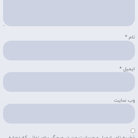
نام
*
ایمیل
*
وب‌ سایت
ذخیره نام، ایمیل و وبسایت من در مرورگر برای زمانی که دوباره