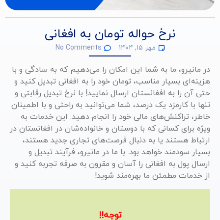
نرخ حواله تومان به افغانی
مهر ۱۵, ۱۴۰۴
No Comments
در مانیرو، ما به شما این امکان را می‌دهیم که به سادگی و با
هزینه‌ای بسیار مناسب، تومان خود را به افغانی تبدیل کنید و
حتی آن را به افغانستان ارسال نمایید! با نرخ تبدیل رقابتی و
تنها با کارمزد یک درصد، شما می‌توانید به راحتی و با اطمینان
خاطر، تراکنش‌های مالی خود را انجام دهید. این خدمات به
ویژه برای کسانی که با دوستان و خانواده‌شان در افغانستان در
ارتباط هستند یا به دنبال فرصت‌های تجاری جدید هستند،
بسیار سودمند خواهد بود. با ما در مانیرو، فرآیند تبدیل و
ارسال پول به افغانی را آسان و مقرون به صرفه تجربه کنید و
از خدمات مطمئن ما بهره‌مند شوید!
توجه!!