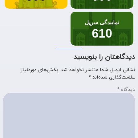
نمایندگی سرپل
610
دیدگاهتان را بنویسید
نشانی ایمیل شما منتشر نخواهد شد.
بخش‌های موردنیاز
علامت‌گذاری شده‌اند
*
دیدگاه
*