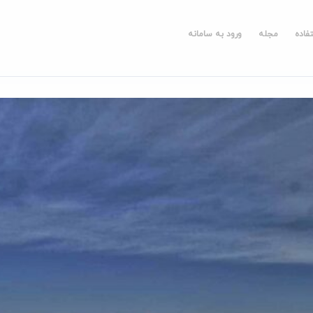
فاده
مجله
ورود به سامانه