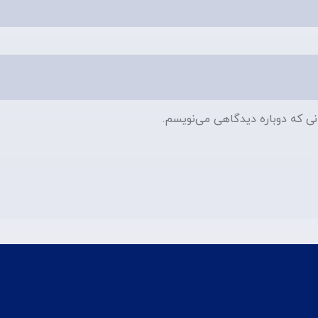
نی که دوباره دیدگاهی می‌نویسم.