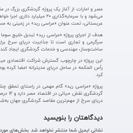
مصر و امارات از آغاز یک پروژه گردشگری بزرگ در م
می‌شود و با سرمایه‌گذاری ۰
عربستانی، تحت عنوان «مراسی رید» در زمینی به مساحت ۱۰ میلیون متر مربع طراحی 
هدف از اجرای پروژه «مراسی رید» تبدیل خلیج سوما ب
سرگرمی و تجاری است تا جذابیت دریای سرخ برای 
ساخت‌وساز، مهندسی و خدمات گردشگری ایجاد کند 
رأس الحکمه در ساحل دریای مدیترانه امضا کرده بودن
کرد.
گردشگر
دریای سرخ از مهم‌ترین مقاصد گردشگری جهان به‌شمار 
دیدگاهتان را بنویسید
نشانی ایمیل شما منتشر نخواهد شد.
بخش‌های موردن