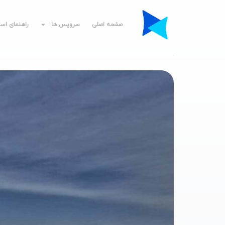
صفحه اصلی
سرویس ها
راهنمای است