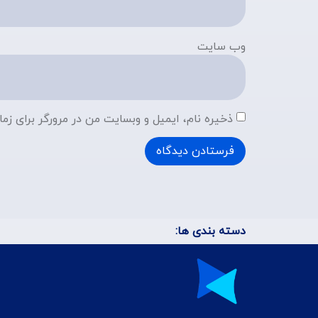
وب‌ سایت
ذخیره نام، ایمیل و وبسایت من در مرورگر برای زما
دسته بندی ها: