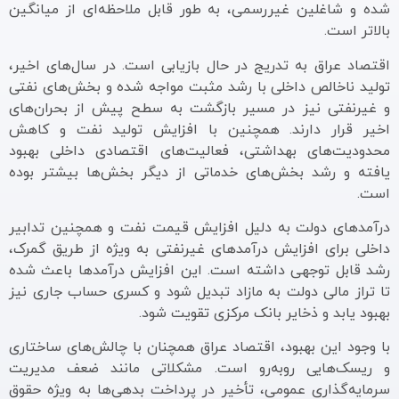
شده و شاغلین غیررسمی، به طور قابل ملاحظه‌ای از میانگین
بالاتر است.
اقتصاد عراق به تدریج در حال بازیابی است. در سال‌های اخیر،
تولید ناخالص داخلی با رشد مثبت مواجه شده و بخش‌های نفتی
و غیرنفتی نیز در مسیر بازگشت به سطح پیش از بحران‌های
اخیر قرار دارند. همچنین با افزایش تولید نفت و کاهش
محدودیت‌های بهداشتی، فعالیت‌های اقتصادی داخلی بهبود
یافته و رشد بخش‌های خدماتی از دیگر بخش‌ها بیشتر بوده
است.
درآمدهای دولت به دلیل افزایش قیمت نفت و همچنین تدابیر
داخلی برای افزایش درآمدهای غیرنفتی به ویژه از طریق گمرک،
رشد قابل توجهی داشته است. این افزایش درآمدها باعث شده
تا تراز مالی دولت به مازاد تبدیل شود و کسری حساب جاری نیز
بهبود یابد و ذخایر بانک مرکزی تقویت شود.
با وجود این بهبود، اقتصاد عراق همچنان با چالش‌های ساختاری
و ریسک‌هایی روبه‌رو است. مشکلاتی مانند ضعف مدیریت
سرمایه‌گذاری عمومی، تأخیر در پرداخت بدهی‌ها به ویژه حقوق