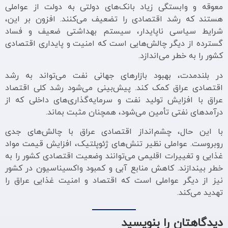
معوقه و وابستگی زیاد بانک‌های دولتی به دولت از عواملی
هستند که رشد اقتصادی را تضعیف می‌کنند. افزون بر این،
شرایط سیاسی ناپایدار، سیستم بهداشتی ضعیف و فساد
گسترده از دیگر چالش‌هایی است که امنیت و پایداری اقتصادی
کشور را به خطر می‌اندازد.
در بلندمدت، بهبود بازارهای جهانی نفت می‌تواند به رشد
اقتصادی عراق کمک کند. پیش‌بینی می‌شود رشد کلی اقتصاد
عراق با افزایش تولید نفت و سرمایه‌گذاری‌های داخلی که از
درآمدهای نفتی تأمین می‌شود، همچنان مثبت بماند.
با این حال، چشم‌انداز اقتصادی عراق با چالش‌های جدی
روبروست. عواملی نظیر تنش‌های ژئوپلتیک، افزایش قیمت مواد
غذایی و تغییرات اقلیمی می‌توانند وضعیت اقتصادی کشور را به
خطر بیندازند. کاهش منابع آبی و کمبود واکسیناسیون در کشور
نیز از دیگر عواملی است که اقتصاد و امنیت غذایی عراق را
تهدید می‌کند.
دیدگاهتان را بنویسید