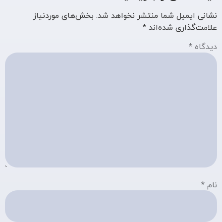
نشانی ایمیل شما منتشر نخواهد شد.
بخش‌های موردنیاز
علامت‌گذاری شده‌اند
*
دیدگاه
*
نام
*