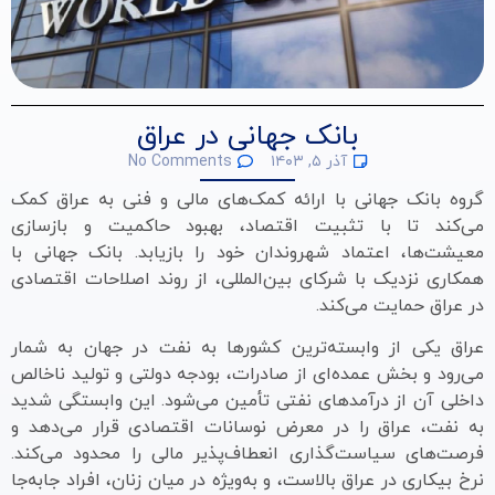
بانک جهانی در عراق
آذر ۵, ۱۴۰۳
No Comments
گروه بانک جهانی با ارائه کمک‌های مالی و فنی به عراق کمک
می‌کند تا با تثبیت اقتصاد، بهبود حاکمیت و بازسازی
معیشت‌ها، اعتماد شهروندان خود را بازیابد. بانک جهانی با
همکاری نزدیک با شرکای بین‌المللی، از روند اصلاحات اقتصادی
در عراق حمایت می‌کند.
عراق یکی از وابسته‌ترین کشورها به نفت در جهان به شمار
می‌رود و بخش عمده‌ای از صادرات، بودجه دولتی و تولید ناخالص
داخلی آن از درآمدهای نفتی تأمین می‌شود. این وابستگی شدید
به نفت، عراق را در معرض نوسانات اقتصادی قرار می‌دهد و
فرصت‌های سیاست‌گذاری انعطاف‌پذیر مالی را محدود می‌کند.
نرخ بیکاری در عراق بالاست، و به‌ویژه در میان زنان، افراد جابه‌جا