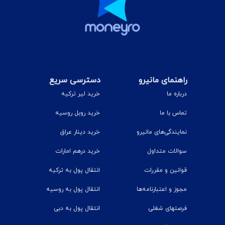
راهنمای مانیرو
دسترسی سریع
درباره ما
خرید لیر ترکیه
تماس با ما
خرید روبل روسیه
نمایندگی‌های مانیرو
خرید دینار عراق
سوالات متداول
خرید درهم امارات
قوانین و مقررات
انتقال پول به ترکیه
مجوز و اعتبارنامه‌ها
انتقال پول به روسیه
فرصتهای شغلی
انتقال پول به دبی