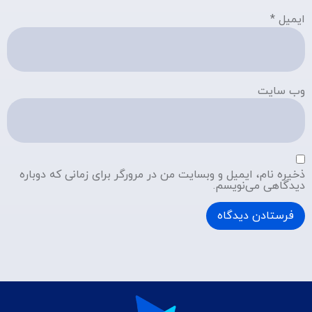
ایمیل
*
وب‌ سایت
ذخیره نام، ایمیل و وبسایت من در مرورگر برای زمانی که دوباره
دیدگاهی می‌نویسم.