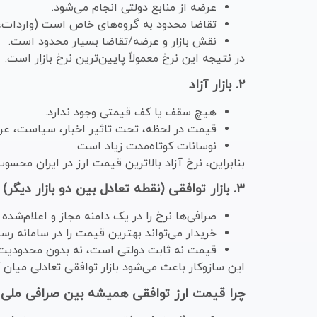
عرضه از منابع دولتی انجام می‌شود.
تقاضا محدود به گروه‌های خاص است (واردات،
نقش بازار و عرضه/تقاضا بسیار محدود است.
در نتیجه این نرخ معمولاً پایین‌ترین نرخ بازار است.
۲. بازار آزاد
هیچ سقف یا کف قیمتی وجود ندارد.
قیمت در لحظه، تحت تاثیر اخبار، سیاست، عرضه
نوسانات کوتاه‌مدت زیاد است.
بنابراین، نرخ آزاد بالاترین قیمت ارز در ایران محسو
۳. بازار توافقی (نقطه تعادل بین دو بازار دیگر)
صرافی‌ها نرخ را در یک دامنه مجاز و اعلام‌شده 
خریدار می‌تواند بهترین قیمت را در سامانه رس
قیمت نه ثابت دولتی است، نه بدون محدودیت آ
این سازوکار باعث می‌شود بازار توافقی تعادلی میان
چرا قیمت ارز توافقی همیشه بین صرافی ملی و 