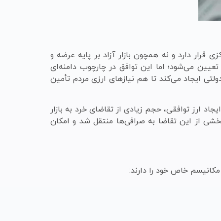
 قرار دارد و نه همچون بازار آزاد بر پایه عرضه و
عیین می‌شود؛ اما این توافق در چارچوب دامنه‌ای
ولتی ایجاد می‌کند تا هم نیازهای ارزی مردم تأمین
اد ارز توافقی، حجم زیادی از تقاضای خرد به بازار
خشی از این تقاضا به صرافی‌ها منتقل شد و امکان
مکانیسم خاص خود را دارند: