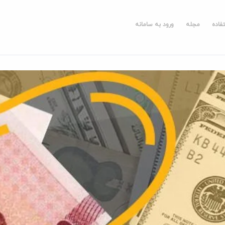
فاده
مجله
ورود به سامانه