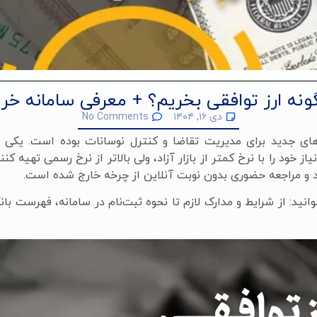
ونه ارز توافقی بخریم؟ + معرفی سامانه خری
دی ۱۶, ۱۴۰۴
No Comments
ارهای جدید برای مدیریت تقاضا و کنترل نوسانات بوده است. یکی ا
ود و مراجعه حضوری بدون نوبت آنلاین از چرخه خارج شده است.
انید: از شرایط و مدارک لازم تا نحوه ثبت‌نام در سامانه، فهرست بانک