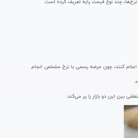
ی نرخ‌ها، چند نوع قیمت پایه تعریف کرده است:
می اعلام کنند، چون عرضه رسمی با نرخ مشخص انجام
.
ی بین این دو بازار را پر می‌کند.