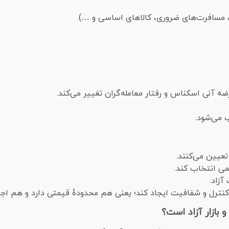
 مسافرت‌های ضروری، کالاهای اساسی و …).
 آنی اسکناس و رفتار معامله‌گران تغییر می‌کند.
ب می‌شود.
تعیین می‌کنند.
می انتخاب کند.
زاد.
 کنترل و شفافیت ایجاد کند؛ یعنی هم محدودۀ قیمتی دارد و هم اجاز
بازار آزاد است؟