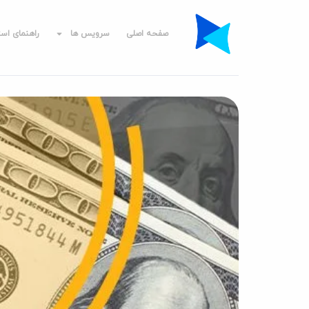
صفحه اصلی
سرویس ها
راهنمای است