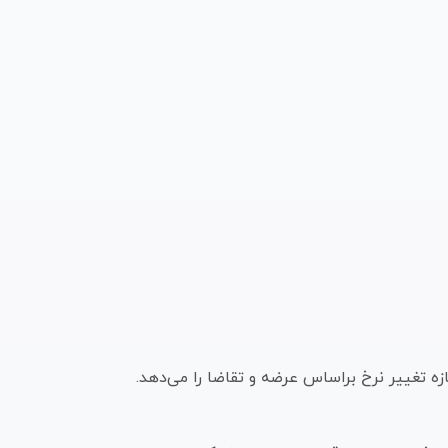
ه تغییر نرخ براساس عرضه و تقاضا را می‌دهد.