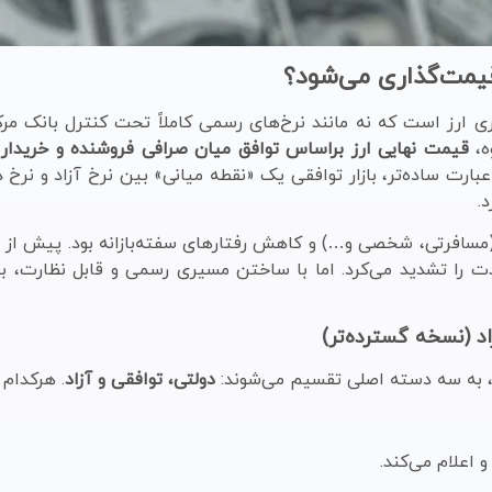
قیمت‌گذاری می‌شود؟
ری ارز است که نه مانند نرخ‌های رسمی کاملاً تحت کنترل بانک مرکزی
ه،
قیمت نهایی ارز براساس توافق میان صرافی فروشنده و خریدار
ت
ارت ساده‌تر، بازار توافقی یک «نقطه میانی» بین نرخ آزاد و نرخ د
.
سافرتی، شخصی و…) و کاهش رفتارهای سفته‌بازانه بود. پیش از ایج
ت را تشدید می‌کرد. اما با ساختن مسیری رسمی و قابل نظارت، ب
اد (نسخه گسترده‌تر)
، به سه دسته اصلی تقسیم می‌شوند:
دولتی، توافقی و آزاد
. هرکدام 
 اعلام می‌کند.