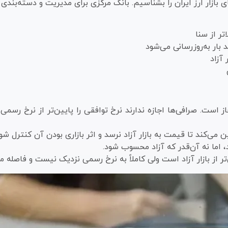
ی بازار ارز ایران را بشناسیم. بانک مرکزی برای مدیریت و دسته‌بند
تر از سنا
بار به‌روزرسانی می‌شود
 آزاد
 است. صرافی‌ها اجازه ندارند نرخ توافقی را پایین‌تر از نرخ رس
می‌کند تا قیمت به بازار آزاد نرسد و اثر بازاری بودن آن کنترل شود
د، اما نه آن‌قدر که آزاد محسوب شود.
از بازار آزاد است ولی کاملاً به نرخ رسمی نزدیک نیست و فاصله منطق