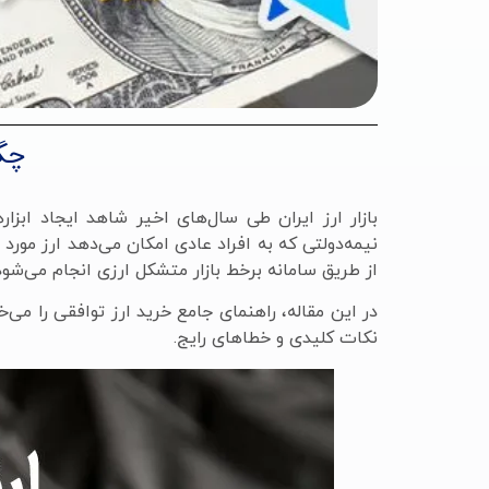
چگ
بازار ارز ایران طی سال‌های اخیر شاهد ایجاد ابز
از طریق سامانه برخط بازار متشکل ارزی انجام می‌ش
در این مقاله، راهنمای جامع خرید ارز توافقی را می‌خو
نکات کلیدی و خطاهای رایج.