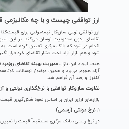
ارز توافقی چیست و با چه مکانیزمی 
ارز توافقی نوعی سازوکار نیمه‌دولتی برای قیمت‌گذا
تقاضای بدون محدودیت نوسان می‌کند. در این شیو
انجام می‌شود که بانک مرکزی تعیین کرده است. به عب
شود و هم بازار آزاد تحت فشار تقاضای خرد قرار نگیرد
هدف ایجاد این بازار،
مدیریت بهینه تقاضای روزمره
(م
آزاد هجوم می‌برد و همین موضوع نوسانات کوتاه‌مد
کنترل و رصد آن فراهم شد.
تفاوت سازوکار توافقی با نرخ‌گذاری دولتی و آز
بازارهای ارزی ایران بر اساس نحوه شکل‌گیری قیمت
۱. نرخ دولتی (رسمی)
در نرخ رسمی، بانک مرکزی مستقیماً قیمت را تعیین و