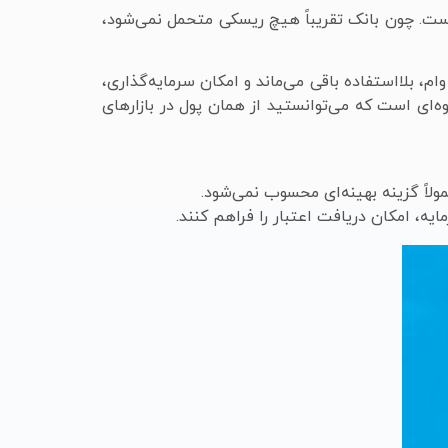
 است. چون بانک تقریباً هیچ ریسکی متحمل نمی‌شود،
، بلااستفاده باقی می‌ماند و امکان سرمایه‌گذاری،
وه‌ای است که می‌توانستید از همان پول در بازارهای
لاً گزینه بهینه‌ای محسوب نمی‌شود.
یه، امکان دریافت اعتبار را فراهم کنند.