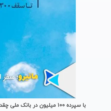
با سپرده ۱۰۰ میلیون در بانک ملی چقدر وام می‌دهند؟