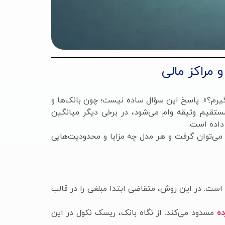
 مراکز مالی
انم بگیرم؟». پاسخ این سؤال ساده نیست؛ چون بانک‌ها و
مستقیم وثیقه وام می‌شود، در برخی دیگر میانگین
داده است.
، واقعاً چقدر وام می‌توان گرفت و هر مدل چه مزایا و محدودیت‌هایی
 است. در این روش، متقاضی ابتدا مبلغی را در قالب
ده
مسدود می‌کند. از نگاه بانک، ریسک نکول در این