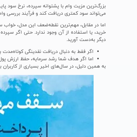
بزرگ‌ترین مزیت وام با پشتوانه سپرده، نرخ سود پای
می‌تواند سود کمتری دریافت کند و فرآیند بررسی وام
اما در مقابل، مهم‌ترین نقطه‌ضعف این مدل، خواب سر
خرید، یا استفاده از آن وجود ندارد. حتی اگر سپرده 
دیگر به‌دست آورید.
اگر فقط به دنبال دریافت نقدینگی کوتاه‌مدت
اما اگر هدف شما رشد سرمایه، حفظ ارزش پول ی
به همین دلیل، در سال‌های اخیر بسیاری از کاربران ب