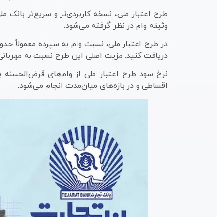
طرح اعتبار ملی، نسخه کاربردی‌تر و سریع‌تر بانک م
وثیقه وام در نظر گرفته می‌شود.
در طرح اعتبار ملی، نسبت وام به سپرده معمولاً حدو
دریافت کنید. مزیت اصلی این طرح نسبت به مهربانی
اقساطی و در بازه‌های میان‌مدت انجام می‌شود.