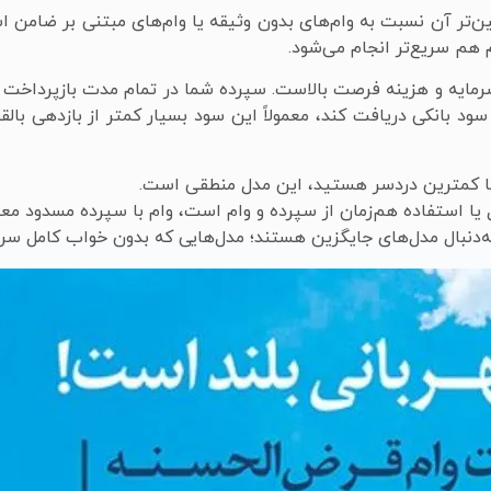
ین‌تر آن نسبت به وام‌های بدون وثیقه یا وام‌های مبتنی بر ضامن
 هم سریع‌تر انجام می‌شود.
مایه و هزینه فرصت بالاست. سپرده شما در تمام مدت بازپرداخت وام
سود بانکی دریافت کند، معمولاً این سود بسیار کمتر از بازدهی بالق
 با کمترین دردسر هستید، این مدل منطقی است.
ا استفاده هم‌زمان از سپرده و وام است، وام با سپرده مسدود معمو
ه‌دنبال مدل‌های جایگزین هستند؛ مدل‌هایی که بدون خواب کامل سرما