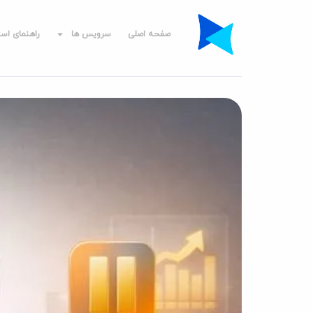
صفحه اصلی
سرویس ها
راهنمای است