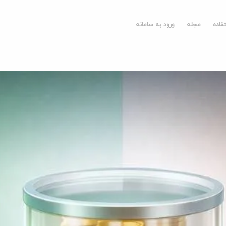
فاده
مجله
ورود به سامانه