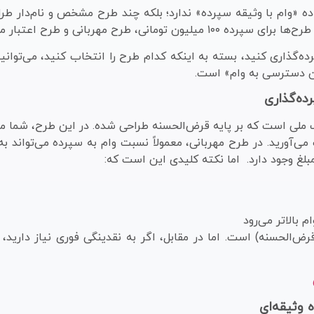
ده «وام با وثیقه سپرده» ندارد؛ بلکه چند طرح مشخص و نام‌دار 
ح مهربانی و طرح اعتبار ملی هستند.
ن دسترسی به وام» است.
ده‌گذاری
ک ملی است که بر پایه قرض‌الحسنه طراحی شده. در این طرح، شما م
می‌آورید. در طرح مهربانی، معمولاً نسبت وام به سپرده می‌تواند ب
لغ وجود دارد. اما نکته کلیدی این است که:
 بالاتر می‌رود
ض‌الحسنه) است. اما در مقابل، اگر به نقدینگی فوری نیاز دارید، 
 وثیقه‌ای