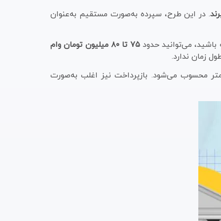
رند
. در این طرح، سپرده به‌صورت مستقیم به‌عنوان
۷۵ تا ۸۰ میلیون تومان وام
ل زمان ندارد.
معمولاً از وام‌های بدون وثیقه کمتر محسوب می‌شود. بازپرداخت نیز اغلب به‌صورت