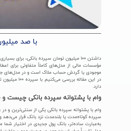
با صد میلیون
داشتن ۱۰۰ میلیون تومان سپرده بانکی، برای 
مؤسسات مالی از مدل‌های کاملاً متفاوتی برای اعط
موجودی یا گردش حساب ملاک است و در مدل‌های جدیدت
در این مقاله
دارد.
وام با پشتوانه سپرده بانکی چیست و 
وام با پشتوانه سپرده بانکی یکی از سنتی‌ترین و در
سپرده کوتاه‌مدت یا بلندمدت نزد بانک قرار می‌دهد و
به‌عبارت ساده‌تر، بانک پول جدیدی در اختیار شما می‌
مدل تقریباً صفر است؛ چون در صورت عدم پرداخت اقس