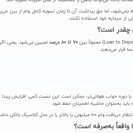
می‌شود، اما حق برداشت آن تا زمان تسویه کامل وام از بین می‌رو
تی از سرمایه خود استفاده نکنند.
ن چقدر است؟
۷۰ تا ۸۰ درصد
 باید به‌عنوان حاشیه اطمینان حفظ شود.
 واقعاً به‌صرفه است؟