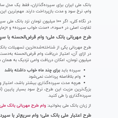
بانک ملی ایران برای سپرده‌گذاران، فقط یک مدل سا
وام، نرخ سود و مدت بازپرداخت دارند. مهم‌ترین این طرح‌ها برای سپرده ۱۰۰ میلیون تومانی، طر
تفاوت اصلی در «سود»، «مدت خواب سپرده» و «زما
طرح مهربانی بانک ملی؛ وام قرض‌الحسنه با سپر
طرح مهربانی یکی از شناخته‌شده‌ترین تسهیلات بان
در ازای آن، امتیاز دریافت وام قرض‌الحسنه به‌دست 
میلیون تومان، امکان دریافت وامی نزدیک به همان مب
سپرده باید
برای چند ماه خواب داشته باشد
وام بلافاصله پرداخت نمی‌شود
هرچه مدت سپرده‌گذاری بیشتر باشد، امتیاز وام
بزرگ‌ترین مزیت این طرح، نرخ سود بسیار پایین (قر
سپرده‌گذاری را طی کنید.
از زبان بانک ملی بخوانید:
وام طرح مهربانی بانک ملی
طرح اعتبار ملی بانک ملی؛ وام سریع‌تر با سپرده