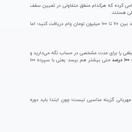
طراحی کرده که هرکدام منطق متفاوتی در تعیین سقف
در نگاه کلی، اگر ۱۰۰ میلیون تومان نزد بانک ملی سپرده‌گذاری کنید، بسته به اینکه کدام طرح را انتخاب کنید، می‌توانید بین ۷۰ تا ۱۰۰ میلیون تومان وام دریافت کنید؛ اما
بلغی را برای مدت مشخصی در حساب نگه می‌دارید و
ه
۱۰۰ درصد
حتی بیشتر هم برسد. یعنی با سپرده ۱۰۰
مهربانی گزینه مناسبی نیست؛ چون ابتدا باید دوره