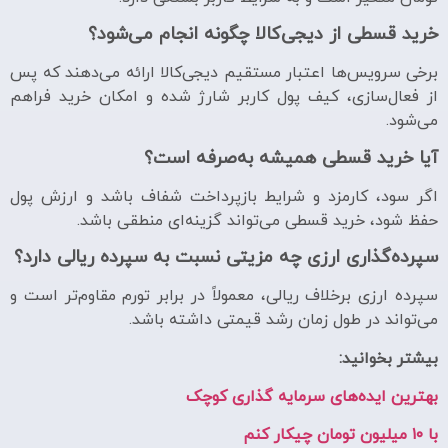
خرید قسطی از دیجی‌کالا چگونه انجام می‌شود؟
برخی سرویس‌ها اعتبار مستقیم دیجی‌کالا ارائه می‌دهند که پس
از فعال‌سازی، کیف پول کاربر شارژ شده و امکان خرید فراهم
می‌شود.
آیا خرید قسطی همیشه به‌صرفه است؟
اگر سود، کارمزد و شرایط بازپرداخت شفاف باشد و ارزش پول
حفظ شود، خرید قسطی می‌تواند گزینه‌ای منطقی باشد.
سپرده‌گذاری ارزی چه مزیتی نسبت به سپرده ریالی دارد؟
سپرده ارزی برخلاف ریالی، معمولاً در برابر تورم مقاوم‌تر است و
می‌تواند در طول زمان رشد قیمتی داشته باشد.
بیشتر بخوانید:
بهترین ایده‌های سرمایه گذاری کوچک
با ۱۰ میلیون تومان چیکار کنم