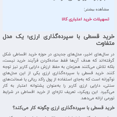
مشاهده بیشتر:
تسهیلات خرید اعتباری کالا
خرید قسطی با سپرده‌گذاری ارزی؛ یک مدل
متفاوت
در سال‌های اخیر، مدل‌های جدیدی در حوزه خرید اقساطی شکل
گرفته‌اند که هدف آن‌ها فقط ساده‌کردن فرآیند خرید نیست،
بلکه تلاش می‌کنند هم‌زمان به حفظ ارزش دارایی کاربر نیز توجه
کنند. خرید قسطی با سپرده‌گذاری ارزی یکی از این مدل‌های
نوآورانه است که به‌جای استفاده از پول راکد ریالی یا ضمانت‌های
سنتی، دارایی ارزی کاربر را به‌عنوان پشتوانه اعتبار به کار
می‌گیرد. این رویکرد، تعریف تازه‌ای از خرید اقساطی در شرایط
تورمی ارائه می‌دهد.
خرید قسطی با سپرده‌گذاری ارزی چگونه کار می‌کند؟