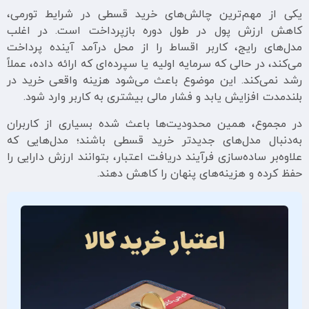
یکی از مهم‌ترین چالش‌های خرید قسطی در شرایط تورمی،
کاهش ارزش پول در طول دوره بازپرداخت است. در اغلب
مدل‌های رایج، کاربر اقساط را از محل درآمد آینده پرداخت
می‌کند، در حالی که سرمایه اولیه یا سپرده‌ای که ارائه داده، عملاً
رشد نمی‌کند. این موضوع باعث می‌شود هزینه واقعی خرید در
بلندمدت افزایش یابد و فشار مالی بیشتری به کاربر وارد شود.
در مجموع، همین محدودیت‌ها باعث شده بسیاری از کاربران
به‌دنبال مدل‌های جدیدتر خرید قسطی باشند؛ مدل‌هایی که
علاوه‌بر ساده‌سازی فرآیند دریافت اعتبار، بتوانند ارزش دارایی را
حفظ کرده و هزینه‌های پنهان را کاهش دهند.