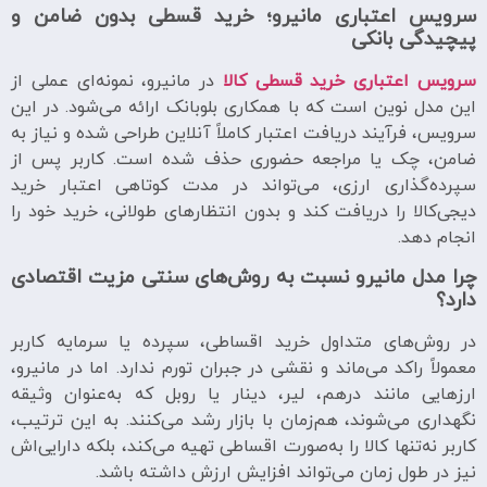
سرویس اعتباری مانیرو؛ خرید قسطی بدون ضامن و
پیچیدگی بانکی
سرویس اعتباری خرید قسطی کالا
در مانیرو، نمونه‌ای عملی از
این مدل نوین است که با همکاری بلوبانک ارائه می‌شود. در این
سرویس، فرآیند دریافت اعتبار کاملاً آنلاین طراحی شده و نیاز به
ضامن، چک یا مراجعه حضوری حذف شده است. کاربر پس از
سپرده‌گذاری ارزی، می‌تواند در مدت کوتاهی اعتبار خرید
دیجی‌کالا را دریافت کند و بدون انتظارهای طولانی، خرید خود را
انجام دهد.
چرا مدل مانیرو نسبت به روش‌های سنتی مزیت اقتصادی
دارد؟
در روش‌های متداول خرید اقساطی، سپرده یا سرمایه کاربر
معمولاً راکد می‌ماند و نقشی در جبران تورم ندارد. اما در مانیرو،
ارزهایی مانند درهم، لیر، دینار یا روبل که به‌عنوان وثیقه
نگهداری می‌شوند، هم‌زمان با بازار رشد می‌کنند. به این ترتیب،
کاربر نه‌تنها کالا را به‌صورت اقساطی تهیه می‌کند، بلکه دارایی‌اش
نیز در طول زمان می‌تواند افزایش ارزش داشته باشد.