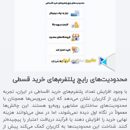
محدودیت‌های رایج پلتفرم‌های خرید قسطی
با وجود افزایش تعداد پلتفرم‌های خرید اقساطی در ایران، تجربه
بسیاری از کاربران نشان می‌دهد که این سرویس‌ها همچنان با
محدودیت‌های ساختاری مشابهی روبه‌رو هستند. این چالش‌ها
معمولاً در نگاه اول دیده نمی‌شوند، اما در عمل می‌توانند هزینه
نهایی خرید را افزایش دهند یا فرآیند دریافت اعتبار را پیچیده‌تر
کنند. شناخت این محدودیت‌ها به کاربران کمک می‌کند پیش از