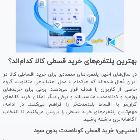
بهترین پلتفرم‌های خرید قسطی کالا کدام‌اند؟
در سال‌های اخیر، پلتفرم‌های متعددی برای خرید اقساطی کالا در
ایران فعال شده‌اند که هرکدام با مدل اعتباردهی متفاوت، گروه
خاصی از کاربران را هدف قرار می‌دهند. برخی برای خریدهای
روزمره و کوتاه‌مدت مناسب‌اند و برخی دیگر امکان خرید کالاهای
گران‌تر با اقساط بلندمدت‌تر را فراهم می‌کنند. در ادامه،
مهم‌ترین پلتفرم‌های خرید قسطی را بررسی می‌کنیم تا انتخاب
آگاهانه‌تری داشته باشید.
اسنپ‌پی؛ خرید قسطی کوتاه‌مدت بدون سود