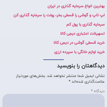
بهترین انواع سرمایه گذاری در ایران
لپ تاپ و گوشی را قسطی بخر، پولت را سرمایه گذاری کن
سرمایه گذاری با پول کم
تسهیلات اعتباری دیجی کالا
خرید قسطی گوشی در دیجی کالا
خرید لوازم خانگی با سپرده ارزی
دیدگاهتان را بنویسید
نشانی ایمیل شما منتشر نخواهد شد.
بخش‌های موردنیاز
علامت‌گذاری شده‌اند
*
دیدگاه
*