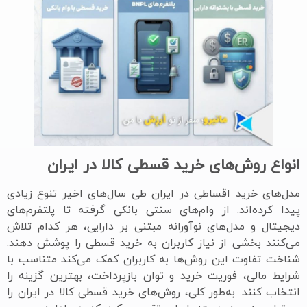
انواع روش‌های خرید قسطی کالا در ایران
مدل‌های خرید اقساطی در ایران طی سال‌های اخیر تنوع زیادی
پیدا کرده‌اند. از وام‌های سنتی بانکی گرفته تا پلتفرم‌های
دیجیتال و مدل‌های نوآورانه مبتنی بر دارایی، هر کدام تلاش
می‌کنند بخشی از نیاز کاربران به خرید قسطی را پوشش دهند.
شناخت تفاوت این روش‌ها به کاربران کمک می‌کند متناسب با
شرایط مالی، فوریت خرید و توان بازپرداخت، بهترین گزینه را
انتخاب کنند. به‌طور کلی، روش‌های خرید قسطی کالا در ایران را