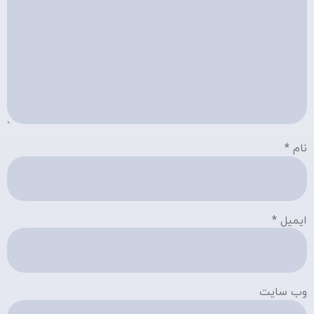
نام
*
ایمیل
*
وب‌ سایت