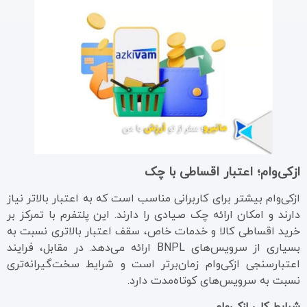
ازکی‌وام؛ اعتبار اقساطی با چک
ازکی‌وام بیشتر برای کاربرانی مناسب است که به اعتبار بالاتر نیاز
دارند و امکان ارائه چک صیادی را دارند. این پلتفرم با تمرکز بر
خرید اقساطی کالا و خدمات خاص، سقف اعتبار بالاتری نسبت به
بسیاری از سرویس‌های BNPL ارائه می‌دهد. در مقابل، فرایند
اعتبارسنجی ازکی‌وام زمان‌برتر است و شرایط سخت‌گیرانه‌تری
نسبت به سرویس‌های کوتاه‌مدت دارد.