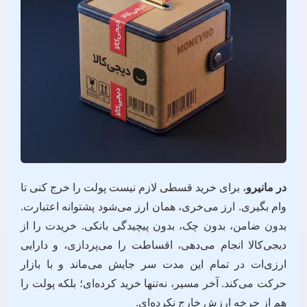
در مانیرو
، برای خرید قسطی لازم نیست پولت را خرج کنی تا
وام بگیری. ارز می‌خری، همان ارز می‌شود پشتوانه اعتبارت.
بدون ضامن، بدون چک، بدون پیچیدگی بانکی. خریدت را از
دیجی‌کالا انجام می‌دهی، اقساطت را می‌پردازی، و دارایی
ارزی‌ات در تمام این مدت سر جایش می‌ماند و با بازار
حرکت می‌کند. آخر مسیر، نه‌تنها خرید کرده‌ای؛ بلکه پولت را
هم از چرخه ارزش خارج نکرده‌ای.