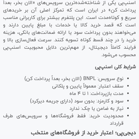
اسنپ‌پی یکی از شناخته‌شده‌ترین سرویس‌های «الان بخر، بعداً
پرداخت کن» در ایران است که تمرکز اصلی آن بر خریدهای
سریع و کوتاه‌مدت است. این پلتفرم بیشتر برای کاربرانی مناسب
است که قصد خرید کالا یا خدمات با مبلغ پایین دارند و
می‌خواهند بدون پرداخت سود یا ارائه ضمانت‌های بانکی، هزینه
خرید را در چند قسط کوتاه تسویه کنند. سرعت فعال‌سازی بالا و
فرایند کاملاً دیجیتال، از مهم‌ترین دلایل محبوبیت اسنپ‌پی
محسوب می‌شود.
شرایط کلی اسنپ‌پی
نوع سرویس: BNPL (الان بخر، بعداً پرداخت کن)
سقف اعتبار: معمولاً پایین و پلکانی
مدت بازپرداخت: ۱ تا ۴ ماه
سود و کارمزد: بدون سود (دارای جریمه دیرکرد)
نیاز به ضامن یا چک: ندارد
محدودیت خرید: فقط فروشگاه‌ها و سرویس‌های طرف
قرارداد
دیجی‌پی؛ اعتبار خرید از فروشگاه‌های منتخب