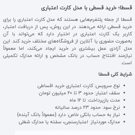
قسطا؛ خرید قسطی با مدل کارت اعتباری
قسطا از جمله پلتفرم‌هایی هستند که مدل کارت اعتباری را برای
خرید قسطی ارائه می‌دهند. در این روش، پس از دریافت اعتبار،
کاربر یک کارت اعتباری در اختیار دارد که می‌تواند با آن
به‌صورت حضوری یا آنلاین از فروشگاه‌های مختلف خرید کند. این
مدل آزادی عمل بیشتری در خرید ایجاد می‌کند، اما معمولاً
نیازمند افتتاح حساب در بانک مشخص و ارائه مدارک تکمیلی
است.
شرایط کلی قسطا
نوع سرویس: کارت اعتباری خرید اقساطی
سقف اعتبار: حدود ۳ تا ۲۰ میلیون تومان
مدت بازپرداخت: تا ۱۲ ماه
نرخ سود: حدود ۲۳ درصد سالیانه
نیاز به حساب بانکی خاص: دارد (معمولاً بانک آینده)
مدارک موردنیاز: اعتبارسنجی، سفته یا مدارک شغلی