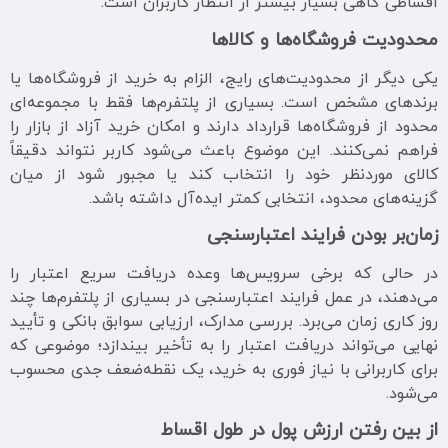
اقساطی گاهی بسیار بیشتر از انتظار کاربران است.
محدودیت فروشگاه‌ها و کالاها
یکی دیگر از محدودیت‌های رایج، الزام به خرید از فروشگاه‌ها یا
برندهای مشخص است. بسیاری از پلتفرم‌ها فقط با مجموعه‌ای
محدود از فروشگاه‌ها قرارداد دارند و امکان خرید آزاد از بازار را
فراهم نمی‌کنند. این موضوع باعث می‌شود کاربر نتواند دقیقاً
کالای موردنظر خود را انتخاب کند یا مجبور شود از میان
گزینه‌های محدود، انتخابی کمتر ایده‌آل داشته باشد.
زمان‌بر بودن فرایند اعتبارسنجی
در حالی که برخی سرویس‌ها وعده دریافت سریع اعتبار را
می‌دهند، در عمل فرایند اعتبارسنجی در بسیاری از پلتفرم‌ها چند
روز کاری زمان می‌برد. بررسی مدارک، ارزیابی سوابق بانکی و تأیید
نهایی می‌تواند دریافت اعتبار را به تأخیر بیندازد؛ موضوعی که
برای کاربرانی با نیاز فوری به خرید، یک نقطه‌ضعف جدی محسوب
می‌شود.
از بین رفتن ارزش پول در طول اقساط