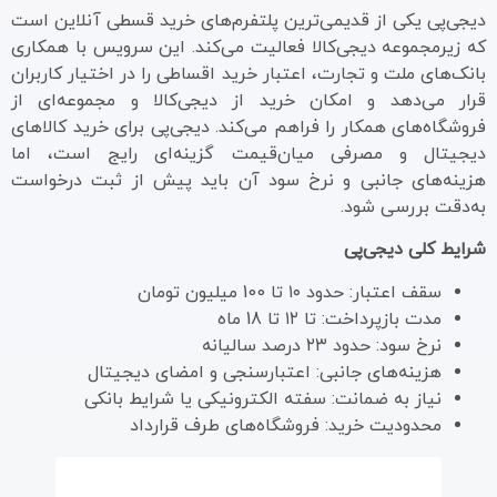
دیجی‌پی یکی از قدیمی‌ترین پلتفرم‌های خرید قسطی آنلاین است
که زیرمجموعه دیجی‌کالا فعالیت می‌کند. این سرویس با همکاری
بانک‌های ملت و تجارت، اعتبار خرید اقساطی را در اختیار کاربران
قرار می‌دهد و امکان خرید از دیجی‌کالا و مجموعه‌ای از
فروشگاه‌های همکار را فراهم می‌کند. دیجی‌پی برای خرید کالاهای
دیجیتال و مصرفی میان‌قیمت گزینه‌ای رایج است، اما
هزینه‌های جانبی و نرخ سود آن باید پیش از ثبت درخواست
به‌دقت بررسی شود.
شرایط کلی دیجی‌پی
سقف اعتبار: حدود ۱۰ تا 100 میلیون تومان
مدت بازپرداخت: تا ۱۲ تا 18 ماه
نرخ سود: حدود ۲۳ درصد سالیانه
هزینه‌های جانبی: اعتبارسنجی و امضای دیجیتال
نیاز به ضمانت: سفته الکترونیکی یا شرایط بانکی
محدودیت خرید: فروشگاه‌های طرف قرارداد