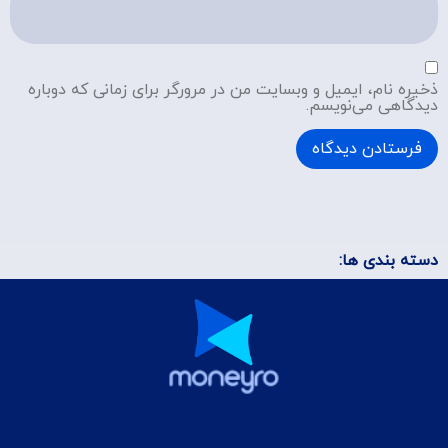
ذخیره نام، ایمیل و وبسایت من در مرورگر برای زمانی که دوباره
دیدگاهی می‌نویسم.
دسته بندی ها: