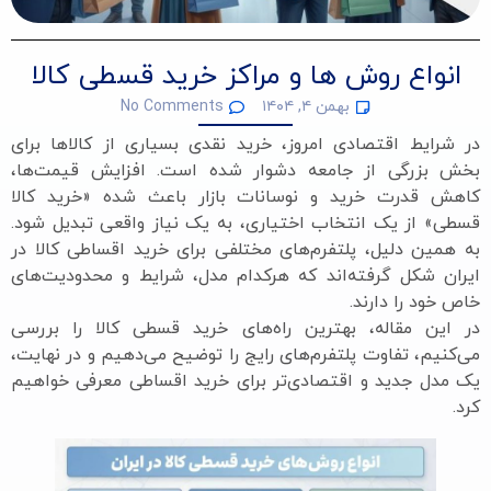
انواع روش ها و مراکز خرید قسطی کالا
بهمن ۴, ۱۴۰۴
No Comments
در شرایط اقتصادی امروز، خرید نقدی بسیاری از کالاها برای
بخش بزرگی از جامعه دشوار شده است. افزایش قیمت‌ها،
کاهش قدرت خرید و نوسانات بازار باعث شده «خرید کالا
قسطی» از یک انتخاب اختیاری، به یک نیاز واقعی تبدیل شود.
به همین دلیل، پلتفرم‌های مختلفی برای خرید اقساطی کالا در
ایران شکل گرفته‌اند که هرکدام مدل، شرایط و محدودیت‌های
خاص خود را دارند.
در این مقاله، بهترین راه‌های خرید قسطی کالا را بررسی
می‌کنیم، تفاوت پلتفرم‌های رایج را توضیح می‌دهیم و در نهایت،
یک مدل جدید و اقتصادی‌تر برای خرید اقساطی معرفی خواهیم
کرد.