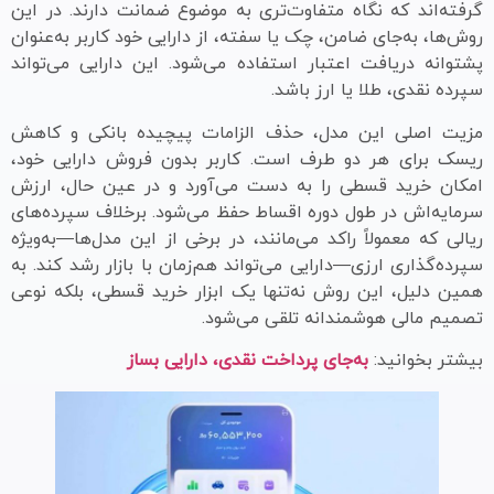
گرفته‌اند که نگاه متفاوت‌تری به موضوع ضمانت دارند. در این
روش‌ها، به‌جای ضامن، چک یا سفته، از دارایی خود کاربر به‌عنوان
پشتوانه دریافت اعتبار استفاده می‌شود. این دارایی می‌تواند
سپرده نقدی، طلا یا ارز باشد.
مزیت اصلی این مدل، حذف الزامات پیچیده بانکی و کاهش
ریسک برای هر دو طرف است. کاربر بدون فروش دارایی خود،
امکان خرید قسطی را به دست می‌آورد و در عین حال، ارزش
سرمایه‌اش در طول دوره اقساط حفظ می‌شود. برخلاف سپرده‌های
ریالی که معمولاً راکد می‌مانند، در برخی از این مدل‌ها—به‌ویژه
سپرده‌گذاری ارزی—دارایی می‌تواند هم‌زمان با بازار رشد کند. به
همین دلیل، این روش نه‌تنها یک ابزار خرید قسطی، بلکه نوعی
تصمیم مالی هوشمندانه تلقی می‌شود.
بیشتر بخوانید:
به‌جای پرداخت نقدی، دارایی بساز