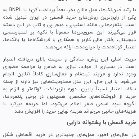
با رشد فین‌تک‌ها، مدل «الان بخر، بعداً پرداخت کن» یا BNPL به
یکی از رایج‌ترین روش‌های خرید قسطی در ایران تبدیل شده
است. پلتفرم‌هایی مانند اسنپ‌پی، دیجی‌پی و تالی در این دسته
قرار می‌گیرند. این سرویس‌ها معمولاً با تکیه بر اعتبارسنجی
دیجیتال، رفتار مالی کاربر و همکاری با فروشگاه‌ها یا بانک‌ها،
اعتبار کوتاه‌مدت یا میان‌مدت ارائه می‌دهند.
مزیت اصلی این روش، سادگی و سرعت بالای دریافت اعتبار
است. در بسیاری از موارد، نیازی به ضامن یا مراجعه حضوری
وجود ندارد و فرایند ثبت‌نام و فعال‌سازی کاملاً آنلاین انجام
می‌شود. با این حال، این مدل محدودیت‌هایی نیز دارد؛ از جمله
سقف اعتبار نسبتاً پایین، دوره بازپرداخت کوتاه‌تر و الزام به
خرید از فروشگاه‌های مشخص. همچنین در برخی پلتفرم‌ها،
اگرچه سود اسمی صفر اعلام می‌شود، اما جریمه دیرکرد یا
هزینه‌های جانبی می‌تواند هزینه نهایی خرید را افزایش دهد.
خرید قسطی با پشتوانه دارایی
در سال‌های اخیر، مدل‌های جدیدتری در خرید اقساطی شکل