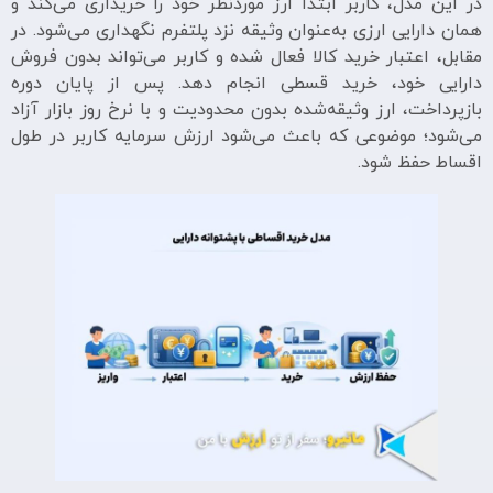
در این مدل، کاربر ابتدا ارز موردنظر خود را خریداری می‌کند و
همان دارایی ارزی به‌عنوان وثیقه نزد پلتفرم نگهداری می‌شود. در
مقابل، اعتبار خرید کالا فعال شده و کاربر می‌تواند بدون فروش
دارایی خود، خرید قسطی انجام دهد. پس از پایان دوره
بازپرداخت، ارز وثیقه‌شده بدون محدودیت و با نرخ روز بازار آزاد
می‌شود؛ موضوعی که باعث می‌شود ارزش سرمایه کاربر در طول
اقساط حفظ شود.