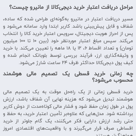
مراحل دریافت اعتبار خرید دیجی‌کالا از مانیرو چیست؟
مسیر دریافت اعتبار در مانیرو به‌گونه‌ای طراحی شده که ساده،
شفاف و قابل پیش‌بینی باشد. کاربر ابتدا وارد سامانه می‌شود و
پس از احراز هویت دیجیتال، سرویس اعتبار خرید کالا را انتخاب
می‌کند. سپس مبلغ اعتبار موردنظر خود (بین ۱۰ تا ۱۰۰ میلیون
تومان) و تعداد اقساط ۶، ۱۲ یا ۱۸ ماهه را تعیین می‌کند. با خرید
و وثیقه‌گذاری ارز، فرآیند بررسی توسط بلوبانک انجام شده و
کیف پول دیجی‌کالا حداکثر ظرف ۲۴ ساعت شارژ می‌شود.
چه زمانی خرید قسطی یک تصمیم مالی هوشمند
محسوب می‌شود؟
خرید قسطی زمانی از یک راه‌حل موقت به یک تصمیم مالی
هوشمند تبدیل می‌شود که هزینه نهایی آن شفاف باشد، ارزش
پول در طول زمان حفظ شود و فشار مالی کوتاه‌مدت از دوش کاربر
برداشته شود. مدل‌هایی که علاوه‌بر تأمین اعتبار خرید، به حفظ و
حتی رشد ارزش دارایی فکر می‌کنند، یک گام جلوتر از خرید
اقساطی صرف قرار می‌گیرند و با واقعیت‌های اقتصادی امروز
هماهنگ‌تر هستند.