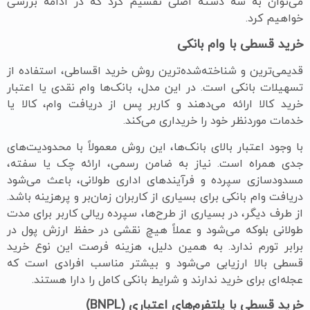
می‌توان به سه دسته اصلی تقسیم کرد که در ادامه بررسی
خواهیم کرد.
خرید قسطی با وام بانکی
قدیمی‌ترین و شناخته‌شده‌ترین روش خرید اقساطی، استفاده از
تسهیلات بانکی است. در این مدل، بانک‌ها وام نقدی یا اعتبار
خرید کالا ارائه می‌دهند و کاربر پس از دریافت وام، کالا یا
خدمات موردنظر خود را خریداری می‌کند.
با وجود اعتبار بالای بانک‌ها، این روش معمولاً با محدودیت‌های
جدی همراه است. نیاز به ضامن رسمی، ارائه چک یا سفته،
مسدودسازی سپرده و فرآیندهای اداری طولانی، باعث می‌شود
دریافت وام بانکی برای بسیاری از کاربران زمان‌بر و پرهزینه باشد.
از طرف دیگر، در بسیاری از طرح‌ها، سپرده ریالی کاربر برای مدت
طولانی بلوکه می‌شود و عملاً هیچ نقشی در حفظ ارزش پول در
برابر تورم ندارد. به همین دلیل، هزینه فرصت این نوع خرید
قسطی بالا ارزیابی می‌شود و بیشتر مناسب افرادی است که
عجله‌ای برای خرید ندارند و شرایط بانکی کامل را دارا هستند.
خرید قسطی با پلتفرم‌های اعتباری (
BNPL
)