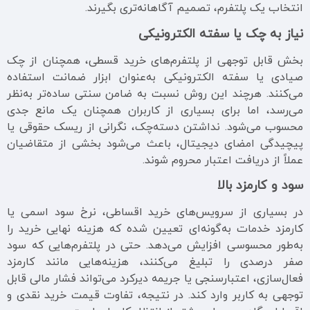
انتخاب یک پلتفرم، تصمیم آگاهانه‌تری بگیرند.
نیاز به چک یا سفته الکترونیکی
بخش قابل توجهی از پلتفرم‌های خرید قسطی، همچنان از چک
صیادی یا سفته الکترونیکی به‌عنوان ابزار ضمانت استفاده
می‌کنند. هرچند این روش نسبت به ضامن سنتی ساده‌تر به‌نظر
می‌رسد، اما برای بسیاری از کاربران همچنان یک مانع جدی
محسوب می‌شود. نداشتن دسته‌چک، نگرانی از ریسک حقوقی یا
پیچیدگی امضای دیجیتال، باعث می‌شود بخشی از متقاضیان
عملاً از دریافت اعتبار محروم شوند.
سود و کارمزد بالا
در بسیاری از سرویس‌های خرید اقساطی، نرخ سود اسمی یا
کارمزد خدمات به‌گونه‌ای تعیین شده که هزینه نهایی خرید را
به‌طور محسوسی افزایش می‌دهد. حتی در پلتفرم‌هایی که سود
صفر درصدی را تبلیغ می‌کنند، هزینه‌هایی مانند کارمزد
فعال‌سازی، اعتبارسنجی یا جریمه دیرکرد می‌تواند فشار مالی قابل
توجهی به کاربر وارد کند. در نتیجه، تفاوت قیمت خرید نقدی و