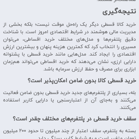
نتیجه‌گیری
خرید کالا قسطی دیگر یک راه‌حل موقت نیست؛ بلکه بخشی از
مدیریت مالی هوشمند در شرایط اقتصادی امروز است. با شناخت
دقیق پلتفرم‌ها و مدل‌های مختلف خرید اقساطی، می‌توان
مسیری را انتخاب کرد که کمترین هزینه پنهان و بیشترین ارزش
اقتصادی را ایجاد کند. مدل‌هایی مانند خرید قسطی با پشتوانه
دارایی ارزی، نشان می‌دهند که خرید اقساطی می‌تواند هم‌زمان
ابزاری برای مصرف و حفظ ارزش سرمایه باشد.
خرید قسطی کالا بدون ضامن امکان‌پذیر است؟
بله، بسیاری از پلتفرم‌های جدید خرید قسطی بدون ضامن فعالیت
می‌کنند و به‌جای آن از اعتبارسنجی یا دارایی کاربر استفاده
می‌کنند.
سقف خرید قسطی در پلتفرم‌های مختلف چقدر است؟
بسته به پلتفرم، سقف اعتبار از چند میلیون تا حدود ۲۰۰ میلیون
تومان متغیر است و به شرایط کاربر بستگی دارد.