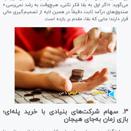
می‌گوید: «اگر اول به بقا فکر نکنی، هیچ‌وقت به رشد نمی‌رسی.»
صندوق‌های درآمد ثابت دقیقاً در همین لایه از تصمیم‌گیری مالی
قرار دارند؛ جایی که بقا، مقدم بر بازده است.
3.
سهام شرکت‌های بنیادی با خرید پله‌ای؛
بازی زمان به‌جای هیجان