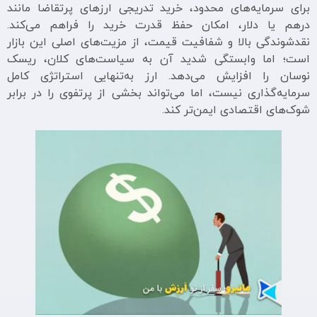
برای سرمایه‌های محدود، خرید تدریجی ارزهای پرتقاضا مانند
درهم یا دلار، امکان حفظ قدرت خرید را فراهم می‌کند.
نقدشوندگی بالا و شفافیت قیمت، از مزیت‌های اصلی این بازار
است؛ اما وابستگی شدید آن به سیاست‌های کلان، ریسک
نوسان را افزایش می‌دهد. ارز به‌تنهایی استراتژی کامل
سرمایه‌گذاری نیست، اما می‌تواند بخشی از پرتفوی را در برابر
شوک‌های اقتصادی ایمن‌تر کند.