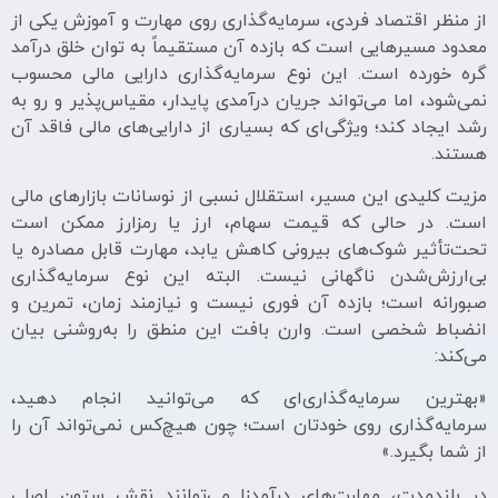
از منظر اقتصاد فردی، سرمایه‌گذاری روی مهارت و آموزش یکی از
معدود مسیرهایی است که بازده آن مستقیماً به توان خلق درآمد
گره خورده است. این نوع سرمایه‌گذاری دارایی مالی محسوب
نمی‌شود، اما می‌تواند جریان درآمدی پایدار، مقیاس‌پذیر و رو به
رشد ایجاد کند؛ ویژگی‌ای که بسیاری از دارایی‌های مالی فاقد آن
هستند.
مزیت کلیدی این مسیر، استقلال نسبی از نوسانات بازارهای مالی
است. در حالی که قیمت سهام، ارز یا رمزارز ممکن است
تحت‌تأثیر شوک‌های بیرونی کاهش یابد، مهارت قابل مصادره یا
بی‌ارزش‌شدن ناگهانی نیست. البته این نوع سرمایه‌گذاری
صبورانه است؛ بازده آن فوری نیست و نیازمند زمان، تمرین و
انضباط شخصی است. وارن بافت این منطق را به‌روشنی بیان
می‌کند:
«بهترین سرمایه‌گذاری‌ای که می‌توانید انجام دهید،
سرمایه‌گذاری روی خودتان است؛ چون هیچ‌کس نمی‌تواند آن را
از شما بگیرد.»
در بلندمدت، مهارت‌های درآمدزا می‌توانند نقش ستون اصلی