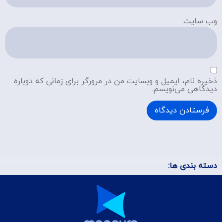
وب‌ سایت
ذخیره نام، ایمیل و وبسایت من در مرورگر برای زمانی که دوباره
دیدگاهی می‌نویسم.
دسته بندی ها: