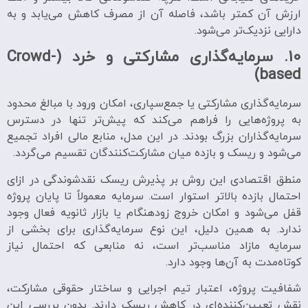
ارزش آن کمتر باشد، فاصله آن از مصرف کاهش می‌یابد و به
دارایی نزدیک‌تر می‌شود.
10.
سرمایه‌گذاری مشارکتی و خرد (Crowd-
based)
سرمایه‌گذاری مشارکتی یا جمع‌سپاری، امکان ورود با مبالغ محدود
به پروژه‌هایی را فراهم می‌کند که پیش‌تر تنها در دسترس
سرمایه‌گذاران بزرگ بودند. در این مدل، منابع مالی افراد تجمیع
می‌شود و ریسک و بازده میان مشارکت‌کنندگان تقسیم می‌گردد.
منطق اقتصادی این روش بر پذیرش ریسک نقدشوندگی در ازای
احتمال بازده بالاتر استوار است. سرمایه معمولاً تا پایان پروژه
قفل می‌شود و امکان خروج زودهنگام یا بازار ثانویه فعال وجود
ندارد. به همین دلیل، این نوع سرمایه‌گذاری برای بخشی از
سرمایه مازاد مناسب‌تر است، نه منابعی که احتمال نیاز
کوتاه‌مدت به آن‌ها وجود دارد.
شفافیت پروژه، اعتبار تیم اجرایی و ساختار حقوقی مشارکت،
نقش تعیین‌کننده‌ای در کاهش ریسک دارند. بدون بررسی این