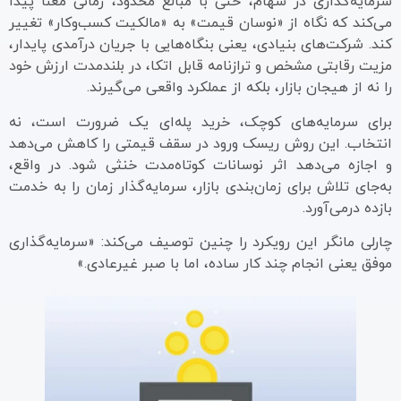
سرمایه‌گذاری در سهام، حتی با مبالغ محدود، زمانی معنا پیدا
می‌کند که نگاه از «نوسان قیمت» به «مالکیت کسب‌وکار» تغییر
کند. شرکت‌های بنیادی، یعنی بنگاه‌هایی با جریان درآمدی پایدار،
مزیت رقابتی مشخص و ترازنامه قابل اتکا، در بلندمدت ارزش خود
را نه از هیجان بازار، بلکه از عملکرد واقعی می‌گیرند.
برای سرمایه‌های کوچک، خرید پله‌ای یک ضرورت است، نه
انتخاب. این روش ریسک ورود در سقف قیمتی را کاهش می‌دهد
و اجازه می‌دهد اثر نوسانات کوتاه‌مدت خنثی شود. در واقع،
به‌جای تلاش برای زمان‌بندی بازار، سرمایه‌گذار زمان را به خدمت
بازده درمی‌آورد.
چارلی مانگر این رویکرد را چنین توصیف می‌کند: «سرمایه‌گذاری
موفق یعنی انجام چند کار ساده، اما با صبر غیرعادی.»