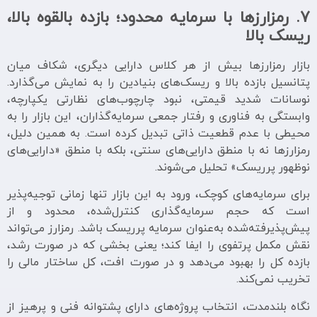
7.
رمزارزها با سرمایه محدود؛ بازده بالقوه بالا،
ریسک بالا
بازار رمزارزها بیش از هر کلاس دارایی دیگری، شکاف میان
پتانسیل بازده بالا و ریسک‌های بنیادین را به نمایش می‌گذارد.
نوسانات شدید قیمتی، نبود چارچوب‌های نظارتی یکپارچه،
وابستگی به فناوری و رفتار جمعی سرمایه‌گذاران، این بازار را به
محیطی با عدم قطعیت ذاتی تبدیل کرده است. به همین دلیل،
رمزارزها نه با منطق دارایی‌های سنتی، بلکه با منطق «دارایی‌های
نوظهور پرریسک» تحلیل می‌شوند.
برای سرمایه‌های کوچک، ورود به این بازار تنها زمانی توجیه‌پذیر
است که حجم سرمایه‌گذاری کنترل‌شده، محدود و از
پیش‌پذیرفته‌شده به‌عنوان سرمایه پرریسک باشد. رمزارز می‌تواند
نقش مکمل پرتفوی را ایفا کند؛ یعنی بخشی که در صورت رشد،
بازده کل را بهبود می‌دهد و در صورت افت، کل ساختار مالی را
تخریب نمی‌کند.
نگاه بلندمدت، انتخاب پروژه‌های دارای پشتوانه فنی و پرهیز از