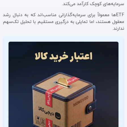
سرمایه‌های کوچک کارآمد می‌کند.
ETFها معمولاً برای سرمایه‌گذارانی مناسب‌اند که به دنبال رشد
معقول هستند، اما تمایلی به درگیری مستقیم با تحلیل تک‌سهم
ندارند.