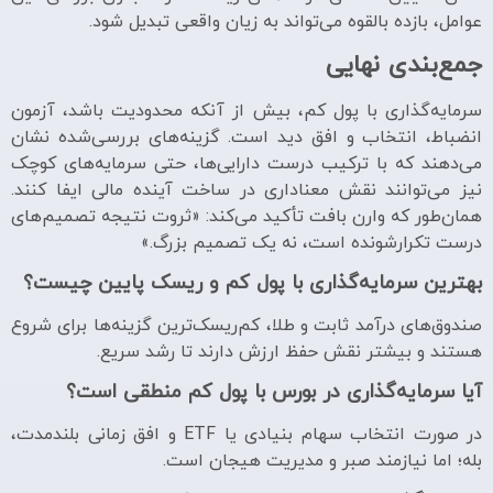
عوامل، بازده بالقوه می‌تواند به زیان واقعی تبدیل شود.
جمع‌بندی نهایی
سرمایه‌گذاری با پول کم، بیش از آنکه محدودیت باشد، آزمون
انضباط، انتخاب و افق دید است. گزینه‌های بررسی‌شده نشان
می‌دهند که با ترکیب درست دارایی‌ها، حتی سرمایه‌های کوچک
نیز می‌توانند نقش معناداری در ساخت آینده مالی ایفا کنند.
همان‌طور که وارن بافت تأکید می‌کند: «ثروت نتیجه تصمیم‌های
درست تکرارشونده است، نه یک تصمیم بزرگ.»
بهترین سرمایه‌گذاری با پول کم و ریسک پایین چیست؟
صندوق‌های درآمد ثابت و طلا، کم‌ریسک‌ترین گزینه‌ها برای شروع
هستند و بیشتر نقش حفظ ارزش دارند تا رشد سریع.
آیا سرمایه‌گذاری در بورس با پول کم منطقی است؟
در صورت انتخاب سهام بنیادی یا ETF و افق زمانی بلندمدت،
بله؛ اما نیازمند صبر و مدیریت هیجان است.