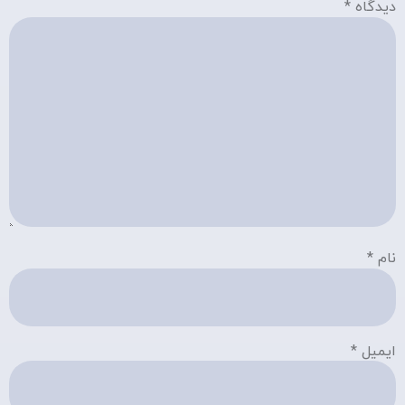
دیدگاه
*
نام
*
ایمیل
*