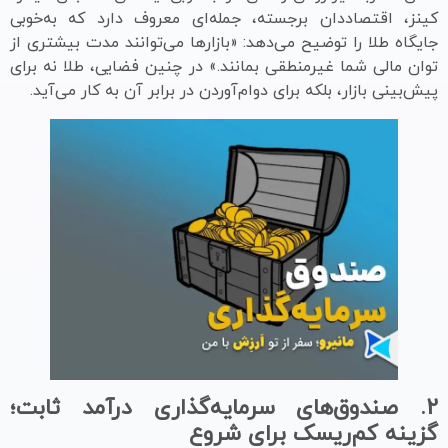
کینز، اقتصاددان برجسته، جمله‌ای معروف دارد که به‌خوبی
جایگاه طلا را توضیح می‌دهد: «بازارها می‌توانند مدت بیشتری از
توان مالی شما غیرمنطقی بمانند.» در چنین فضایی، طلا نه برای
پیش‌بینی بازار، بلکه برای دوام‌آوردن در برابر آن به کار می‌آید.
2.
صندوق‌های سرمایه‌گذاری درآمد ثابت؛
گزینه کم‌ریسک برای شروع