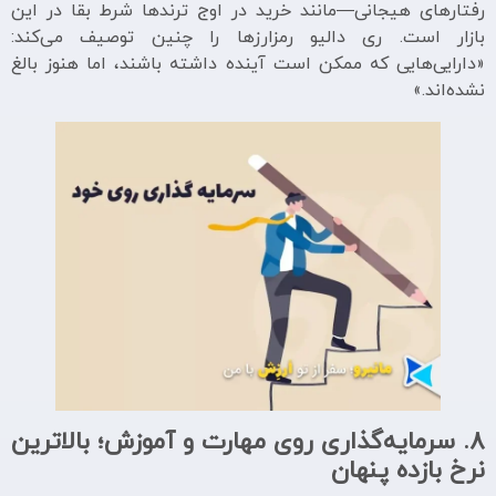
رفتارهای هیجانی—مانند خرید در اوج ترندها شرط بقا در این
بازار است. ری دالیو رمزارزها را چنین توصیف می‌کند:
«دارایی‌هایی که ممکن است آینده داشته باشند، اما هنوز بالغ
نشده‌اند.»
8.
سرمایه‌گذاری روی مهارت و آموزش؛ بالاترین
نرخ بازده پنهان