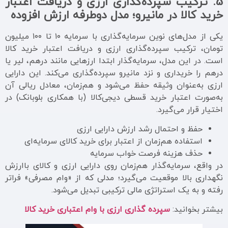
5.
ترکیب سپرده‌گذاری ارزی و دریافت اعتبار
خرید کالا در مانیرو؛ مدل دوطرفه ارزش افزوده
یکی از مدل‌های نوین سرمایه‌گذاری با سرمایه ۱۰ تا ۱۰۰ میلیون
تومان، ترکیب سپرده‌گذاری ارزی و دریافت اعتبار خرید کالا
است. در این مدل، سرمایه‌گذار ابتدا ارزهایی مانند درهم، لیر یا
درهم را خریداری و نزد مانیرو سپرده‌گذاری می‌کند. این دارایی
ارزی به‌عنوان وثیقه حفظ می‌شود و هم‌زمان، معادل ریالی آن
به‌صورت اعتبار خرید قسطی دیجی‌کالا (با همکاری بلوبانک) در
اختیار قرار می‌گیرد.
حفظ و احتمال رشد ارزش دارایی ارزی
استفاده هم‌زمان از اعتبار برای خرید کالای سرمایه‌ای
حذف هزینه فرصت خواب سرمایه
در واقع، سرمایه‌گذار هم‌زمان روی دارایی ارزی و کالای باارزش
نگهداری بالا موقعیت می‌گیرد؛ مدلی که از «وام مصرفی» فراتر
رفته و به یک استراتژی مالی ترکیبی تبدیل می‌شود.
بیشتر بخوانید:
سپرده گذاری ارزی با وام اعتباری خرید کالا