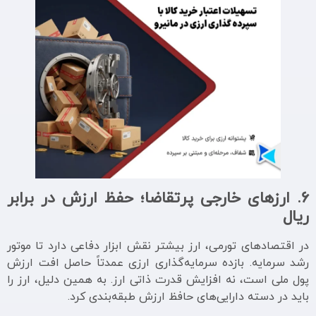
6.
ارزهای خارجی پرتقاضا؛ حفظ ارزش در برابر
ریال
در اقتصادهای تورمی، ارز بیشتر نقش ابزار دفاعی دارد تا موتور
رشد سرمایه. بازده سرمایه‌گذاری ارزی عمدتاً حاصل افت ارزش
پول ملی است، نه افزایش قدرت ذاتی ارز. به همین دلیل، ارز را
باید در دسته دارایی‌های حافظ ارزش طبقه‌بندی کرد.