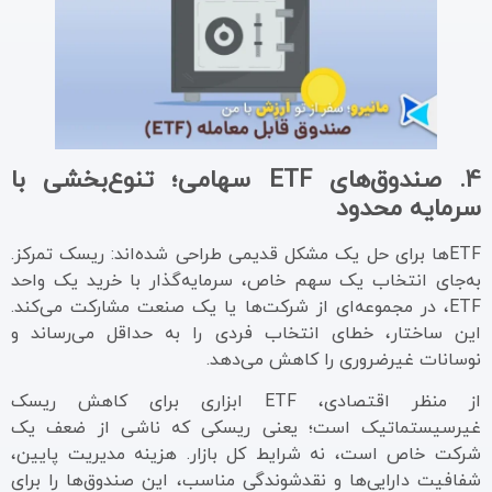
4.
صندوق‌های ETF سهامی؛ تنوع‌بخشی با
سرمایه محدود
ETFها برای حل یک مشکل قدیمی طراحی شده‌اند: ریسک تمرکز.
به‌جای انتخاب یک سهم خاص، سرمایه‌گذار با خرید یک واحد
ETF، در مجموعه‌ای از شرکت‌ها یا یک صنعت مشارکت می‌کند.
این ساختار، خطای انتخاب فردی را به حداقل می‌رساند و
نوسانات غیرضروری را کاهش می‌دهد.
از منظر اقتصادی، ETF ابزاری برای کاهش ریسک
غیرسیستماتیک است؛ یعنی ریسکی که ناشی از ضعف یک
شرکت خاص است، نه شرایط کل بازار. هزینه مدیریت پایین،
شفافیت دارایی‌ها و نقدشوندگی مناسب، این صندوق‌ها را برای