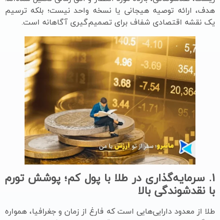
هدف، ارائه توصیه هیجانی یا نسخه واحد نیست؛ بلکه ترسیم
یک نقشه اقتصادی شفاف برای تصمیم‌گیری آگاهانه است.
1.
سرمایه‌گذاری در طلا با پول کم؛ پوشش تورم
با نقدشوندگی بالا
طلا از معدود دارایی‌هایی است که فارغ از زمان و جغرافیا، همواره