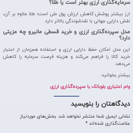
سرمایه‌گذاری ارزی بهتر است یا طلا؟
ارز بیشتر پوشش کاهش ارزش پول ملی است؛ طلا علاوه بر آن،
نقش دارایی جهانی با نقدشوندگی بالاتر دارد.
مدل سپرده‌گذاری ارزی و خرید قسطی مانیرو چه مزیتی
دارد؟
این مدل امکان حفظ دارایی ارزی و استفاده هم‌زمان از اعتبار
خرید کالا را فراهم می‌کند و هزینه فرصت سرمایه را کاهش
می‌دهد.
بیشتر بخوانید:
وام اعتباری بلوبانک با سپرده‌گذاری ارزی
دیدگاهتان را بنویسید
نشانی ایمیل شما منتشر نخواهد شد.
بخش‌های موردنیاز
علامت‌گذاری شده‌اند
*