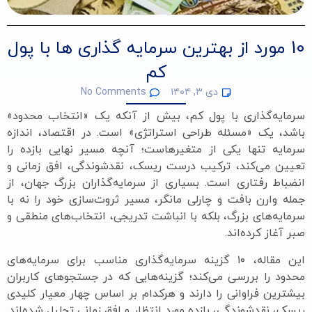
10 مورد از بهترین سرمایه گذاری ها با پول
کم
دی ۳, ۱۴۰۴
No Comments
سرمایه‌گذاری با پول کم، بیش از آنکه یک «انتخاب محدود»
باشد، یک «مسئله طراحی استراتژی» است. در اقتصاد، اندازه
سرمایه تنها یکی از متغیرهاست؛ آنچه مسیر نهایی بازده را
تعیین می‌کند، ترکیب درست ریسک، نقدشوندگی، افق زمانی و
انضباط رفتاری است. بسیاری از سرمایه‌گذاران بزرگ جهان، از
جمله وارن بافت و چارلی مانگر، مسیر ثروت‌سازی خود را نه با
سرمایه‌های بزرگ، بلکه با انباشت تدریجی، انتخاب‌های منطقی و
صبر آغاز کرده‌اند.
این مقاله، ۱۰ گزینه سرمایه‌گذاری مناسب برای سرمایه‌های
محدود را بررسی می‌کند؛ گزینه‌هایی که در جستجوهای کاربران
بیشترین فراوانی را دارند و هرکدام بر اساس چهار معیار کلیدی
ریسک، نقدشوندگی، بازده مورد انتظار و افق زمانی تحلیل شده‌اند.