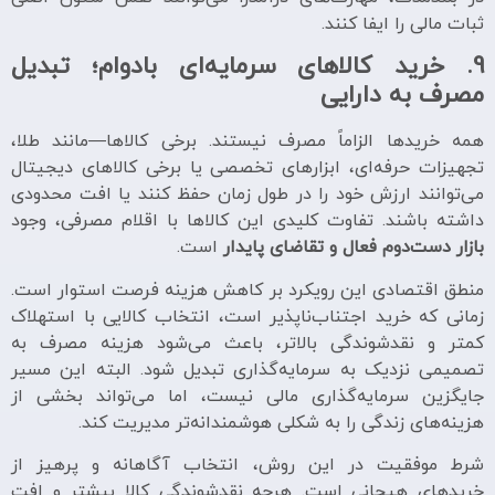
ثبات مالی را ایفا کنند.
9.
خرید کالاهای سرمایه‌ای بادوام؛ تبدیل
مصرف به دارایی
همه خریدها الزاماً مصرف نیستند. برخی کالاها—مانند طلا،
تجهیزات حرفه‌ای، ابزارهای تخصصی یا برخی کالاهای دیجیتال
می‌توانند ارزش خود را در طول زمان حفظ کنند یا افت محدودی
داشته باشند. تفاوت کلیدی این کالاها با اقلام مصرفی، وجود
بازار دست‌دوم فعال و تقاضای پایدار
است.
منطق اقتصادی این رویکرد بر کاهش هزینه فرصت استوار است.
زمانی که خرید اجتناب‌ناپذیر است، انتخاب کالایی با استهلاک
کمتر و نقدشوندگی بالاتر، باعث می‌شود هزینه مصرف به
تصمیمی نزدیک به سرمایه‌گذاری تبدیل شود. البته این مسیر
جایگزین سرمایه‌گذاری مالی نیست، اما می‌تواند بخشی از
هزینه‌های زندگی را به شکلی هوشمندانه‌تر مدیریت کند.
شرط موفقیت در این روش، انتخاب آگاهانه و پرهیز از
خریدهای هیجانی است. هرچه نقدشوندگی کالا بیشتر و افت