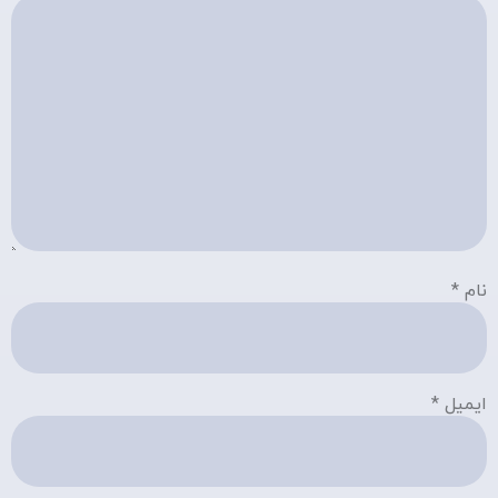
نام
*
ایمیل
*