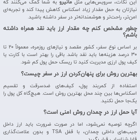
این نکات، سرویس‌هایی مثل
مانیرو
به شما کمک می‌کنند که
نیازتان به حمل مقدار زیاد اسکناس کاهش پیدا کند و تجربه‌ای
امن‌تر، راحت‌تر و هوشمندانه‌تر در سفر داشته باشید.
چطور مشخص کنم چه مقدار ارز باید نقد همراه داشته
باشم؟
بر اساس نوع سفر، کشور مقصد و نیازهای روزمره، معمولاً ۲۰ تا
۳۰ درصد هزینه‌ها باید نقد باشد. باقی را بهتر است با کارت یا
کیف پول ارزی مدیریت کنید تا ریسک حمل پول کم شود.
بهترین روش برای پنهان‌کردن ارز در سفر چیست؟
استفاده از کمربند پول، کیف‌های ضدسرقت و تقسیم
اسکناس‌ها بین چند محل بهترین روش است. هیچ‌گاه کل پول را
یک‌جا حمل نکنید.
آیا حمل ارز در چمدان روش امنی است؟
اگرچه توصیه نمی‌شود، اما در صورت ضرورت باید ارز داخل
جیب‌های داخلی چمدان، با قفل TSA و بدون علامت‌گذاری
قابل‌شناسایی قرار بگیرد.