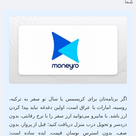
شما.
اگر برنامه‌تان برای کریسمس یا سال نو سفر به ترکیه،
روسیه، امارات یا عراق است، اولین دغدغه نباید پیدا کردن
ارز باشد. با مانیرو می‌توانید ارز سفر را با نرخ رقابتی، بدون
دردسر و تحویل درب منزل دریافت کنید؛ قبل از پرواز، بدون
صف، بدون استرس نوسان قیمت. ایده ساده است: