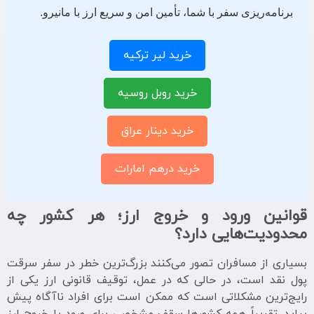
برنامه‌ریزی سفر با شما، تأمین امن و سریع ارز با مانیرو.
خرید لیر ترکیه
خرید روبل روسیه
خرید دینار عراق
خرید درهم امارات
قوانین ورود و خروج ارز؛ هر کشور چه
محدودیت‌هایی دارد؟
بسیاری از مسافران تصور می‌کنند بزرگ‌ترین خطر در سفر سرقت
پول نقد است، در حالی که در عمل، توقیف قانونی ارز یکی از
رایج‌ترین مشکلاتی است که ممکن است برای افراد ناآگاه پیش