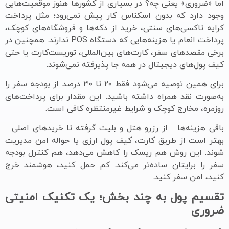
اما «ضروری» یعنی چه؟ در بسیاری از کشورها هنوز موقعیت‌هایی
وجود دارد که بدون اسکناس کار پیش نمی‌رود؛ مثل پرداخت
کرایه تاکسی‌های سنتی، خرید از دکه‌ها و فروشگاه‌های کوچک،
پرداخت انعام یا هزینه‌هایی که دستگاه POS ندارند. همچنین در
برخی مقصدهای سفر، کارت‌های بین‌المللی، توریست‌کارت یا حتی
کیف پول‌های دیجیتال در همه جا پذیرفته نمی‌شوند.
برای همین توصیه می‌شود فقط ۲۰ تا ۳۰ درصد از بودجه سفر را
به‌صورت نقد همراه داشته باشید. این مقدار برای پرداخت‌های
روزمره، مخارج کوچک و شرایط غیرمنتظره کافی است.
باقی هزینه‌ها از رزرو هتل و بلیت گرفته تا خریدهای اصلی
بهتر است از طریق کارت، کیف پول ارزی یا حواله امن مدیریت
شوند. این روش هم ریسک را کاهش می‌دهد، هم کنترل بودجه
سفر را برایتان ساده‌تر می‌کند. کم حمل کنید، هوشمند خرج
کنید، امن سفر کنید.
تقسیم پول به چند بخش؛ یک تکنیک امنیتی
ضروری