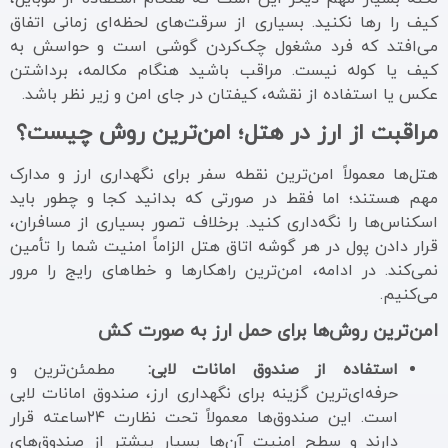
کیف را رها نکنید. بسیاری از سرقت‌های لحظه‌ای زمانی اتفاق
می‌افتد که فرد مشغول چک‌کردن گوشی است و حواسش به
کیف یا کوله نیست. مراقب باشید هنگام مکالمه، برداشتن
عکس یا استفاده از نقشه، کیفتان در جای امن و زیر نظر باشد.
مراقبت از ارز در هتل؛ امن‌ترین روش چیست؟
هتل‌ها معمولاً امن‌ترین نقطه سفر برای نگهداری ارز و مدارک
مهم هستند؛ اما فقط در صورتی که بدانید کجا و چطور باید
اسکناس‌ها را نگه‌داری کنید. برخلاف تصور بسیاری از مسافران،
قرار دادن پول در هر گوشه اتاق هتل الزاماً امنیت شما را تأمین
نمی‌کند. در ادامه، امن‌ترین راهکارها و خطاهای رایج را مرور
می‌کنیم.
امن‌ترین روش‌ها برای حمل ارز به صورت کش
استفاده از صندوق امانات لابی:
مطمئن‌ترین و
حرفه‌ای‌ترین گزینه برای نگهداری ارز، صندوق امانات لابی
است. این صندوق‌ها معمولاً تحت نظارت ۲۴ساعته قرار
دارند و سطح امنیت آن‌ها بسیار بیشتر از صندوق‌های