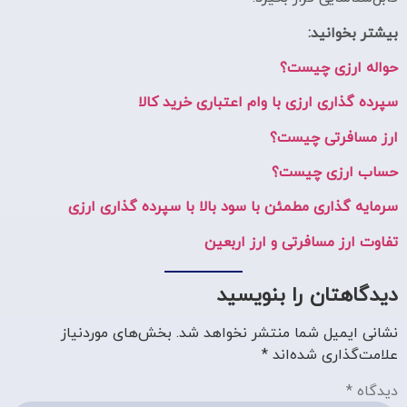
بیشتر بخوانید:
حواله ارزی چیست؟
سپرده گذاری ارزی با وام اعتباری خرید کالا
ارز مسافرتی چیست؟
حساب ارزی چیست؟
سرمایه گذاری مطمئن با سود بالا با سپرده گذاری ارزی
تفاوت ارز مسافرتی و ارز اربعین
دیدگاهتان را بنویسید
نشانی ایمیل شما منتشر نخواهد شد.
بخش‌های موردنیاز
علامت‌گذاری شده‌اند
*
دیدگاه
*