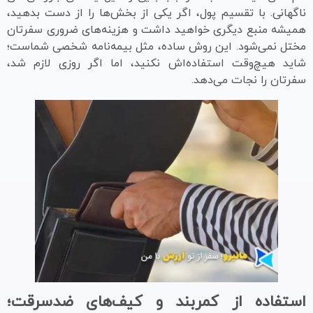
ناگهانی. با تقسیم پول، اگر یکی از بخش‌ها را از دست بدهید،
همیشه منبع دیگری خواهید داشت و هزینه‌های ضروری سفرتان
مختل نمی‌شود. این روش ساده، مثل بیمه‌نامه شخصی شماست؛
شاید هیچ‌وقت استفاده‌اش نکنید، اما اگر روزی لازم شد،
سفرتان را نجات می‌دهد.
استفاده از کمربند و کیف‌های ضدسرقت؛