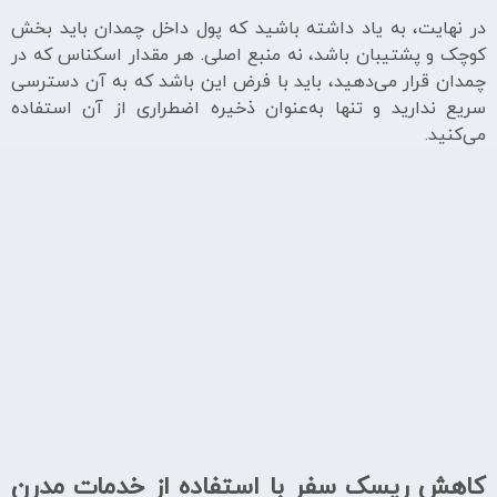
در نهایت، به یاد داشته باشید که پول داخل چمدان باید بخش
کوچک و پشتیبان باشد، نه منبع اصلی. هر مقدار اسکناس که در
چمدان قرار می‌دهید، باید با فرض این باشد که به آن دسترسی
سریع ندارید و تنها به‌عنوان ذخیره اضطراری از آن استفاده
می‌کنید.
کاهش ریسک سفر با استفاده از خدمات مدرن