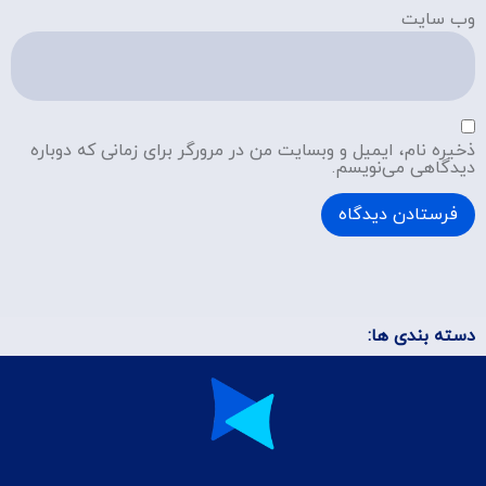
وب‌ سایت
ذخیره نام، ایمیل و وبسایت من در مرورگر برای زمانی که دوباره
دیدگاهی می‌نویسم.
دسته بندی ها: