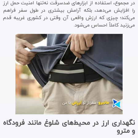
در مجموع، استفاده از ابزارهای ضدسرقت نه‌تنها امنیت حمل ارز
را افزایش می‌دهد، بلکه آرامش بیشتری در طول سفر فراهم
می‌کند؛ چیزی که ارزش واقعی آن وقتی در کشوری غریبه قدم
می‌زنید کاملاً احساس می‌شود.
نگهداری ارز در محیط‌های شلوغ مانند فرودگاه
و مترو