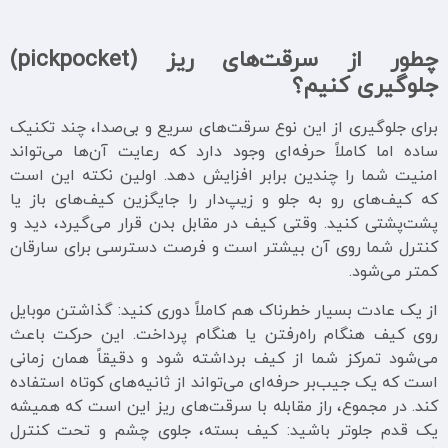
چطور از سرقت‌های ریز (
pickpocket
)
جلوگیری کنیم؟
برای جلوگیری از این نوع سرقت‌های سریع و بی‌صدا، چند تکنیک
ساده اما کاملاً حرفه‌ای وجود دارد که رعایت آن‌ها می‌تواند
امنیت شما را چندین برابر افزایش دهد. اولین نکته این است
که کیف‌های رو به جلو و زیپ‌دار را جایگزین کیف‌های باز یا
پشت‌پشتی کنید. وقتی کیف در مقابل بدن قرار می‌گیرد، دید و
کنترل شما روی آن بیشتر است و فرصت دسترسی برای سارقان
کمتر می‌شود.
از یک عادت بسیار خطرناک هم کاملاً دوری کنید: گذاشتن موبایل
روی کیف هنگام راه‌رفتن یا هنگام پرداخت. این حرکت باعث
می‌شود تمرکز شما از کیف برداشته شود و دقیقاً همان زمانی
است که یک جیب‌بر حرفه‌ای می‌تواند از ثانیه‌های کوتاه استفاده
کند. در مجموع، راز مقابله با سرقت‌های ریز این است که همیشه
یک قدم جلوتر باشید: کیف بسته، جلوی چشم و تحت کنترل