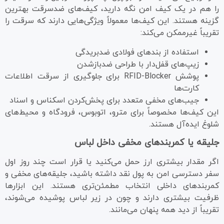
را هم در یک کیف امن نگه دارید، کیف‌های ضدسرقت بهترین
گزینه هستند. این کیف‌ها معمولاً ویژگی‌هایی دارند که سرقت را
تقریباً غیرممکن می‌کند:
استفاده از بندهای فولادی ضدبریدگی
زیپ‌های قفل‌دار با طراحی ضدبازشدن
پوشش RFID-Blocker برای جلوگیری از سرقت اطلاعات
کارت‌ها
جیب‌های مخفی متعدد برای پخش‌کردن اسکناس و اسناد
این کیف‌ها مخصوصاً برای مترو، اتوبوس، فرودگاه و محیط‌های
شلوغ ایده‌آل هستند.
جلیقه یا کمربندهای مخفی داخل لباس
اگر مقدار بیشتری ارز حمل می‌کنید یا قرار است چند روز اول
سفر دسترسی امن به پول نقد داشته باشید، جلیقه‌های مخفی و
کمربندهای داخلی انتخاب مطمئن‌تری هستند. این ابزارها
ظرفیت بیشتری دارند و چون در زیر لباس پوشیده می‌شوند،
تقریباً از دید همه پنهان می‌مانند.