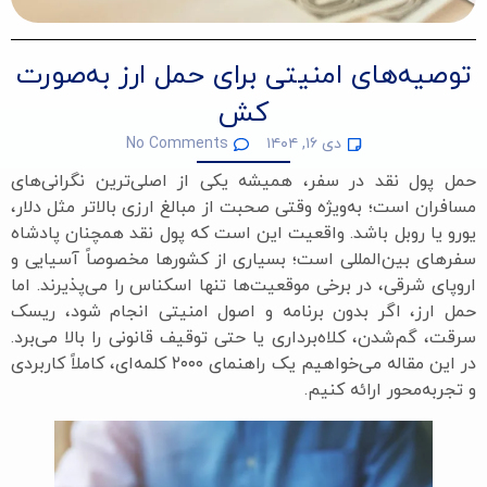
توصیه‌های امنیتی برای حمل ارز به‌صورت
کش
دی ۱۶, ۱۴۰۴
No Comments
حمل پول نقد در سفر، همیشه یکی از اصلی‌ترین نگرانی‌های
مسافران است؛ به‌ویژه وقتی صحبت از مبالغ ارزی بالاتر مثل دلار،
یورو یا روبل باشد. واقعیت این است که پول نقد همچنان پادشاه
سفرهای بین‌المللی است؛ بسیاری از کشورها مخصوصاً آسیایی و
اروپای شرقی، در برخی موقعیت‌ها تنها اسکناس را می‌پذیرند. اما
حمل ارز، اگر بدون برنامه و اصول امنیتی انجام شود، ریسک
سرقت، گم‌شدن، کلاه‌برداری یا حتی توقیف قانونی را بالا می‌برد.
در این مقاله می‌خواهیم یک راهنمای ۲۰۰۰ کلمه‌ای، کاملاً کاربردی
و تجربه‌محور ارائه کنیم.