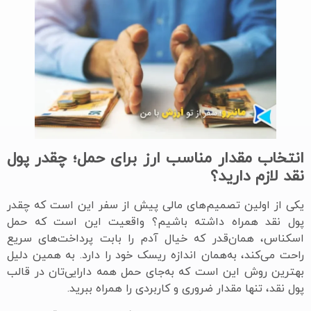
انتخاب مقدار مناسب ارز برای حمل؛ چقدر پول
نقد لازم دارید؟
یکی از اولین تصمیم‌های مالی پیش از سفر این است که چقدر
پول نقد همراه داشته باشیم؟ واقعیت این است که حمل
اسکناس، همان‌قدر که خیال آدم را بابت پرداخت‌های سریع
راحت می‌کند، به‌همان اندازه ریسک خود را دارد. به همین دلیل
بهترین روش این است که به‌جای حمل همه دارایی‌تان در قالب
پول نقد، تنها مقدار ضروری و کاربردی را همراه ببرید.