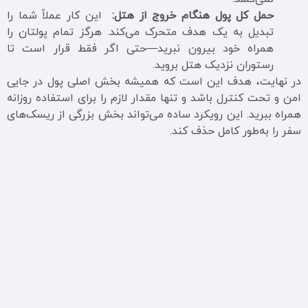
حمل کل پول هنگام خروج از هتل:
این کار عملاً شما را
تبدیل به یک هدف متحرک می‌کند. هرگز تمام پولتان را
همراه خود بیرون نبرید—حتی اگر فقط قرار است تا
رستوران نزدیک هتل بروید.
در نهایت، هدف این است که همیشه بخش اصلی پول در جایی
امن و تحت کنترل باشد و تنها مقدار لازم را برای استفاده روزانه
همراه ببرید. این رویکرد ساده می‌تواند بخش بزرگی از ریسک‌های
سفر را به‌طور کامل حذف کند.