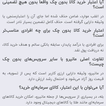
آیا اعتبار خرید کالا بدون چک واقعاً بدون هیچ تضمینی
است؟
در اغلب موارد، ضامن حذف شده اما جای آن را اعتبارسنجی یا
وثیقه دارایی گرفته است. حذف کامل تضمین بسیار نادر است.
اعتبار خرید کالا بدون چک برای چه افرادی مناسب‌تر
است؟
برای افرادی با درآمد پایدار، سابقه بانکی سالم و هدف خرید کالا،
نه دریافت پول نقد.
تفاوت اصلی مانیرو با سایر سرویس‌های بدون چک
چیست؟
در مانیرو، وثیقه دارایی ارزی کاربر است که پس از تسویه، به
قیمت روز آزاد می‌شود و احتمال رشد ارزش دارد.
آیا می‌توان با این اعتبار، کالای سرمایه‌ای خرید؟
بله، در بسیاری از سرویس‌ها از جمله مانیرو، امکان خرید کالاهای
سرمایه‌ای مانند طلا یا کالاهای دیجیتال وجود دارد.