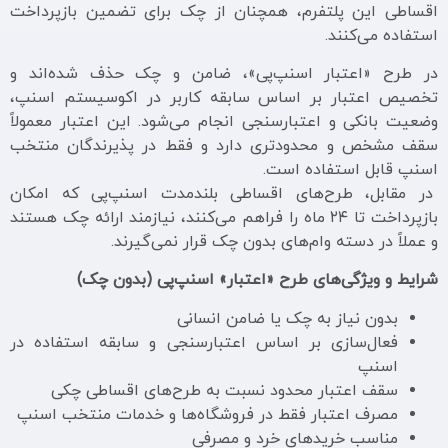
اقساطی این پلتفرم، همچنان از چک برای تضمین بازپرداخت
استفاده می‌کنند.
در طرح «اعتبار اسنپ‌پی»، ضامن و چک حذف شده‌اند و
تخصیص اعتبار بر اساس سابقه کاربر در اکوسیستم اسنپ،
وضعیت بانکی و اعتبارسنجی انجام می‌شود. این اعتبار معمولاً
سقف مشخص و محدودتری دارد و فقط در پذیرندگان منتخب
اسنپ قابل استفاده است.
در مقابل، طرح‌های اقساطی بلندمدت اسنپ‌پی که امکان
بازپرداخت تا ۲۴ ماه را فراهم می‌کنند، نیازمند ارائه چک هستند
و عملاً در دسته وام‌های بدون چک قرار نمی‌گیرند.
شرایط و ویژگی‌های طرح «اعتبار» اسنپ‌پی (بدون چک)
بدون نیاز به چک یا ضامن انسانی
فعال‌سازی بر اساس اعتبارسنجی و سابقه استفاده در
اسنپ
سقف اعتبار محدود نسبت به طرح‌های اقساطی چکی
مصرف اعتبار فقط در فروشگاه‌ها و خدمات منتخب اسنپ
مناسب خریدهای خرد و مصرفی