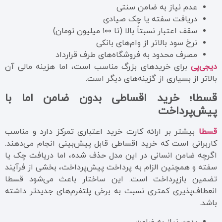
عدم نیاز به ضامن سنتی
دریافت سفته یا چک صیادی
سقف اعتبار نسبتاً بالا (تا ۱۰۰ میلیون تومان)
نرخ سود بالاتر از وام‌های بانکی
مصرف محدود به فروشگاه‌های طرف قرارداد
دیجی‌پی
برای خریدهای بزرگ مناسب است، اما هزینه مالی آن
بالاتر از بسیاری از گزینه‌های دیگر است.
قسطا؛ خرید اقساطی بدون ضامن اما با
پیش‌پرداخت
قسطا
بیشتر بر ارائه کارت خرید اعتباری تمرکز دارد و مناسب
کاربرانی است که خرید اقساطی قابل پیش‌بینی انجام می‌دهند.
اگرچه ضامن انسانی در این مدل حذف شده، اما دریافت چک یا
سفته و همچنین الزام به پرداخت پیش‌پرداخت، بخشی از فرآیند
تضمین بازپرداخت است. این ساختار باعث می‌شود قسطا
انعطاف‌پذیری کمتری نسبت به برخی پلتفرم‌های جدیدتر داشته
باشد.