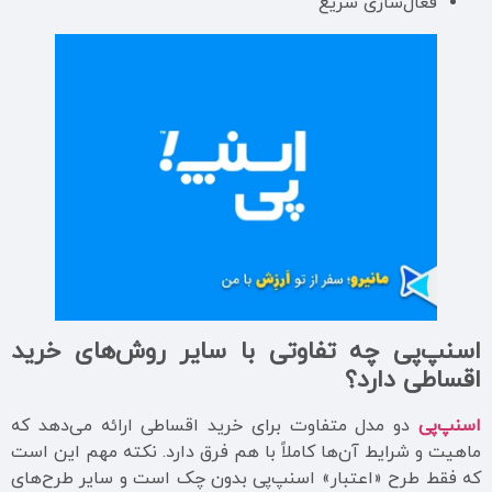
فعال‌سازی سریع
اسنپ‌پی چه تفاوتی با سایر روش‌های خرید
اقساطی دارد؟
اسنپ‌پی
دو مدل متفاوت برای خرید اقساطی ارائه می‌دهد که
ماهیت و شرایط آن‌ها کاملاً با هم فرق دارد. نکته مهم این است
که فقط طرح «اعتبار» اسنپ‌پی بدون چک است و سایر طرح‌های