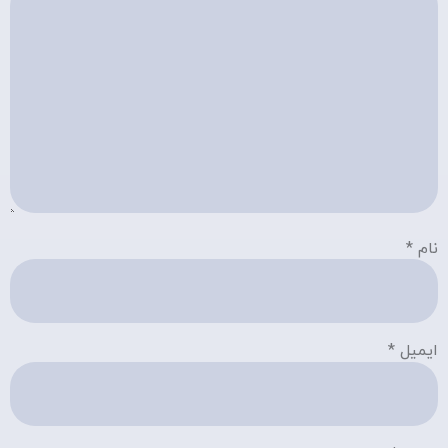
نام
*
ایمیل
*