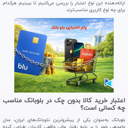
ارائه‌دهنده این نوع اعتبار را بررسی می‌کنیم تا ببینیم هرکدام
برای چه نوع کاربری مناسب‌ترند.
اعتبار خرید کالا بدون چک در بلوبانک مناسب
چه کسانی است؟
بلوبانک به‌عنوان یکی از پیشروترین نئوبانک‌های ایران، مدل
وام‌دهی خود را بر پایه رفتار مالی واقعی کاربران طراحی کرده