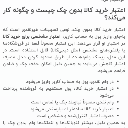
اعتبار خرید کالا بدون چک چیست و چگونه کار
می‌کند؟
اعتبار خرید کالا بدون چک، نوعی تسهیلات غیرنقدی است که
به‌جای واریز پول به حساب کاربر،
اعتبار مشخصی برای خرید کالا
در اختیار او قرار می‌دهد. این اعتبار معمولاً فقط در فروشگاه‌ها
یا پلتفرم‌های مشخص (مثل دیجی‌کالا) قابل استفاده است. در
این مدل، ریسک وام‌دهنده از طریق محدود کردن محل مصرف
اعتبار کاهش می‌یابد؛ به همین دلیل امکان حذف چک و ضامن
فراهم می‌شود.
در وام نقدی، پول به حساب کاربر واریز می‌شود
در اعتبار خرید کالا، پول مستقیم به فروشنده پرداخت
می‌شود
وام نقدی معمولاً نیازمند چک یا ضامن است
اعتبار خرید کالا ساده‌تر اعتبارسنجی می‌شود
مصرف اعتبار کنترل‌شده و مشخص است
به همین دلیل، بیشتر نئوبانک‌ها و لندتک‌ها وام بدون چک را