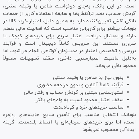
است. در این بانک، به‌جای درخواست ضامن یا وثیقه سنتی،
گردش حساب، نظم تراکنش‌ها و سابقه استفاده کاربر از خدمات
بانکی نقش تعیین‌کننده دارد. به همین دلیل، اعتبار خرید کالا در
بلوبانک بیشتر برای کاربرانی مناسب است که فعالیت مالی منظم
دارند و به‌دنبال دریافت اعتبار سریع برای خریدهای کوچک یا
ضروری هستند. این سرویس کاملاً دیجیتال است و فرآیند
بررسی و تخصیص اعتبار در مدت‌زمان کوتاهی انجام می‌شود، اما
به‌دلیل ماهیت اعتبارسنجی داخلی، سقف تسهیلات معمولاً
محدود باقی می‌ماند.
بدون نیاز به ضامن یا وثیقه سنتی
فرآیند کاملاً آنلاین و بدون مراجعه حضوری
اعتبارسنجی مبتنی بر گردش حساب و رفتار مالی
سقف اعتبار محدود نسبت به وام‌های بانکی
مناسب خریدهای خرد و کوتاه‌مدت
بلوبانک انتخابی مناسب برای تأمین سریع هزینه‌های روزمره
است، اما برای خریدهای سرمایه‌ای یا اقساط بلندمدت، گزینه
ایده‌آلی محسوب نمی‌شود.