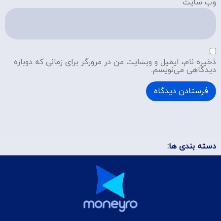
وب‌ سایت
ذخیره نام، ایمیل و وبسایت من در مرورگر برای زمانی که دوباره
دیدگاهی می‌نویسم.
دسته بندی ها: