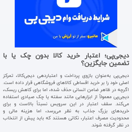
دیجی‌پی؛ اعتبار خرید کالا بدون چک یا با
تضمین جایگزین؟
دیجی‌پی به‌عنوان بازوی پرداخت و اعتباردهی دیجی‌کالا، تمرکز
اصلی خود را بر خرید اقساطی کالاهای فروشگاهی قرار داده است.
اگرچه در ظاهر ضامن انسانی حذف شده، اما برای کاهش ریسک،
دیجی‌پی معمولاً از ابزارهایی مانند سفته یا چک صیادی استفاده
می‌کند. سقف اعتبار در این سرویس نسبتاً بالاست و برای
خریدهای بزرگ جذاب به نظر می‌رسد، اما هزینه مالی و
محدودیت مصرف اعتبار، نکاتی هستند که باید پیش از انتخاب
در نظر گرفته شوند.