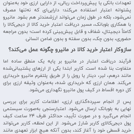
تعهدات بانکی یا پیش‌پرداخت ریالی، از دارایی ارزی خود به‌عنوان
پشتوانه اعتبار استفاده می‌کند؛ دارایی‌ای که نه‌تنها مصرف
نمی‌شود، بلکه در طول زمان می‌تواند ارزشمندتر هم بشود. مانیرو
با همکاری بلوبانک، مسیر دریافت اعتبار خرید کالا از دیجی‌کالا را
کاملاً دیجیتال، شفاف و قابل پیش‌بینی کرده است؛ بدون مراجعه
حضوری، بدون چک، بدون سفته و بدون ضامن انسانی.
سازوکار اعتبار خرید کالا در مانیرو چگونه عمل می‌کند؟
فرآیند دریافت اعتبار در مانیرو بر پایه یک منطق ساده اما
متفاوت بنا شده است. کاربر ابتدا یکی از ارزهای پشتیبانی‌شده
مانند درهم، لیر، دینار یا روبل را از طریق پلتفرم مانیرو خریداری
می‌کند. همان ارزی که خریداری شده، به‌عنوان وثیقه ارزی برای
کل دوره اقساط در کیف پول مانیرو نگهداری می‌شود.
پس از انجام سپرده‌گذاری ارزی، اطلاعات کاربر برای بررسی
نهایی به بلوبانک ارسال می‌شود. اعتبارسنجی به‌صورت سیستمی
انجام می‌گیرد و در صورت تأیید، حداکثر ظرف ۲۴ ساعت کیف
پول دیجی‌کالای کاربر شارژ می‌شود. از این لحظه، کاربر می‌تواند
خرید قسطی خود را آغاز کند، بدون آنکه هیچ ابزار تعهدی مانند