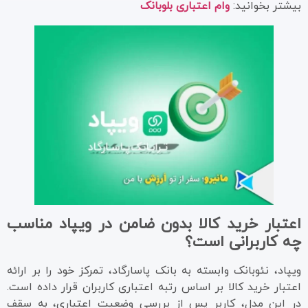
بیشتر بخوانید:
وام اعتباری بلوبانک
اعتبار خرید کالا بدون ضامن در ویپاد مناسب
چه کاربرانی است؟
ویپاد، نئوبانک وابسته به بانک پاسارگاد، تمرکز خود را بر ارائه
اعتبار خرید کالا بر اساس رتبه اعتباری کاربران قرار داده است.
در این مدل، کاربر پس از بررسی وضعیت اعتباری، به سقف