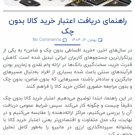
راهنمای دریافت اعتبار خرید کالا بدون
چک
بهمن ۱۲, ۱۴۰۴
No Comments
در سال‌های اخیر، «خرید اقساطی بدون چک و ضامن» به یکی از
پرتکرارترین جستجوهای کاربران ایرانی تبدیل شده است. کاهش
قدرت خرید، سخت‌گیری بانک‌ها در ارائه وام نقدی و زمان‌بر بودن
فرآیندهای سنتی باعث شده بسیاری از افراد به‌دنبال مسیرهای
جایگزین و ساده‌تر باشند؛ مسیرهایی که بدون ضامن، بدون چک
و بدون مراجعه حضوری امکان خرید کالا را فراهم کنند.
در این راهنما، ابتدا توضیح می‌دهیم اعتبار خرید کالا بدون چک
دقیقاً چیست و چگونه کار می‌کند. سپس شرایط عمومی دریافت
آن را بررسی می‌کنیم، مراکز ارائه‌دهنده را مقایسه می‌کنیم و در
نهایت، یک مدل متفاوت و اقتصادی‌تر یعنی اعتبار خرید کالا با
پشتوانه سپرده‌گذاری ارزی در مانیرو را به‌طور کامل تحلیل
خواهیم کرد.