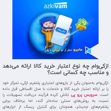
ازکی‌وام چه نوع اعتبار خرید کالا ارائه می‌دهد
و مناسب چه کسانی است؟
ازکی‌وام به‌عنوان یکی از بازوهای اعتباری پلتفرم ازکی، تمرکز خود
را بر ارائه اعتبار خرید کالا و خدمات با مدل اقساطی قرار داده
است.
سرویس پرو پی
تلاش کرده فرآیند دریافت تسهیلات را
نسبت به روش‌های سنتی ساده‌تر کند، اما برخلاف برخی
پلتفرم‌های جدیدتر، همچنان برای کنترل ریسک از ابزارهای