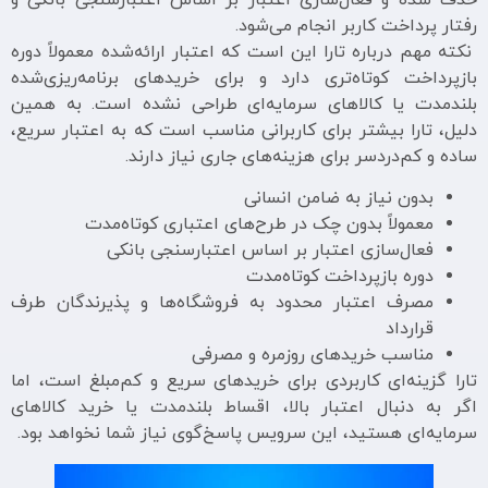
رفتار پرداخت کاربر انجام می‌شود.
نکته مهم درباره تارا این است که اعتبار ارائه‌شده معمولاً دوره
بازپرداخت کوتاه‌تری دارد و برای خریدهای برنامه‌ریزی‌شده
بلندمدت یا کالاهای سرمایه‌ای طراحی نشده است. به همین
دلیل، تارا بیشتر برای کاربرانی مناسب است که به اعتبار سریع،
ساده و کم‌دردسر برای هزینه‌های جاری نیاز دارند.
بدون نیاز به ضامن انسانی
معمولاً بدون چک در طرح‌های اعتباری کوتاه‌مدت
فعال‌سازی اعتبار بر اساس اعتبارسنجی بانکی
دوره بازپرداخت کوتاه‌مدت
مصرف اعتبار محدود به فروشگاه‌ها و پذیرندگان طرف
قرارداد
مناسب خریدهای روزمره و مصرفی
تارا گزینه‌ای کاربردی برای خریدهای سریع و کم‌مبلغ است، اما
اگر به دنبال اعتبار بالا، اقساط بلندمدت یا خرید کالاهای
سرمایه‌ای هستید، این سرویس پاسخ‌گوی نیاز شما نخواهد بود.