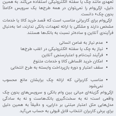
تعهدی مانند چک یا سفته الکترونیکی استفاده می‌کند. به همین
دلیل، ازکی‌وام را نمی‌توان در همه طرح‌ها یک سرویس «کاملاً
بدون چک» دانست.
ازکی‌وام برای کاربرانی مناسب است که قصد خرید کالا یا خدمات
مشخص دارند و مشکلی با ارائه تعهدات بانکی ندارند، اما به‌دنبال
فرآیندی آنلاین و ساده‌تر نسبت به بانک‌ها هستند.
عدم نیاز به ضامن انسانی
نیاز به چک یا سفته الکترونیکی در اغلب طرح‌ها
فرآیند ثبت‌نام و اعتبارسنجی آنلاین
امکان خرید اقساطی کالا و خدمات متنوع
سقف اعتبار و دوره بازپرداخت وابسته به طرح انتخابی
مناسب کاربرانی که ارائه چک برایشان مانع محسوب
نمی‌شود
ازکی‌وام گزینه‌ای میانی بین وام بانکی و سرویس‌های بدون چک
واقعی است؛ نه به سخت‌گیری بانک‌هاست و نه به سادگی
مدل‌هایی مثل اعتبار مبتنی بر دارایی، و دقیقاً به همین دلیل
برای برخی کاربران انتخاب قابل قبولی به حساب می‌آید.