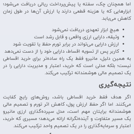
اما همچنان چک، سفته یا پیش‌پرداخت ریالی دریافت می‌شود؛
ابزارهایی که یا هزینه قطعی دارند یا ارزش آن‌ها در طول زمان
کاهش می‌یابد.
هیچ ابزار تعهدی دریافت نمی‌شود
وثیقه، دارایی ارزی واقعی و قابل رشد است
ارزش دارایی می‌تواند در برابر تورم حفظ یا تقویت شود
کاربر پس از تسویه اقساط، دارایی خود را از دست نمی‌دهد
به همین دلیل، مانیرو فقط یک راه ساده‌تر برای خرید اقساطی
نیست؛ بلکه مدلی است که خرید، اعتبار و مدیریت دارایی را در
یک تصمیم مالی هوشمندانه ترکیب می‌کند.
نتیجه‌گیری
اگر هدف فقط خرید اقساطی باشد، روش‌های رایج کفایت
می‌کنند. اما اگر حفظ ارزش پول، کاهش اثر تورم و تصمیم مالی
هوشمندانه برایتان مهم است، مدل سپرده‌گذاری ارزی مانیرو
یک مسیر متفاوت و آینده‌نگرانه ارائه می‌دهد؛ مسیری که خرید،
اعتبار و سرمایه‌گذاری را در یک تصمیم واحد ترکیب می‌کند.