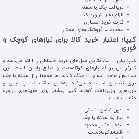
بدون نیاز به ضامن
دریافت چک یا سفته
الزام به پیش‌پرداخت
کارت خرید اعتباری
محدود به فروشگاه‌های همکار
کیپا؛ اعتبار خرید کالا برای نیازهای کوچک و
فوری
کیپا یکی از ساده‌ترین مدل‌های خرید اقساطی را ارائه می‌دهد و
تمرکز آن بر
اعتبارهای کوتاه‌مدت و مبالغ پایین
است. این
سرویس ضامن انسانی را حذف کرده، اما همچنان از سفته یا چک
برای تضمین استفاده می‌کند. به‌دلیل سقف اعتبار پایین و
دوره‌های بازپرداخت کوتاه، کیپا بیشتر برای خریدهای روزمره
مناسب است.
بدون ضامن انسانی
نیاز به سفته یا چک
سقف اعتبار محدود
اقساط کوتاه‌مدت