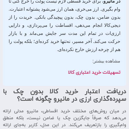
در مانیرو
، برای خرید قسطی لازم نیست پولت را خرج کنی تا
وام بگیری. ارز می‌خری، همان ارز می‌شود پشتوانه اعتبارت.
بدون ضامن، بدون چک، بدون پیچیدگی بانکی. خریدت را از
دیجی‌کالا انجام می‌دهی، اقساطت را می‌پردازی، و دارایی
ارزی‌ات در تمام این مدت سر جایش می‌ماند و با بازار
حرکت می‌کند. آخر مسیر، نه‌تنها خرید کرده‌ای؛ بلکه پولت را
هم از چرخه ارزش خارج نکرده‌ای.
مشاهده بیشتر:
تسهیلات خرید اعتباری کالا
دریافت اعتبار خرید کالا بدون چک با
سپرده‌گذاری ارزی در مانیرو چگونه است؟
در میان روش‌های مختلف خرید اقساطی، مانیرو مدلی ارائه
می‌دهد که صرفاً جایگزین چک یا ضامن نیست، بلکه منطق
وام‌گیری را بازتعریف می‌کند. در این مدل، کاربر به‌جای ارائه