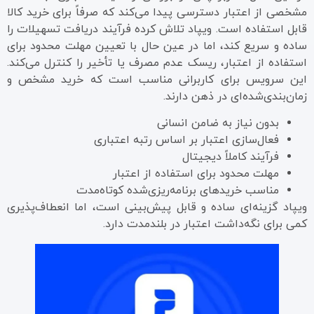
مشخصی از اعتبار دسترسی پیدا می‌کند که صرفاً برای خرید کالا
قابل استفاده است. ویپاد تلاش کرده فرآیند دریافت تسهیلات را
ساده و سریع کند، اما در عین حال با تعیین مهلت محدود برای
استفاده از اعتبار، ریسک عدم مصرف یا تأخیر را کنترل می‌کند.
این سرویس برای کاربرانی مناسب است که خرید مشخص و
زمان‌بندی‌شده‌ای در ذهن دارند.
بدون نیاز به ضامن انسانی
فعال‌سازی اعتبار بر اساس رتبه اعتباری
فرآیند کاملاً دیجیتال
مهلت محدود برای استفاده از اعتبار
مناسب خریدهای برنامه‌ریزی‌شده کوتاه‌مدت
ویپاد گزینه‌ای ساده و قابل پیش‌بینی است، اما انعطاف‌پذیری
کمی برای نگه‌داشت اعتبار در بلندمدت دارد.