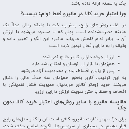
چک یا سفته ارائه داده باشد.
چرا اعتبار خرید کالا در مانیرو فقط «وام» نیست؟
در اغلب روش‌های رایج، پیش‌پرداخت یا وثیقه ریالی عملاً یک
هزینه مصرف‌شونده است. پولی که یا مسدود می‌شود یا ارزش
آن در برابر تورم کاهش می‌یابد. مانیرو این الگو را تغییر داده و
وثیقه را به دارایی فعال تبدیل کرده است.
ارز از چرخه دارایی کاربر خارج نمی‌شود
هم‌زمان با بازار ارز نوسان و امکان رشد دارد
پس از پایان اقساط، بدون محدودیت آزاد می‌شود
به این ترتیب، کاربر به‌طور هم‌زمان سه هدف مالی را دنبال
می‌کند: خرید زودتر کالای موردنیاز، مدیریت فشار نقدینگی با
اقساط، و حفظ یا حتی تقویت ارزش دارایی ارزی.
مقایسه مانیرو با سایر روش‌های اعتبار خرید کالا بدون
چک
برای درک بهتر تفاوت مانیرو، کافی است آن را کنار مدل‌های رایج
قرار دهیم. در بسیاری از سرویس‌ها، اگرچه ضامن حذف شده،