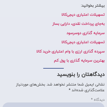
بیشتر بخوانید:
تسهیلات اعتباری دیجی‌کالا
به‌جای پرداخت نقدی، دارایی بساز
سرمایه گذاری دوسرسود
تسهیلات اعتباری دیجی‌کالا
سپرده گذاری ارزی با وام اعتباری خرید کالا
بهترین سرمایه گذاری با پول کم
دیدگاهتان را بنویسید
نشانی ایمیل شما منتشر نخواهد شد.
بخش‌های موردنیاز
علامت‌گذاری شده‌اند
*
دیدگاه
*