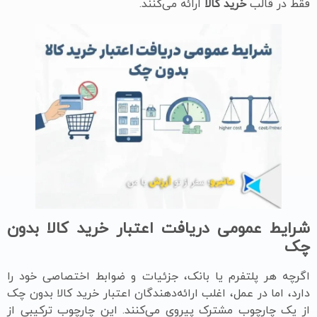
فقط در قالب
خرید کالا
ارائه می‌کنند.
شرایط عمومی دریافت اعتبار خرید کالا بدون
چک
اگرچه هر پلتفرم یا بانک، جزئیات و ضوابط اختصاصی خود را
دارد، اما در عمل، اغلب ارائه‌دهندگان اعتبار خرید کالا بدون چک
از یک چارچوب مشترک پیروی می‌کنند. این چارچوب ترکیبی از