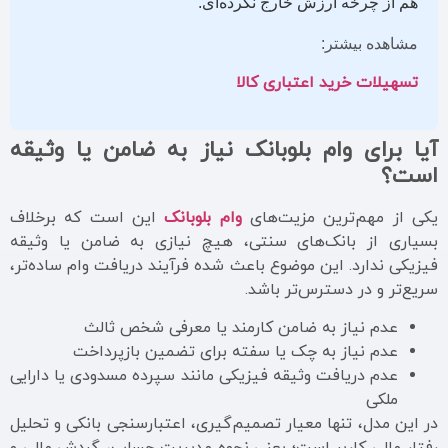
هم از چرخه ارزش خارج نکرده‌ای.
مشاهده بیشتر:
تسهیلات خرید اعتباری کالا
آیا برای وام بلوبانک نیاز به ضامن یا وثیقه
است؟
یکی از مهم‌ترین مزیت‌های
وام بلوبانک
این است که برخلاف
بسیاری از بانک‌های سنتی، هیچ نیازی به ضامن یا وثیقه
فیزیکی ندارد. این موضوع باعث شده فرآیند دریافت وام ساده‌تر،
سریع‌تر و در دسترس‌تر باشد.
عدم نیاز به ضامن کارمند یا معرفی شخص ثالث
عدم نیاز به چک یا سفته برای تضمین بازپرداخت
عدم دریافت وثیقه فیزیکی مانند سپرده مسدودی یا دارایی
ملکی
در این مدل، تنها معیار تصمیم‌گیری، اعتبارسنجی بانکی و تحلیل