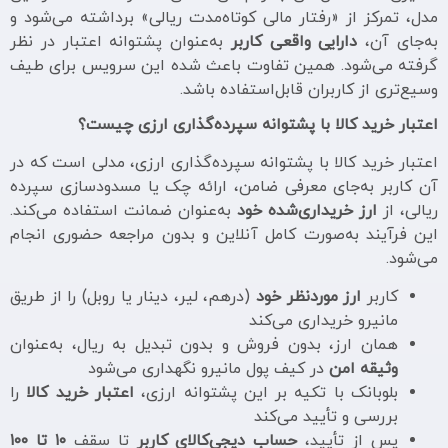
مدل، تمرکز از «رفتار مالی کوتاه‌مدت ریالی» برداشته می‌شود و
به‌جای آن،
دارایی واقعی کاربر
به‌عنوان پشتوانه اعتبار در نظر
گرفته می‌شود. همین تفاوت باعث شده این سرویس برای طیف
وسیع‌تری از کاربران قابل‌استفاده باشد.
اعتبار خرید کالا با پشتوانه سپرده‌گذاری ارزی چیست؟
اعتبار خرید کالا با پشتوانه سپرده‌گذاری ارزی، مدلی است که در
آن کاربر به‌جای معرفی ضامن، ارائه چک یا مسدودسازی سپرده
ریالی، از
ارز خریداری‌شده خود
به‌عنوان ضمانت استفاده می‌کند.
این فرآیند به‌صورت کامل آنلاین و بدون مراجعه حضوری انجام
می‌شود.
کاربر
ارز موردنظر خود
(درهم، لیر، دینار یا روبل) را از طریق
مانیرو خریداری می‌کند
همان ارز، بدون فروش و بدون تبدیل به ریال، به‌عنوان
وثیقه امن
در کیف پول مانیرو نگهداری می‌شود
بلوبانک با تکیه بر این پشتوانه ارزی،
اعتبار خرید کالا
را
بررسی و تأیید می‌کند
پس از تأیید،
حساب دیجی‌کالای کاربر
تا سقف
۱۰ تا ۱۰۰