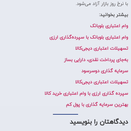
با نرخ روز بازار آزاد می‌شود.
بیشتر بخوانید:
وام اعتباری بلوبانک
وام اعتباری بلوبانک با سپرده‌گذاری ارزی
تسهیلات اعتباری دیجی‌کالا
به‌جای پرداخت نقدی، دارایی بساز
سرمایه گذاری دوسرسود
تسهیلات اعتباری دیجی‌کالا
سپرده گذاری ارزی با وام اعتباری خرید کالا
بهترین سرمایه گذاری با پول کم
دیدگاهتان را بنویسید