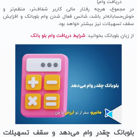
دریافت وام)
در مجموع، هرچه رفتار مالی کاربر شفاف‌تر، منظم‌تر و
خوش‌حسابانه‌تر باشد، شانس فعال شدن وام بلوبانک و افزایش
سقف تسهیلات نیز بیشتر خواهد بود.
از زبان بلوبانک بخوانید:
شرایط دریافت وام بلو بانک
بلوبانک چقدر وام می‌دهد و سقف تسهیلات