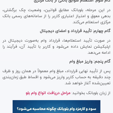
گام سوم: استعلام سوابق بانکی از بانک مرکزی
در این مرحله، بلوبانک مطابق قوانین، وضعیت چک برگشتی،
بدهی معوق و امتیاز اعتباری کاربر را از سامانه‌های رسمی بانک
مرکزی استعلام می‌کند.
گام چهارم: تأیید قرارداد و امضای دیجیتال
در صورت تأیید استعلام‌ها، قرارداد وام به‌صورت دیجیتال در
اپلیکیشن نمایش داده می‌شود و کاربر با تأیید آن، فرآیند را
ادامه می‌دهد.
گام پنجم: واریز مبلغ وام
پس از تأیید نهایی قرارداد، مبلغ وام معمولاً در همان روز و ظرف
چند دقیقه به حساب کاربر واریز می‌شود و اقساط طبق زمان‌بندی
تعیین‌شده آغاز خواهد شد.
از زبان بلوبانک بخوانید:
مراحل دریافت انواع وام بلو