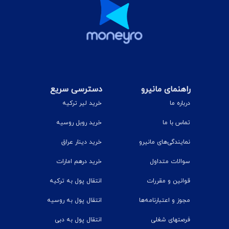
راهنمای مانیرو
دسترسی سریع
درباره ما
خرید لیر ترکیه
تماس با ما
خرید روبل روسیه
نمایندگی‌های مانیرو
خرید دینار عراق
سوالات متداول
خرید درهم امارات
قوانین و مقررات
انتقال پول به ترکیه
مجوز و اعتبارنامه‌ها
انتقال پول به روسیه
فرصتهای شغلی
انتقال پول به دبی