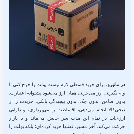
در مانیرو
، برای خرید قسطی لازم نیست پولت را خرج کنی تا
وام بگیری. ارز می‌خری، همان ارز می‌شود پشتوانه اعتبارت.
بدون ضامن، بدون چک، بدون پیچیدگی بانکی. خریدت را از
دیجی‌کالا انجام می‌دهی، اقساطت را می‌پردازی، و دارایی
ارزی‌ات در تمام این مدت سر جایش می‌ماند و با بازار
حرکت می‌کند. آخر مسیر، نه‌تنها خرید کرده‌ای؛ بلکه پولت را