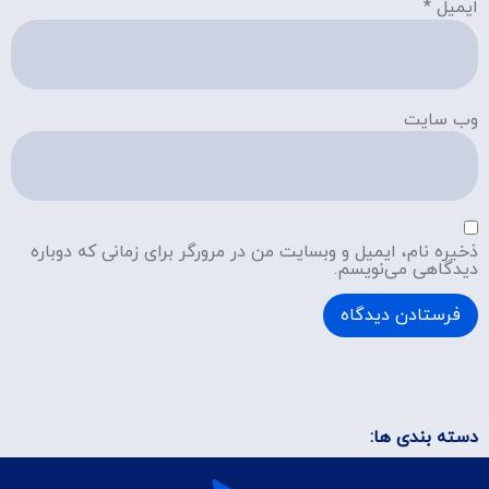
ایمیل
*
وب‌ سایت
ذخیره نام، ایمیل و وبسایت من در مرورگر برای زمانی که دوباره
دیدگاهی می‌نویسم.
دسته بندی ها: