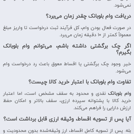
نمی‌شود.
دریافت وام بلوبانک چقدر زمان می‌برد؟
در صورت فعال بودن وام، کل فرآیند ثبت درخواست تا واریز مبلغ
معمولاً کمتر از ۱۰ دقیقه زمان می‌برد.
اگر چک برگشتی داشته باشم، می‌توانم وام بلوبانک
بگیرم؟
خیر. وجود چک برگشتی یا اقساط معوق باعث رد درخواست وام
می‌شود.
تفاوت وام بلوبانک با اعتبار خرید کالا چیست؟
وام بلوبانک
نقدی و محدود به سقف مشخص است، اما اعتبار
خرید کالا با پشتوانه سپرده ارزی، سقف بالاتر و امکان حفظ
ارزش دارایی را فراهم می‌کند.
آیا پس از تسویه اقساط، وثیقه ارزی قابل برداشت است؟
بله. پس از تسویه کامل اقساط، ارز وثیقه‌شده بدون محدودیت و