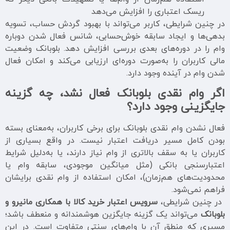
ریسک اعتباری را افزایش می‌دهد
در چنین شرایطی، کاربر می‌تواند با بهبود گردش حساب، تسویه
بدهی‌ها و ایجاد سابقه خوش‌حسابی، شانس فعال شدن دوباره
وام را در دوره‌های بعدی بررسی افزایش دهد. بلوبانک وضعیت
مالی کاربران را به‌صورت دوره‌ای ارزیابی می‌کند و امکان فعال
شدن وام در آینده وجود دارد.
اگر وام نقدی بلوبانک فعال نشد، چه گزینه
جایگزینی وجود دارد؟
فعال نشدن وام نقدی بلوبانک برای برخی کاربران، به‌معنای بسته
بودن کامل مسیر دریافت اعتبار نیست. در واقع بسیاری از
کاربران یا به سقف بالاتری از وام نیاز دارند، یا به‌دلیل شرایط
اعتبارسنجی بانکی (مثل میانگین موجودی، سابقه وام یا
محدودیت‌های هم‌زمان)، امکان استفاده از وام نقدی برایشان
فراهم نمی‌شود.
در چنین شرایطی،
سرویس اعتبار خرید کالا با همکاری مانیرو و
بلوبانک
می‌تواند یک گزینه جایگزین هوشمندانه و منعطف باشد؛
مسیری که منطق آن با وام‌های سنتی متفاوت است. در این