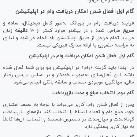
از ۱۰ دقیقه زمان می‌برد.
گام اول: فعال شدن امکان دریافت وام در اپلیکیشن
فرآیند دریافت وام در بلوبانک به‌طور کامل
دیجیتال، ساده و
سریع
طراحی شده و در بیشتر موارد کمتر از
۱۰ دقیقه
زمان
می‌برد. تمام مراحل از طریق اپلیکیشن بلو انجام می‌شود و نیازی
به مراجعه حضوری یا ارائه مدارک فیزیکی نیست.
گام اول: فعال شدن امکان دریافت وام در اپلیکیشن
در ابتدا باید گزینه «وام» در اپلیکیشن بلو برای شما فعال شده
باشد. این فعال‌سازی به‌صورت خودکار و بر اساس بررسی رفتار
مالی، میانگین موجودی حساب و سابقه بانکی انجام می‌شود.
گام دوم: انتخاب مبلغ و مدت بازپرداخت
پس از فعال شدن وام، کاربر می‌تواند با توجه به سقف اعتباری
خود، مبلغ وام و تعداد اقساط را انتخاب کند. بازه‌های بازپرداخت
کوتاه‌مدت و میان‌مدت در دسترس هستند و انتخاب آن‌ها کاملاً
به نیاز کاربر بستگی دارد.