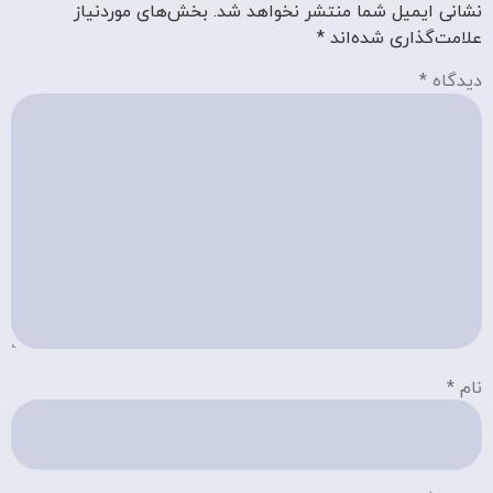
نشانی ایمیل شما منتشر نخواهد شد.
بخش‌های موردنیاز
علامت‌گذاری شده‌اند
*
دیدگاه
*
نام
*