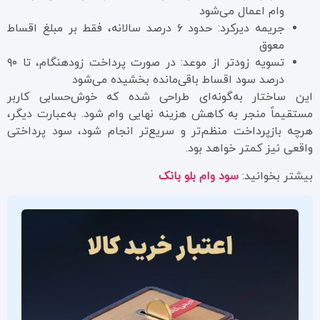
وام اعمال می‌شود
جریمه دیرکرد: حدود ۶ درصد سالانه، فقط بر مبلغ اقساط
معوق
تسویه زودتر از موعد: در صورت پرداخت زودهنگام، تا ۹۰
درصد سود اقساط باقی‌مانده بخشیده می‌شود
این ساختار به‌گونه‌ای طراحی شده که خوش‌حسابی کاربر
مستقیماً منجر به کاهش هزینه نهایی وام شود. به‌عبارت دیگر،
هرچه بازپرداخت منظم‌تر و سریع‌تر انجام شود، سود پرداختی
واقعی نیز کمتر خواهد بود.
بیشتر بخوانید:
سود وام بلو بانک