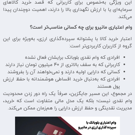
این ویژگی به‌خصوص برای کاربرانی که قصد خرید کالاهای
سرمایه‌ای یا با ارزش نگهداری بالا را دارند، اهمیت دوچندان پیدا
می‌کند.
وام اعتباری مانیرو برای چه کسانی مناسب‌تر است؟
اعتبار خرید کالا با پشتوانه سپرده‌گذاری ارزی، به‌ویژه برای این
گروه از کاربران کاربردی‌تر است:
افرادی که وام نقدی بلوبانک برایشان فعال نشده
کاربرانی که به سقف بالاتری از ۴۰ میلیون تومان نیاز دارند
کسانی که دارایی اولیه دارند و نمی‌خواهند آن را بفروشند
افرادی که به‌دنبال خرید اقساطی هوشمندانه با حفظ ارزش
پول هستند
در مجموع، این مسیر جایگزین، صرفاً یک راه دور زدن محدودیت
وام نقدی نیست؛ بلکه یک مدل مالی متفاوت است که خرید،
مدیریت نقدینگی و حفظ ارزش دارایی را هم‌زمان ممکن می‌کند.