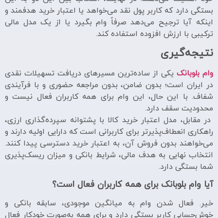
بستگی دارد که کاربر پول نقد می‌خواهد یا اعتبار خرید هدفمند و
اینکه آیا ترجیح می‌دهد صرفاً وام بگیرد یا از یک مدل مالی
ترکیبی با ارزش افزوده استفاده کند.
نتیجه‌گیری
وام بلوبانک
یکی از ساده‌ترین مسیرهای دریافت تسهیلات نقدی
در ایران است؛ بدون ضامن، بدون مراجعه حضوری و با فرآیندی
شفاف. با این حال، این وام برای همه کاربران فعال نیست و
محدودیت سقف دارد.
در مقابل، مدل اعتبار خرید کالا با پشتوانه سپرده‌گذاری ارزی،
راهکاری انعطاف‌پذیرتر برای کاربرانی است که دارایی اولیه دارند و
می‌خواهند بدون فروش آن، به اعتبار خرید دسترسی پیدا کنند.
انتخاب نهایی به هدف مالی، شرایط بانکی و میزان ریسک‌پذیری
شما بستگی دارد.
آیا وام بلوبانک برای همه کاربران فعال است؟
خیر. فعال شدن وام به میانگین موجودی، سابقه بانکی و
خوش‌حسابی کاربر بستگی دارد و برای همه به‌صورت خودکار فعال