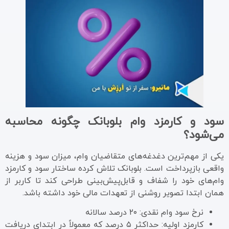
سود و کارمزد وام بلوبانک چگونه محاسبه
می‌شود؟
یکی از مهم‌ترین دغدغه‌های متقاضیان وام، میزان سود و هزینه
واقعی بازپرداخت است. بلوبانک تلاش کرده ساختار سود و کارمزد
وام‌های خود را شفاف و قابل‌پیش‌بینی طراحی کند تا کاربر از
همان ابتدا تصویر روشنی از تعهدات مالی خود داشته باشد.
نرخ سود وام نقدی: ۲۰ درصد سالانه
کارمزد اولیه: حداکثر ۵ درصد که معمولاً در ابتدای دریافت