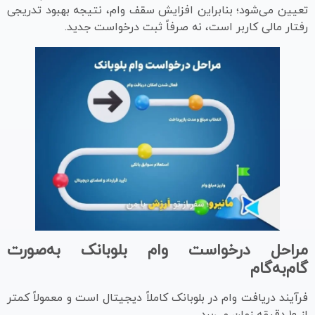
تعیین می‌شود؛ بنابراین افزایش سقف وام، نتیجه بهبود تدریجی
رفتار مالی کاربر است، نه صرفاً ثبت درخواست جدید.
مراحل درخواست وام بلوبانک به‌صورت
گام‌به‌گام
فرآیند دریافت وام در بلوبانک کاملاً دیجیتال است و معمولاً کمتر