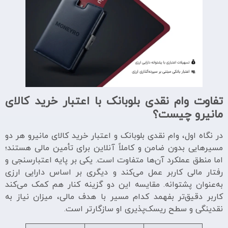
تفاوت وام نقدی بلوبانک با اعتبار خرید کالای
مانیرو چیست؟
در نگاه اول، وام نقدی بلوبانک و اعتبار خرید کالای مانیرو هر دو
مسیرهایی بدون ضامن و کاملاً آنلاین برای تأمین مالی هستند؛
اما منطق عملکرد آن‌ها متفاوت است. یکی بر پایه اعتبارسنجی و
رفتار مالی کاربر عمل می‌کند و دیگری بر اساس دارایی ارزی
به‌عنوان پشتوانه. مقایسه این دو گزینه کنار هم کمک می‌کند
کاربر دقیق‌تر بفهمد کدام مسیر با هدف مالی، میزان نیاز به
نقدینگی و سطح ریسک‌پذیری او سازگارتر است.