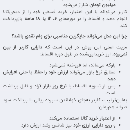
میلیون تومان
شارژ می‌شود
کاربر می‌تواند با این اعتبار، خرید قسطی خود را از دیجی‌کالا
انجام دهد و اقساط را در دوره‌های
۶، ۱۲ یا ۱۸ ماهه
بازپرداخت
کند.
چرا این مدل می‌تواند جایگزین مناسبی برای وام نقدی باشد؟
مزیت اصلی این روش در این است که
دارایی کاربر از بین
نمی‌رود
. ارز خریداری‌شده در طول دوره اقساط:
بلوکه می‌ماند، اما فروخته نمی‌شود
مطابق نرخ بازار می‌تواند
ارزش خود را حفظ یا حتی افزایش
دهد
پس از تسویه اقساط، با
نرخ روز بازار
آزاد و قابل برداشت
است
به‌این‌ترتیب، کاربر به‌جای خواباندن سپرده ریالی یا پرداخت سود
صرف، هم‌زمان:
از
اعتبار خرید کالا
استفاده می‌کند
و روی
دارایی ارزی خود
نیز شانس رشد ارزش دارد