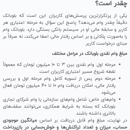
چقدر است؟
یکی از پرتکرارترین پرسش‌های کاربران این است که بلوبانک
دقیقاً چقدر وام می‌دهد؟ پاسخ این سؤال به مرحله اعتباری هر
کاربر و سابقه مالی او در سیستم بانکی بستگی دارد. بلوبانک وام
را به‌صورت پلکانی و بر اساس رفتار مالی اعطا می‌کند، نه صرفاً بر
مبنای درخواست کاربر.
مبلغ وام نقدی بلوبانک در مراحل مختلف
مرحله اول: وام نقدی بین ۳ تا ۱۰ میلیون تومان که معمولاً
نقطه شروع مسیر اعتباری کاربران است.
مرحله دوم: پس از تسویه کامل وام مرحله اول و بررسی
رفتار مالی، امکان دریافت وام ۱۰ تا ۴۰ میلیون تومان فعال
می‌شود.
وام‌های خاص: شامل وام‌های سازمانی یا وام شرکای تجاری
بلوبانک که بسته به شرایط همکاری، می‌توانند سقف‌های
بالاتری داشته باشند.
در نهایت، مبلغ وام قابل دریافت بر اساس
میانگین موجودی
حساب، میزان و تعداد تراکنش‌ها و خوش‌حسابی در بازپرداخت