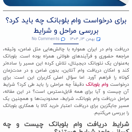
برای درخواست وام بلوبانک چه باید کرد؟
بررسی مراحل و شرایط
بهمن ۱۳, ۱۴۰۴
No Comments
دریافت وام در ایران همواره با چالش‌هایی مثل ضامن، وثیقه،
مراجعه حضوری و فرآیندهای طولانی همراه بوده است. بلوبانک
به‌عنوان یک نئوبانک دیجیتال، تلاش کرده این مسیر را ساده‌تر
کند و امکان دریافت وام آنلاین، بدون ضامن و در مدت‌زمان
کوتاه را فراهم آورد. اما سؤال اصلی کاربران این است: برای
درخواست
وام بلوبانک
دقیقاً چه مراحلی را باید طی کرد؟ شرایط
آن چیست و آیا برای همه قابل‌دسترس است؟ در این مقاله،
مراحل دریافت وام بلوبانک، شرایط، محدودیت‌ها و همچنین یک
مسیر جایگزین برای دریافت اعتبار خرید کالا با همکاری بلوبانک
را بررسی می‌کنیم.
شرایط دریافت وام بلوبانک چیست و چه